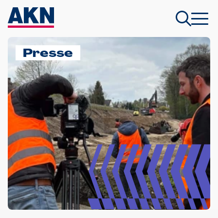
Presse