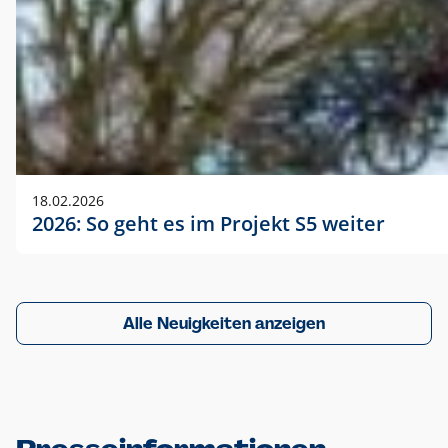
18.02.2026
2026: So geht es im Projekt S5 weiter
Alle Neuigkeiten anzeigen