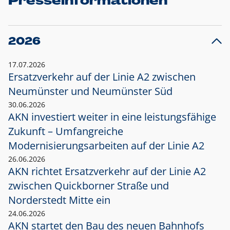
Presseinformationen
2026
17.07.2026
Ersatzverkehr auf der Linie A2 zwischen
Neumünster und
Neumünster Süd
30.06.2026
AKN investiert weiter in eine leistungsfähige
Zukunft – Umfangreiche
Modernisierungsarbeiten auf der Linie A2
26.06.2026
AKN richtet Ersatzverkehr auf der Linie A2
zwischen Quickborner Straße und
Norderstedt Mitte ein
24.06.2026
AKN startet den Bau des neuen Bahnhofs