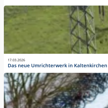
17.03.2026
Das neue Umrichterwerk in Kaltenkirchen