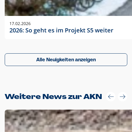
17.02.2026
2026: So geht es im Projekt S5 weiter
Alle Neuigkeiten anzeigen
Weitere News zur AKN