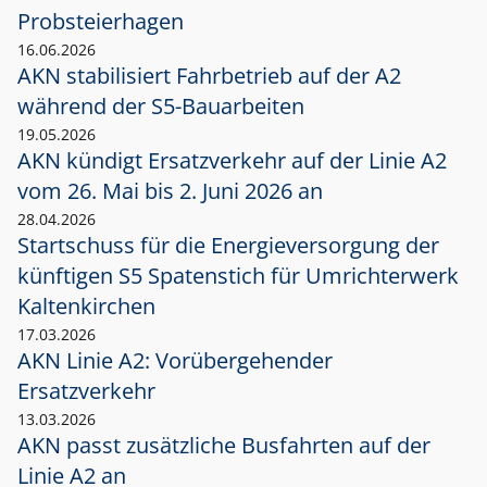
Probsteierhagen
16.06.2026
AKN stabilisiert Fahrbetrieb auf der A2
während der S5-Bauarbeiten
19.05.2026
AKN kündigt Ersatzverkehr auf der Linie A2
vom 26. Mai bis 2. Juni 2026 an
28.04.2026
Startschuss für die Energieversorgung der
künftigen S5 Spatenstich für Umrichterwerk
Kaltenkirchen
17.03.2026
AKN Linie A2: Vorübergehender
Ersatzverkehr
13.03.2026
AKN passt zusätzliche Busfahrten auf der
Linie A2 an