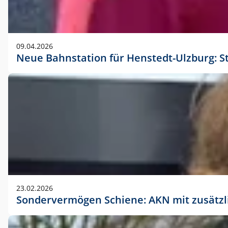
09.04.2026
Neue Bahnstation für Henstedt-Ulzburg: S
23.02.2026
Sondervermögen Schiene: AKN mit zusätz