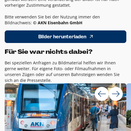
vorheriger Zustimmung gestattet.
Bitte verwenden Sie bei der Nutzung immer den
Bildnachweis:
© AKN Eisenbahn GmbH
Bilder herunterladen
Für Sie war nichts dabei?
Bei speziellen Anfragen zu Bildmaterial helfen wir Ihnen
gerne weiter. Für eigene Foto- oder Filmaufnahmen in
unseren Zügen oder auf unseren Bahnsteigen wenden Sie
sich an die Pressestelle.