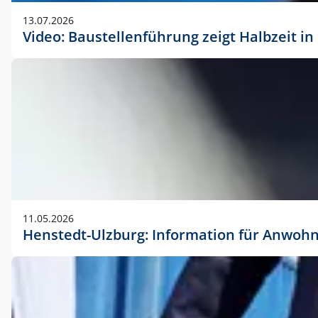
vorherigen Absprache mit der Marketingabteilung.
13.07.2026
Video: Baustellenführung zeigt Halbzeit i
11.05.2026
Henstedt-Ulzburg: Information für Anwoh