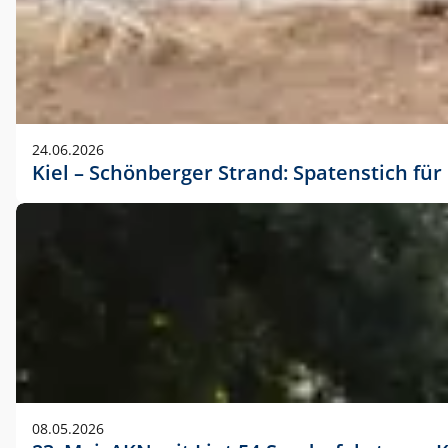
24.06.2026
Kiel – Schönberger Strand: Spatenstich f
08.05.2026