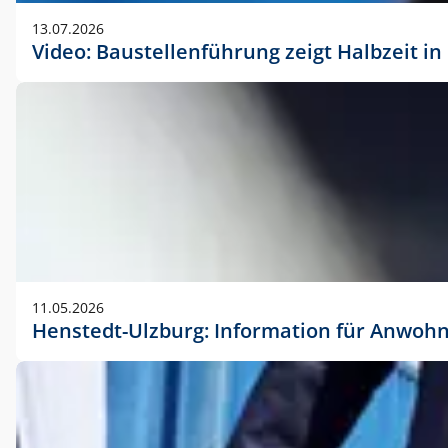
vorherigen Absprache mit der Marketingabteilung.
13.07.2026
Video: Baustellenführung zeigt Halbzeit i
11.05.2026
Henstedt-Ulzburg: Information für Anwoh