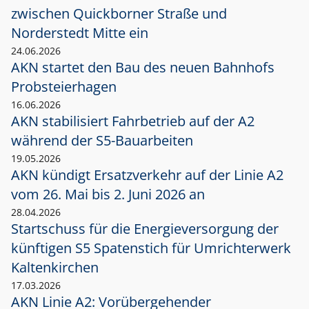
zwischen Quickborner Straße und
Norderstedt Mitte ein
24.06.2026
AKN startet den Bau des neuen Bahnhofs
Probsteierhagen
16.06.2026
AKN stabilisiert Fahrbetrieb auf der A2
während der S5-Bauarbeiten
19.05.2026
AKN kündigt Ersatzverkehr auf der Linie A2
vom 26. Mai bis 2. Juni 2026 an
28.04.2026
Startschuss für die Energieversorgung der
künftigen S5 Spatenstich für Umrichterwerk
Kaltenkirchen
17.03.2026
AKN Linie A2: Vorübergehender