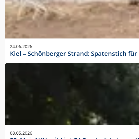
24.06.2026
Kiel – Schönberger Strand: Spatenstich f
08.05.2026