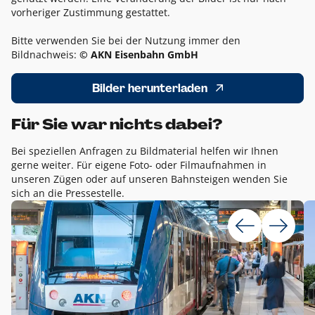
vorheriger Zustimmung gestattet.
Bitte verwenden Sie bei der Nutzung immer den
Bildnachweis:
© AKN Eisenbahn GmbH
Bilder herunterladen
Für Sie war nichts dabei?
Bei speziellen Anfragen zu Bildmaterial helfen wir Ihnen
gerne weiter. Für eigene Foto- oder Filmaufnahmen in
unseren Zügen oder auf unseren Bahnsteigen wenden Sie
sich an die Pressestelle.