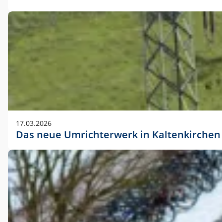
17.03.2026
Das neue Umrichterwerk in Kaltenkirchen