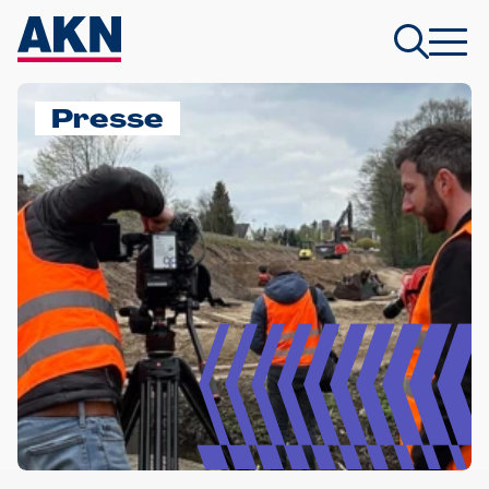
Presse