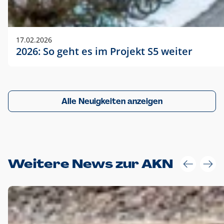
17.02.2026
2026: So geht es im Projekt S5 weiter
Alle Neuigkeiten anzeigen
Weitere News zur AKN