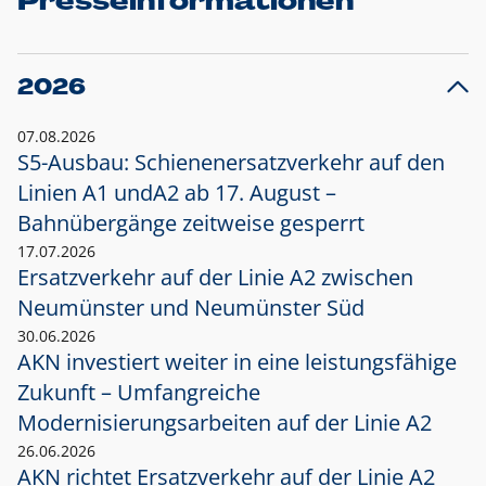
Presseinformationen
2026
07.08.2026
S5-Ausbau: Schienenersatzverkehr auf den
Linien A1 und
A2 ab 17. August –
Bahnübergänge zeitweise gesperrt
17.07.2026
Ersatzverkehr auf der Linie A2 zwischen
Neumünster und
Neumünster Süd
30.06.2026
AKN investiert weiter in eine leistungsfähige
Zukunft – Umfangreiche
Modernisierungsarbeiten auf der Linie A2
26.06.2026
AKN richtet Ersatzverkehr auf der Linie A2