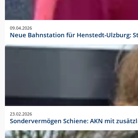
09.04.2026
Neue Bahnstation für Henstedt-Ulzburg: S
23.02.2026
Sondervermögen Schiene: AKN mit zusätz