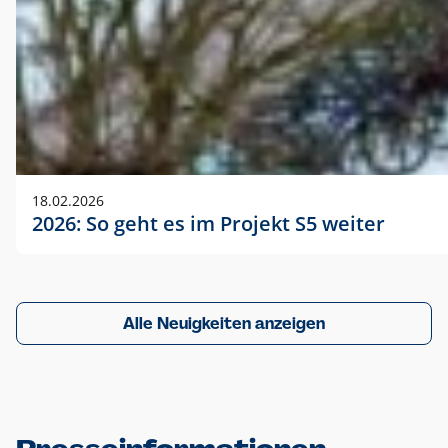
18.02.2026
2026: So geht es im Projekt S5 weiter
Alle Neuigkeiten anzeigen