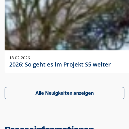
18.02.2026
2026: So geht es im Projekt S5 weiter
Alle Neuigkeiten anzeigen