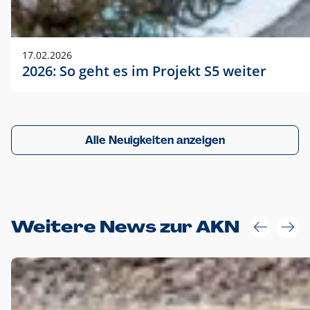
17.02.2026
2026: So geht es im Projekt S5 weiter
Alle Neuigkeiten anzeigen
Weitere News zur AKN