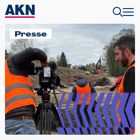
Presse