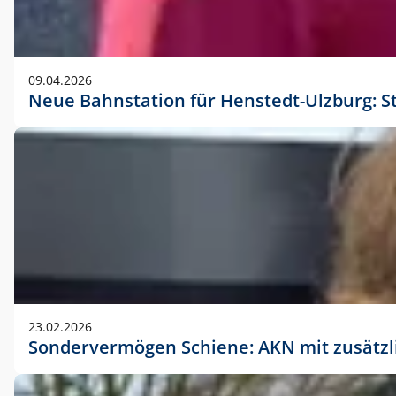
09.04.2026
Neue Bahnstation für Henstedt-Ulzburg: S
23.02.2026
Sondervermögen Schiene: AKN mit zusätz