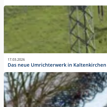
17.03.2026
Das neue Umrichterwerk in Kaltenkirchen