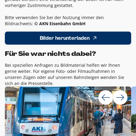
vorheriger Zustimmung gestattet.
Bitte verwenden Sie bei der Nutzung immer den
Bildnachweis:
© AKN Eisenbahn GmbH
Bilder herunterladen
Für Sie war nichts dabei?
Bei speziellen Anfragen zu Bildmaterial helfen wir Ihnen
gerne weiter. Für eigene Foto- oder Filmaufnahmen in
unseren Zügen oder auf unseren Bahnsteigen wenden Sie
sich an die Pressestelle.