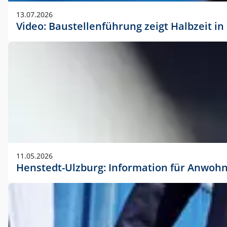
vorherigen Absprache mit der Marketingabteilung.
13.07.2026
Video: Baustellenführung zeigt Halbzeit i
11.05.2026
Henstedt-Ulzburg: Information für Anwoh