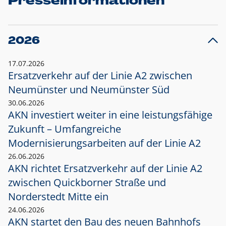
Presseinformationen
2026
17.07.2026
Ersatzverkehr auf der Linie A2 zwischen
Neumünster und
Neumünster Süd
30.06.2026
AKN investiert weiter in eine leistungsfähige
Zukunft – Umfangreiche
Modernisierungsarbeiten auf der Linie A2
26.06.2026
AKN richtet Ersatzverkehr auf der Linie A2
zwischen Quickborner Straße und
Norderstedt Mitte ein
24.06.2026
AKN startet den Bau des neuen Bahnhofs