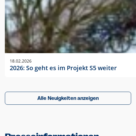
18.02.2026
2026: So geht es im Projekt S5 weiter
Alle Neuigkeiten anzeigen