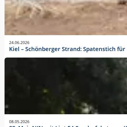
24.06.2026
Kiel – Schönberger Strand: Spatenstich f
08.05.2026