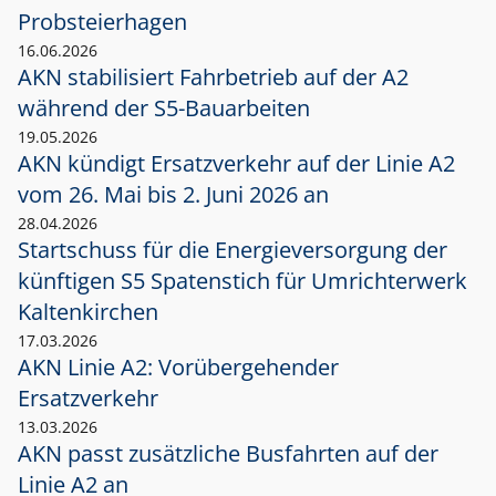
Probsteierhagen
16.06.2026
AKN stabilisiert Fahrbetrieb auf der A2
während der S5-Bauarbeiten
19.05.2026
AKN kündigt Ersatzverkehr auf der Linie A2
vom 26. Mai bis 2. Juni 2026 an
28.04.2026
Startschuss für die Energieversorgung der
künftigen S5 Spatenstich für Umrichterwerk
Kaltenkirchen
17.03.2026
AKN Linie A2: Vorübergehender
Ersatzverkehr
13.03.2026
AKN passt zusätzliche Busfahrten auf der
Linie A2 an