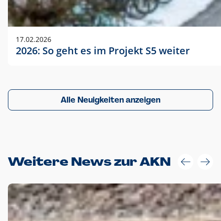
17.02.2026
2026: So geht es im Projekt S5 weiter
Alle Neuigkeiten anzeigen
Weitere News zur AKN