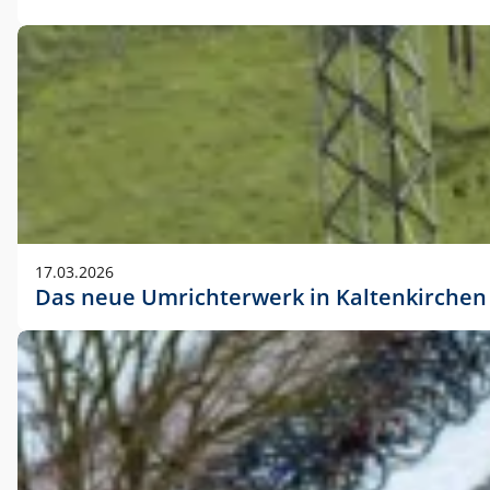
17.03.2026
Das neue Umrichterwerk in Kaltenkirchen