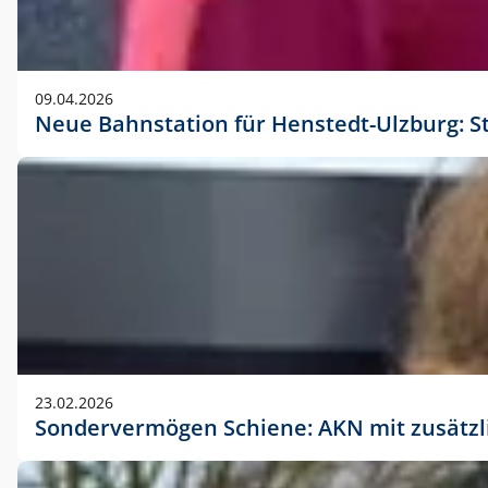
09.04.2026
Neue Bahnstation für Henstedt-Ulzburg: S
23.02.2026
Sondervermögen Schiene: AKN mit zusätz