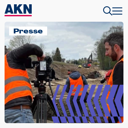
Presse