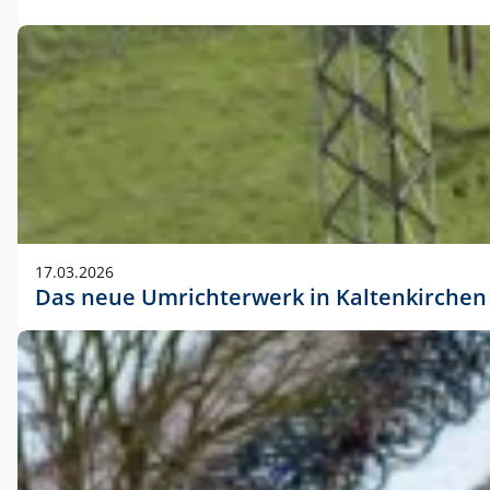
17.03.2026
Das neue Umrichterwerk in Kaltenkirchen