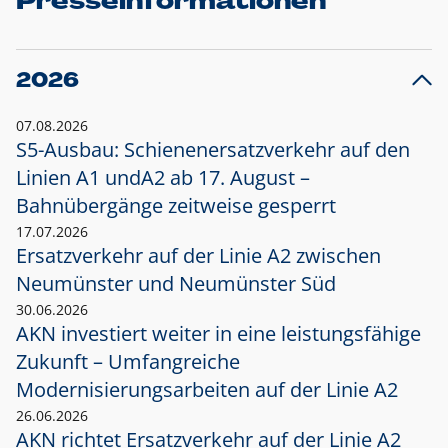
Presseinformationen
2026
07.08.2026
S5-Ausbau: Schienenersatzverkehr auf den
Linien A1 und
A2 ab 17. August –
Bahnübergänge zeitweise gesperrt
17.07.2026
Ersatzverkehr auf der Linie A2 zwischen
Neumünster und
Neumünster Süd
30.06.2026
AKN investiert weiter in eine leistungsfähige
Zukunft – Umfangreiche
Modernisierungsarbeiten auf der Linie A2
26.06.2026
AKN richtet Ersatzverkehr auf der Linie A2