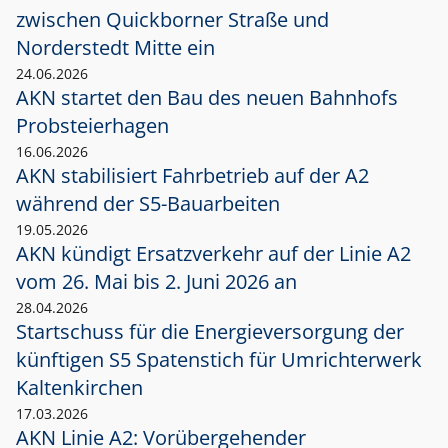
zwischen Quickborner Straße und
Norderstedt Mitte ein
24.06.2026
AKN startet den Bau des neuen Bahnhofs
Probsteierhagen
16.06.2026
AKN stabilisiert Fahrbetrieb auf der A2
während der S5-Bauarbeiten
19.05.2026
AKN kündigt Ersatzverkehr auf der Linie A2
vom 26. Mai bis 2. Juni 2026 an
28.04.2026
Startschuss für die Energieversorgung der
künftigen S5 Spatenstich für Umrichterwerk
Kaltenkirchen
17.03.2026
AKN Linie A2: Vorübergehender