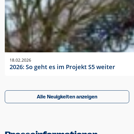
18.02.2026
2026: So geht es im Projekt S5 weiter
Alle Neuigkeiten anzeigen