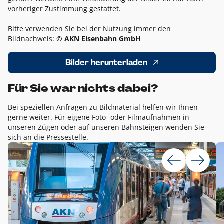
vorheriger Zustimmung gestattet.
Bitte verwenden Sie bei der Nutzung immer den
Bildnachweis:
© AKN Eisenbahn GmbH
Bilder herunterladen
Für Sie war nichts dabei?
Bei speziellen Anfragen zu Bildmaterial helfen wir Ihnen
gerne weiter. Für eigene Foto- oder Filmaufnahmen in
unseren Zügen oder auf unseren Bahnsteigen wenden Sie
sich an die Pressestelle.