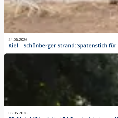
24.06.2026
Kiel – Schönberger Strand: Spatenstich f
08.05.2026