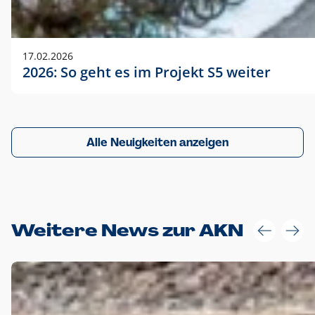
17.02.2026
2026: So geht es im Projekt S5 weiter
Alle Neuigkeiten anzeigen
Weitere News zur AKN