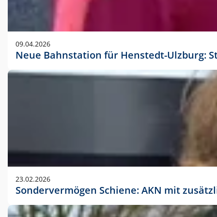
09.04.2026
Neue Bahnstation für Henstedt-Ulzburg: S
23.02.2026
Sondervermögen Schiene: AKN mit zusätz