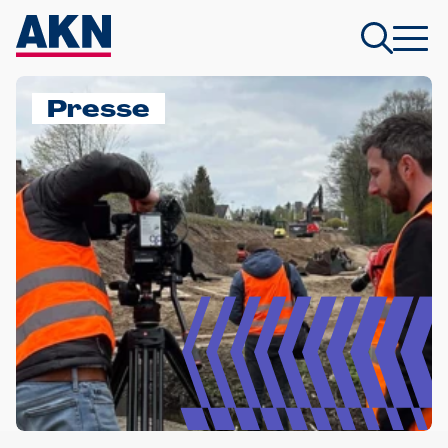
Presse