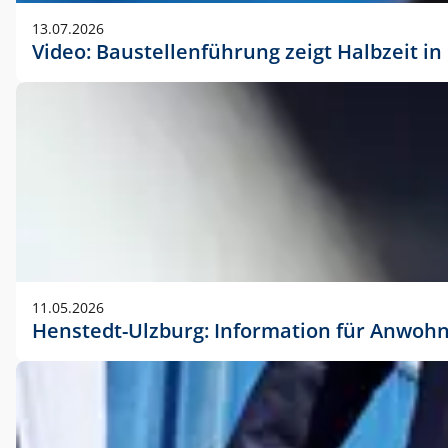
vorherigen Absprache mit der Marketingabteilung.
13.07.2026
Video: Baustellenführung zeigt Halbzeit i
11.05.2026
Henstedt-Ulzburg: Information für Anwoh