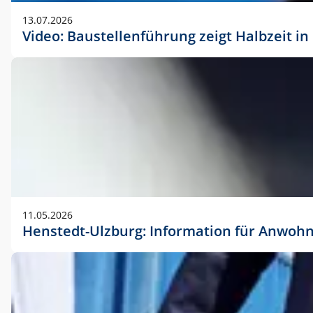
vorherigen Absprache mit der Marketingabteilung.
13.07.2026
Video: Baustellenführung zeigt Halbzeit i
11.05.2026
Henstedt-Ulzburg: Information für Anwoh