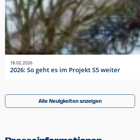
18.02.2026
2026: So geht es im Projekt S5 weiter
Alle Neuigkeiten anzeigen