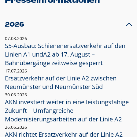
Presseinformationen
2026
07.08.2026
S5-Ausbau: Schienenersatzverkehr auf den
Linien A1 und
A2 ab 17. August –
Bahnübergänge zeitweise gesperrt
17.07.2026
Ersatzverkehr auf der Linie A2 zwischen
Neumünster und
Neumünster Süd
30.06.2026
AKN investiert weiter in eine leistungsfähige
Zukunft – Umfangreiche
Modernisierungsarbeiten auf der Linie A2
26.06.2026
AKN richtet Ersatzverkehr auf der Linie A2