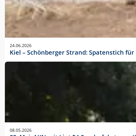
24.06.2026
Kiel – Schönberger Strand: Spatenstich f
08.05.2026