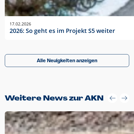
17.02.2026
2026: So geht es im Projekt S5 weiter
Alle Neuigkeiten anzeigen
Weitere News zur AKN