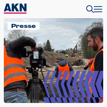
Presse