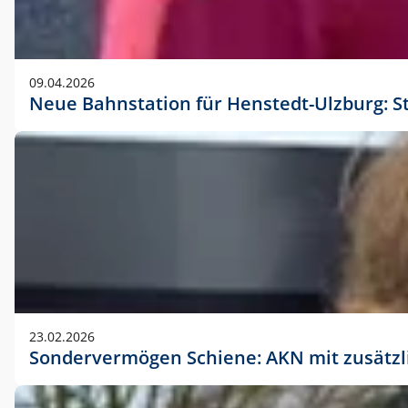
09.04.2026
Neue Bahnstation für Henstedt-Ulzburg: S
23.02.2026
Sondervermögen Schiene: AKN mit zusätz