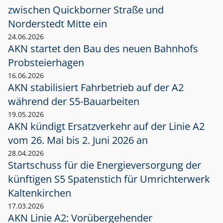
zwischen Quickborner Straße und
Norderstedt Mitte ein
24.06.2026
AKN startet den Bau des neuen Bahnhofs
Probsteierhagen
16.06.2026
AKN stabilisiert Fahrbetrieb auf der A2
während der S5-Bauarbeiten
19.05.2026
AKN kündigt Ersatzverkehr auf der Linie A2
vom 26. Mai bis 2. Juni 2026 an
28.04.2026
Startschuss für die Energieversorgung der
künftigen S5 Spatenstich für Umrichterwerk
Kaltenkirchen
17.03.2026
AKN Linie A2: Vorübergehender