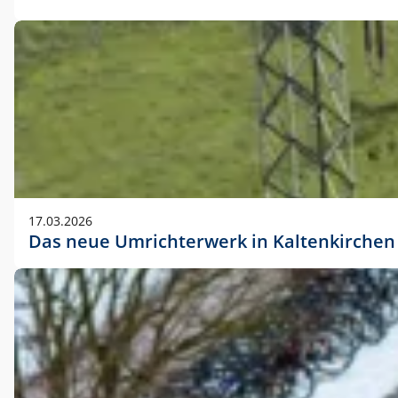
17.03.2026
Das neue Umrichterwerk in Kaltenkirchen