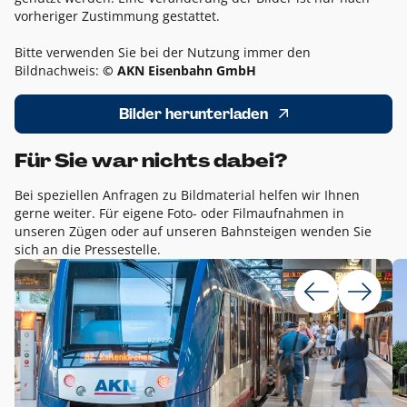
vorheriger Zustimmung gestattet.
Bitte verwenden Sie bei der Nutzung immer den
Bildnachweis:
© AKN Eisenbahn GmbH
Bilder herunterladen
Für Sie war nichts dabei?
Bei speziellen Anfragen zu Bildmaterial helfen wir Ihnen
gerne weiter. Für eigene Foto- oder Filmaufnahmen in
unseren Zügen oder auf unseren Bahnsteigen wenden Sie
sich an die Pressestelle.