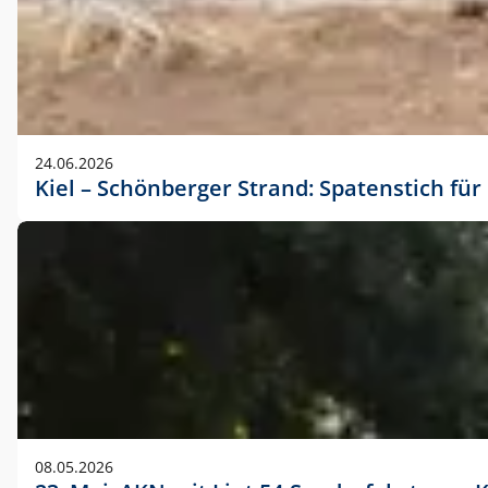
24.06.2026
Kiel – Schönberger Strand: Spatenstich f
08.05.2026