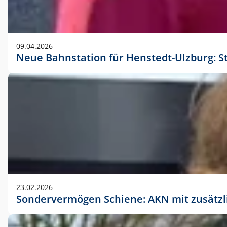
09.04.2026
Neue Bahnstation für Henstedt-Ulzburg: S
23.02.2026
Sondervermögen Schiene: AKN mit zusätz