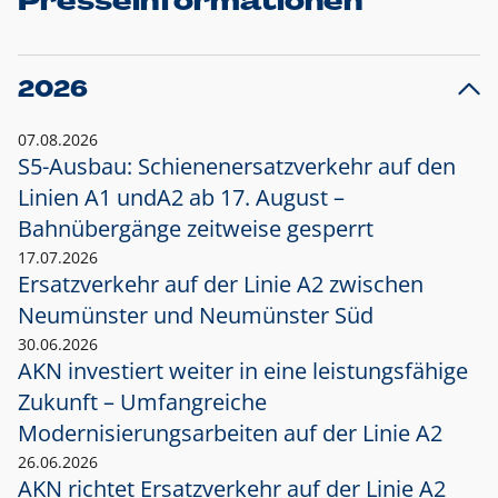
Presseinformationen
2026
07.08.2026
S5-Ausbau: Schienenersatzverkehr auf den
Linien A1 und
A2 ab 17. August –
Bahnübergänge zeitweise gesperrt
17.07.2026
Ersatzverkehr auf der Linie A2 zwischen
Neumünster und
Neumünster Süd
30.06.2026
AKN investiert weiter in eine leistungsfähige
Zukunft – Umfangreiche
Modernisierungsarbeiten auf der Linie A2
26.06.2026
AKN richtet Ersatzverkehr auf der Linie A2