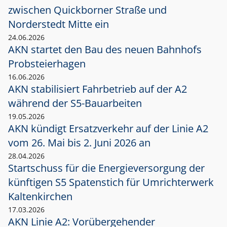
zwischen Quickborner Straße und
Norderstedt Mitte ein
24.06.2026
AKN startet den Bau des neuen Bahnhofs
Probsteierhagen
16.06.2026
AKN stabilisiert Fahrbetrieb auf der A2
während der S5-Bauarbeiten
19.05.2026
AKN kündigt Ersatzverkehr auf der Linie A2
vom 26. Mai bis 2. Juni 2026 an
28.04.2026
Startschuss für die Energieversorgung der
künftigen S5 Spatenstich für Umrichterwerk
Kaltenkirchen
17.03.2026
AKN Linie A2: Vorübergehender