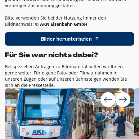
vorheriger Zustimmung gestattet.
Bitte verwenden Sie bei der Nutzung immer den
Bildnachweis:
© AKN Eisenbahn GmbH
Bilder herunterladen
Für Sie war nichts dabei?
Bei speziellen Anfragen zu Bildmaterial helfen wir Ihnen
gerne weiter. Für eigene Foto- oder Filmaufnahmen in
unseren Zügen oder auf unseren Bahnsteigen wenden Sie
sich an die Pressestelle.