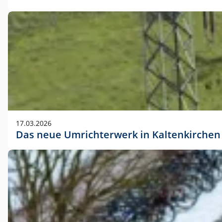
17.03.2026
Das neue Umrichterwerk in Kaltenkirchen