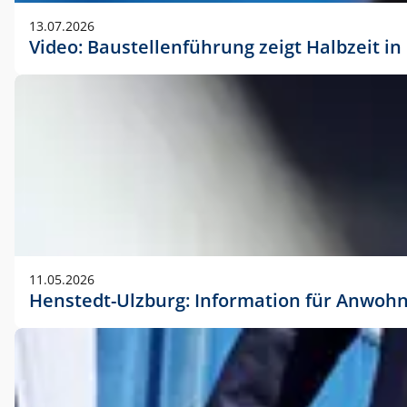
vorherigen Absprache mit der Marketingabteilung.
13.07.2026
Video: Baustellenführung zeigt Halbzeit i
11.05.2026
Henstedt-Ulzburg: Information für Anwoh