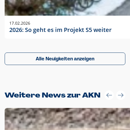
17.02.2026
2026: So geht es im Projekt S5 weiter
Alle Neuigkeiten anzeigen
Weitere News zur AKN