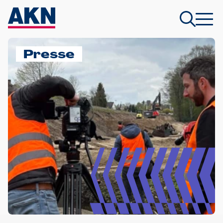
Presse