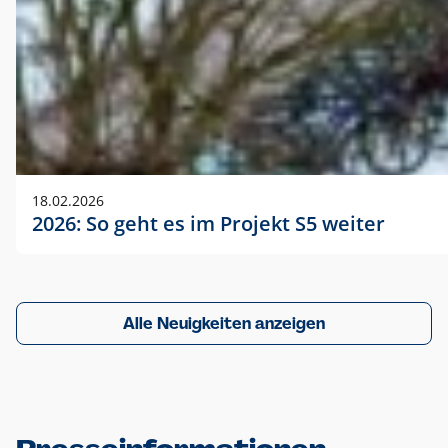
18.02.2026
2026: So geht es im Projekt S5 weiter
Alle Neuigkeiten anzeigen