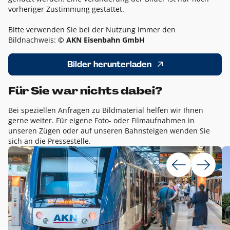
vorheriger Zustimmung gestattet.
Bitte verwenden Sie bei der Nutzung immer den
Bildnachweis:
© AKN Eisenbahn GmbH
Bilder herunterladen
Für Sie war nichts dabei?
Bei speziellen Anfragen zu Bildmaterial helfen wir Ihnen
gerne weiter. Für eigene Foto- oder Filmaufnahmen in
unseren Zügen oder auf unseren Bahnsteigen wenden Sie
sich an die Pressestelle.