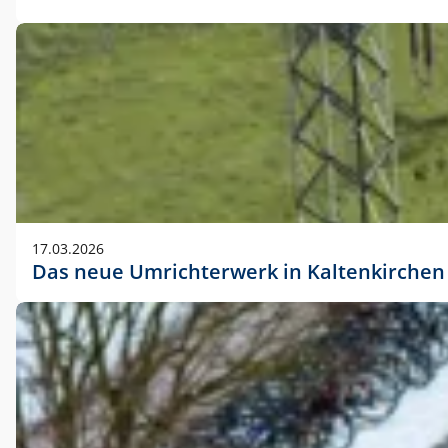
17.03.2026
Das neue Umrichterwerk in Kaltenkirchen