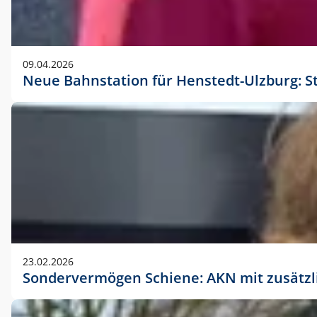
09.04.2026
Neue Bahnstation für Henstedt-Ulzburg: S
23.02.2026
Sondervermögen Schiene: AKN mit zusätz