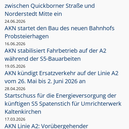
zwischen Quickborner Straße und
Norderstedt Mitte ein
24.06.2026
AKN startet den Bau des neuen Bahnhofs
Probsteierhagen
16.06.2026
AKN stabilisiert Fahrbetrieb auf der A2
während der S5-Bauarbeiten
19.05.2026
AKN kündigt Ersatzverkehr auf der Linie A2
vom 26. Mai bis 2. Juni 2026 an
28.04.2026
Startschuss für die Energieversorgung der
künftigen S5 Spatenstich für Umrichterwerk
Kaltenkirchen
17.03.2026
AKN Linie A2: Vorübergehender