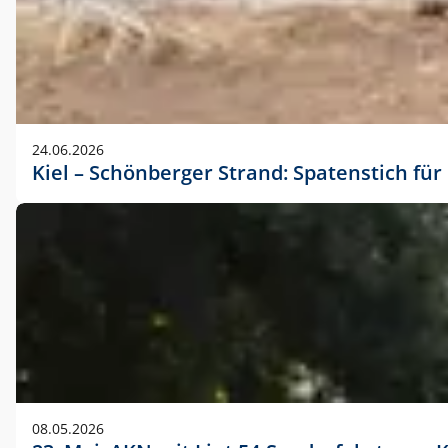
24.06.2026
Kiel – Schönberger Strand: Spatenstich f
08.05.2026