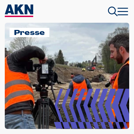
Presse