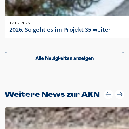
17.02.2026
2026: So geht es im Projekt S5 weiter
Alle Neuigkeiten anzeigen
Weitere News zur AKN