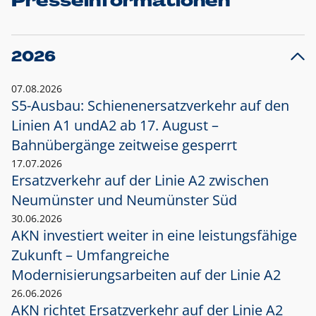
Presseinformationen
2026
07.08.2026
S5-Ausbau: Schienenersatzverkehr auf den
Linien A1 und
A2 ab 17. August –
Bahnübergänge zeitweise gesperrt
17.07.2026
Ersatzverkehr auf der Linie A2 zwischen
Neumünster und
Neumünster Süd
30.06.2026
AKN investiert weiter in eine leistungsfähige
Zukunft – Umfangreiche
Modernisierungsarbeiten auf der Linie A2
26.06.2026
AKN richtet Ersatzverkehr auf der Linie A2