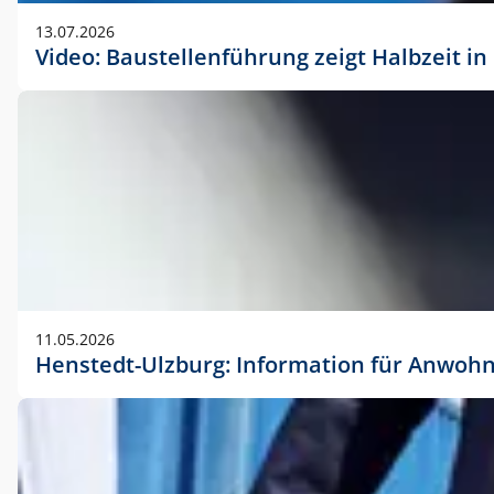
vorherigen Absprache mit der Marketingabteilung.
13.07.2026
Video: Baustellenführung zeigt Halbzeit i
11.05.2026
Henstedt-Ulzburg: Information für Anwoh