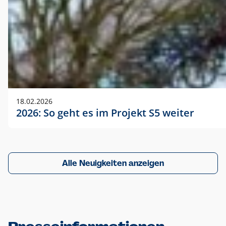
18.02.2026
2026: So geht es im Projekt S5 weiter
Alle Neuigkeiten anzeigen