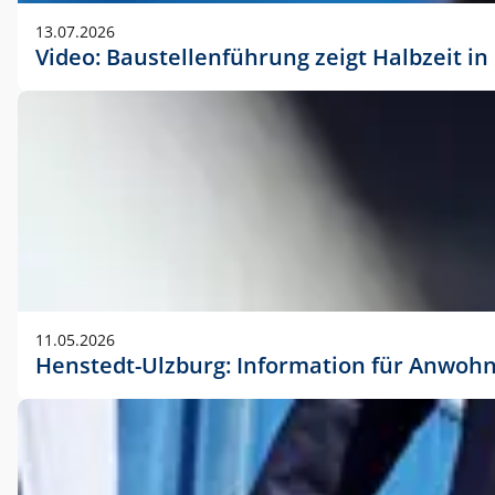
vorherigen Absprache mit der Marketingabteilung.
13.07.2026
Video: Baustellenführung zeigt Halbzeit i
11.05.2026
Henstedt-Ulzburg: Information für Anwoh