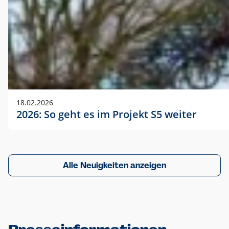
18.02.2026
2026: So geht es im Projekt S5 weiter
Alle Neuigkeiten anzeigen