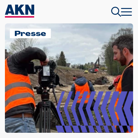
Presse