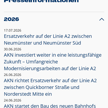
Presseinformationen
2026
17.07.2026
Ersatzverkehr auf der Linie A2 zwischen
Neumünster und
Neumünster Süd
30.06.2026
AKN investiert weiter in eine leistungsfähige
Zukunft – Umfangreiche
Modernisierungsarbeiten auf der Linie A2
26.06.2026
AKN richtet Ersatzverkehr auf der Linie A2
zwischen Quickborner Straße und
Norderstedt Mitte ein
24.06.2026
AKN startet den Bau des neuen Bahnhofs