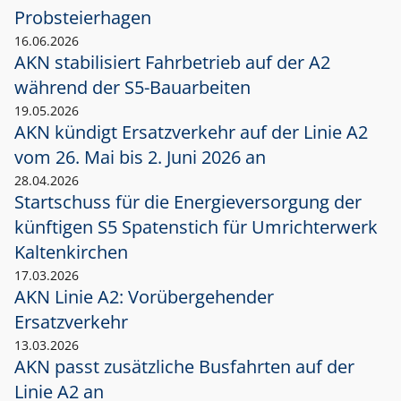
Probsteierhagen
16.06.2026
AKN stabilisiert Fahrbetrieb auf der A2
während der S5-Bauarbeiten
19.05.2026
AKN kündigt Ersatzverkehr auf der Linie A2
vom 26. Mai bis 2. Juni 2026 an
28.04.2026
Startschuss für die Energieversorgung der
künftigen S5 Spatenstich für Umrichterwerk
Kaltenkirchen
17.03.2026
AKN Linie A2: Vorübergehender
Ersatzverkehr
13.03.2026
AKN passt zusätzliche Busfahrten auf der
Linie A2 an