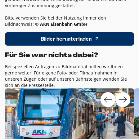
vorheriger Zustimmung gestattet.
Bitte verwenden Sie bei der Nutzung immer den
Bildnachweis:
© AKN Eisenbahn GmbH
Bilder herunterladen
Für Sie war nichts dabei?
Bei speziellen Anfragen zu Bildmaterial helfen wir Ihnen
gerne weiter. Für eigene Foto- oder Filmaufnahmen in
unseren Zügen oder auf unseren Bahnsteigen wenden Sie
sich an die Pressestelle.