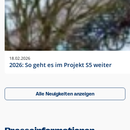
18.02.2026
2026: So geht es im Projekt S5 weiter
Alle Neuigkeiten anzeigen