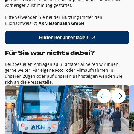
vorheriger Zustimmung gestattet.
Bitte verwenden Sie bei der Nutzung immer den
Bildnachweis:
© AKN Eisenbahn GmbH
Bilder herunterladen
Für Sie war nichts dabei?
Bei speziellen Anfragen zu Bildmaterial helfen wir Ihnen
gerne weiter. Für eigene Foto- oder Filmaufnahmen in
unseren Zügen oder auf unseren Bahnsteigen wenden Sie
sich an die Pressestelle.