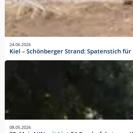
24.06.2026
Kiel – Schönberger Strand: Spatenstich f
08.05.2026