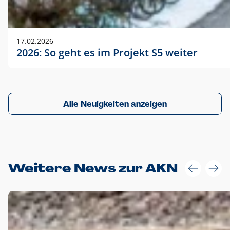
17.02.2026
2026: So geht es im Projekt S5 weiter
Alle Neuigkeiten anzeigen
Weitere News zur AKN