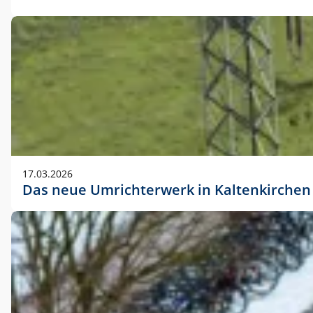
17.03.2026
Das neue Umrichterwerk in Kaltenkirchen