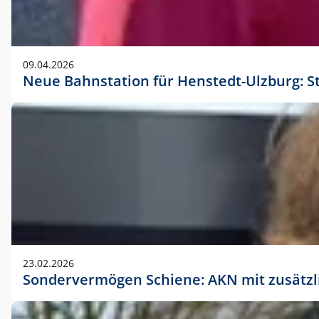
09.04.2026
Neue Bahnstation für Henstedt-Ulzburg: S
23.02.2026
Sondervermögen Schiene: AKN mit zusätz