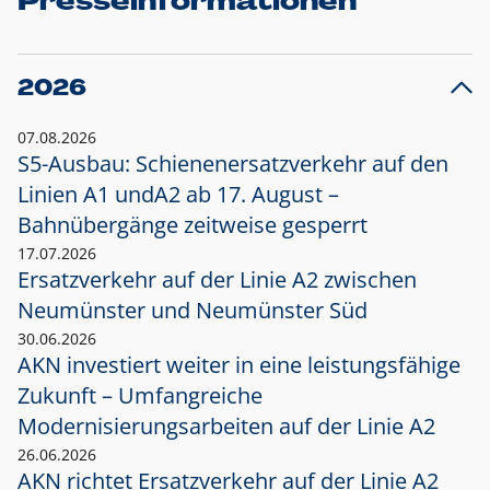
Presseinformationen
2026
07.08.2026
S5-Ausbau: Schienenersatzverkehr auf den
Linien A1 und
A2 ab 17. August –
Bahnübergänge zeitweise gesperrt
17.07.2026
Ersatzverkehr auf der Linie A2 zwischen
Neumünster und
Neumünster Süd
30.06.2026
AKN investiert weiter in eine leistungsfähige
Zukunft – Umfangreiche
Modernisierungsarbeiten auf der Linie A2
26.06.2026
AKN richtet Ersatzverkehr auf der Linie A2