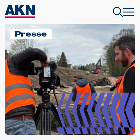
Presse