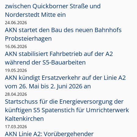
zwischen Quickborner Straße und
Norderstedt Mitte ein
24.06.2026
AKN startet den Bau des neuen Bahnhofs
Probsteierhagen
16.06.2026
AKN stabilisiert Fahrbetrieb auf der A2
während der S5-Bauarbeiten
19.05.2026
AKN kündigt Ersatzverkehr auf der Linie A2
vom 26. Mai bis 2. Juni 2026 an
28.04.2026
Startschuss für die Energieversorgung der
künftigen S5 Spatenstich für Umrichterwerk
Kaltenkirchen
17.03.2026
AKN Linie A2: Vorübergehender