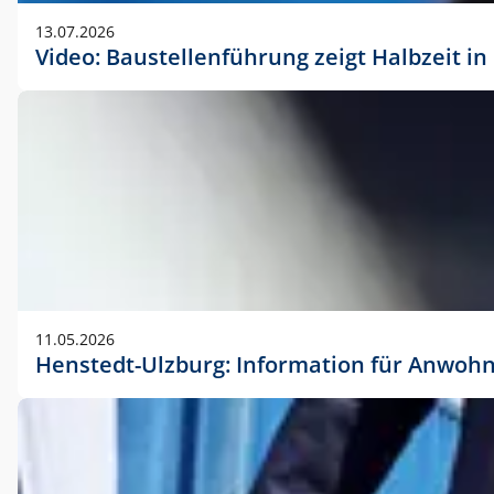
vorherigen Absprache mit der Marketingabteilung.
13.07.2026
Video: Baustellenführung zeigt Halbzeit i
11.05.2026
Henstedt-Ulzburg: Information für Anwoh