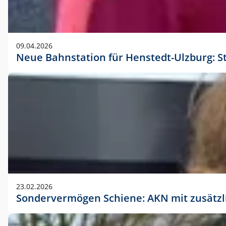
09.04.2026
Neue Bahnstation für Henstedt-Ulzburg: S
23.02.2026
Sondervermögen Schiene: AKN mit zusätz