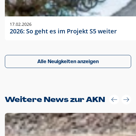
17.02.2026
2026: So geht es im Projekt S5 weiter
Alle Neuigkeiten anzeigen
Weitere News zur AKN