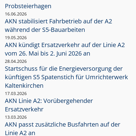
Probsteierhagen
16.06.2026
AKN stabilisiert Fahrbetrieb auf der A2
während der S5-Bauarbeiten
19.05.2026
AKN kündigt Ersatzverkehr auf der Linie A2
vom 26. Mai bis 2. Juni 2026 an
28.04.2026
Startschuss für die Energieversorgung der
künftigen S5 Spatenstich für Umrichterwerk
Kaltenkirchen
17.03.2026
AKN Linie A2: Vorübergehender
Ersatzverkehr
13.03.2026
AKN passt zusätzliche Busfahrten auf der
Linie A2 an