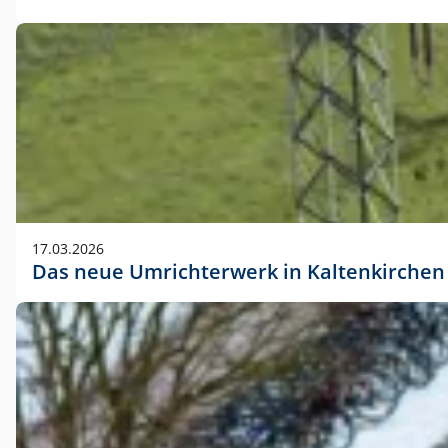
17.03.2026
Das neue Umrichterwerk in Kaltenkirchen