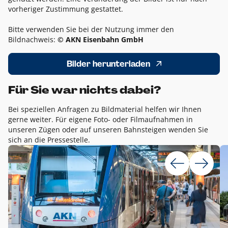
vorheriger Zustimmung gestattet.
Bitte verwenden Sie bei der Nutzung immer den
Bildnachweis:
© AKN Eisenbahn GmbH
Bilder herunterladen
Für Sie war nichts dabei?
Bei speziellen Anfragen zu Bildmaterial helfen wir Ihnen
gerne weiter. Für eigene Foto- oder Filmaufnahmen in
unseren Zügen oder auf unseren Bahnsteigen wenden Sie
sich an die Pressestelle.