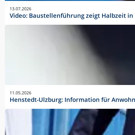
vorherigen Absprache mit der Marketingabteilung.
13.07.2026
Video: Baustellenführung zeigt Halbzeit i
11.05.2026
Henstedt-Ulzburg: Information für Anwoh