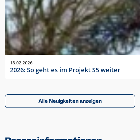
18.02.2026
2026: So geht es im Projekt S5 weiter
Alle Neuigkeiten anzeigen