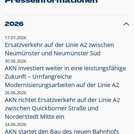
Presseinformationen
2026
17.07.2026
Ersatzverkehr auf der Linie A2 zwischen
Neumünster und
Neumünster Süd
30.06.2026
AKN investiert weiter in eine leistungsfähige
Zukunft – Umfangreiche
Modernisierungsarbeiten auf der Linie A2
26.06.2026
AKN richtet Ersatzverkehr auf der Linie A2
zwischen Quickborner Straße und
Norderstedt Mitte ein
24.06.2026
AKN startet den Bau des neuen Bahnhofs