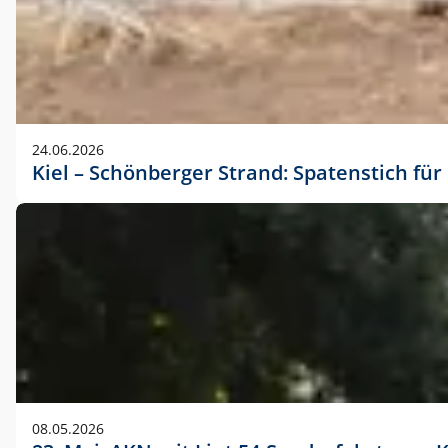
24.06.2026
Kiel – Schönberger Strand: Spatenstich f
08.05.2026