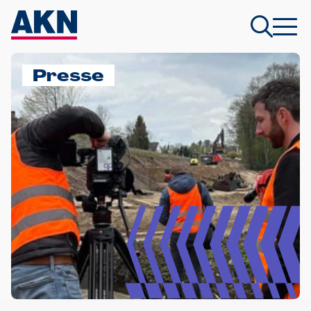
Presse