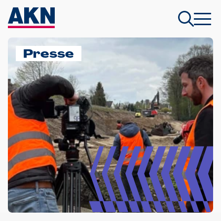
Presse