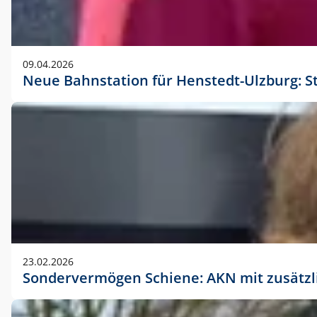
09.04.2026
Neue Bahnstation für Henstedt-Ulzburg: S
23.02.2026
Sondervermögen Schiene: AKN mit zusätz