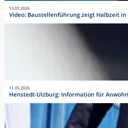
vorherigen Absprache mit der Marketingabteilung.
13.07.2026
Video: Baustellenführung zeigt Halbzeit i
11.05.2026
Henstedt-Ulzburg: Information für Anwoh