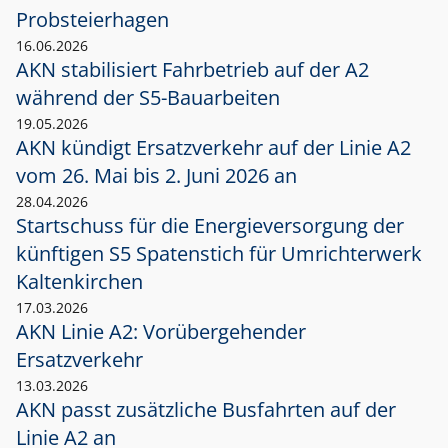
Probsteierhagen
16.06.2026
AKN stabilisiert Fahrbetrieb auf der A2
während der S5-Bauarbeiten
19.05.2026
AKN kündigt Ersatzverkehr auf der Linie A2
vom 26. Mai bis 2. Juni 2026 an
28.04.2026
Startschuss für die Energieversorgung der
künftigen S5 Spatenstich für Umrichterwerk
Kaltenkirchen
17.03.2026
AKN Linie A2: Vorübergehender
Ersatzverkehr
13.03.2026
AKN passt zusätzliche Busfahrten auf der
Linie A2 an