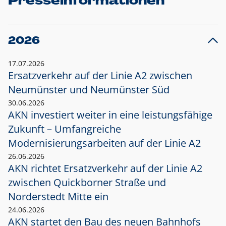
Presseinformationen
2026
17.07.2026
Ersatzverkehr auf der Linie A2 zwischen
Neumünster und
Neumünster Süd
30.06.2026
AKN investiert weiter in eine leistungsfähige
Zukunft – Umfangreiche
Modernisierungsarbeiten auf der Linie A2
26.06.2026
AKN richtet Ersatzverkehr auf der Linie A2
zwischen Quickborner Straße und
Norderstedt Mitte ein
24.06.2026
AKN startet den Bau des neuen Bahnhofs