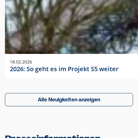
18.02.2026
2026: So geht es im Projekt S5 weiter
Alle Neuigkeiten anzeigen