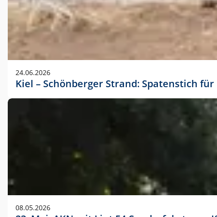
24.06.2026
Kiel – Schönberger Strand: Spatenstich f
08.05.2026