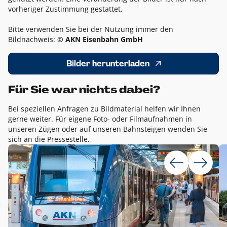
vorheriger Zustimmung gestattet.
Bitte verwenden Sie bei der Nutzung immer den
Bildnachweis:
© AKN Eisenbahn GmbH
Bilder herunterladen
Für Sie war nichts dabei?
Bei speziellen Anfragen zu Bildmaterial helfen wir Ihnen
gerne weiter. Für eigene Foto- oder Filmaufnahmen in
unseren Zügen oder auf unseren Bahnsteigen wenden Sie
sich an die Pressestelle.