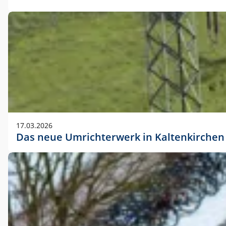
17.03.2026
Das neue Umrichterwerk in Kaltenkirchen