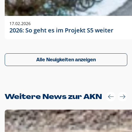
17.02.2026
2026: So geht es im Projekt S5 weiter
Alle Neuigkeiten anzeigen
Weitere News zur AKN