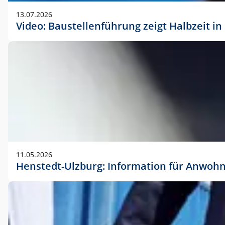
vorherigen Absprache mit der Marketingabteilung.
13.07.2026
Video: Baustellenführung zeigt Halbzeit i
11.05.2026
Henstedt-Ulzburg: Information für Anwoh