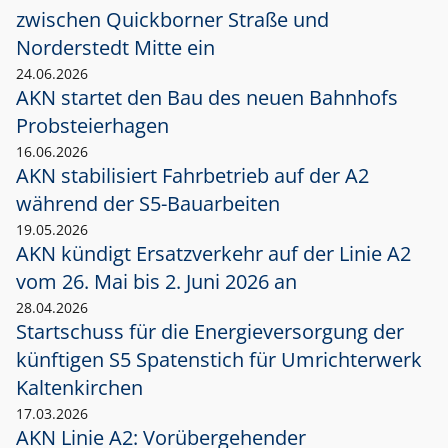
zwischen Quickborner Straße und
Norderstedt Mitte ein
24.06.2026
AKN startet den Bau des neuen Bahnhofs
Probsteierhagen
16.06.2026
AKN stabilisiert Fahrbetrieb auf der A2
während der S5-Bauarbeiten
19.05.2026
AKN kündigt Ersatzverkehr auf der Linie A2
vom 26. Mai bis 2. Juni 2026 an
28.04.2026
Startschuss für die Energieversorgung der
künftigen S5 Spatenstich für Umrichterwerk
Kaltenkirchen
17.03.2026
AKN Linie A2: Vorübergehender