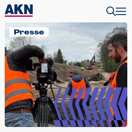
Presse