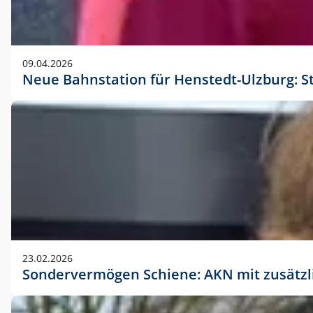
09.04.2026
Neue Bahnstation für Henstedt-Ulzburg: S
23.02.2026
Sondervermögen Schiene: AKN mit zusätz