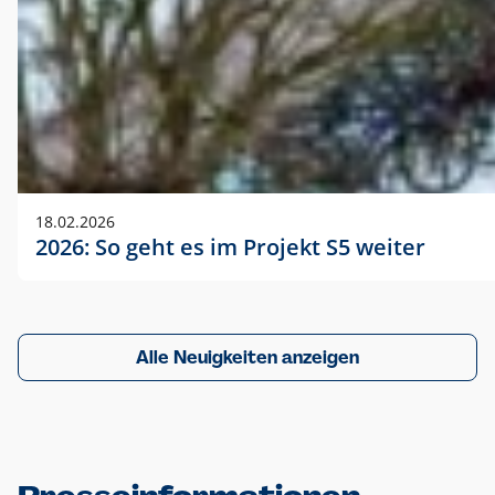
18.02.2026
2026: So geht es im Projekt S5 weiter
Alle Neuigkeiten anzeigen