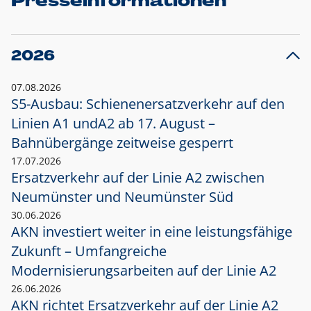
Presseinformationen
2026
07.08.2026
S5-Ausbau: Schienenersatzverkehr auf den
Linien A1 und
A2 ab 17. August –
Bahnübergänge zeitweise gesperrt
17.07.2026
Ersatzverkehr auf der Linie A2 zwischen
Neumünster und
Neumünster Süd
30.06.2026
AKN investiert weiter in eine leistungsfähige
Zukunft – Umfangreiche
Modernisierungsarbeiten auf der Linie A2
26.06.2026
AKN richtet Ersatzverkehr auf der Linie A2