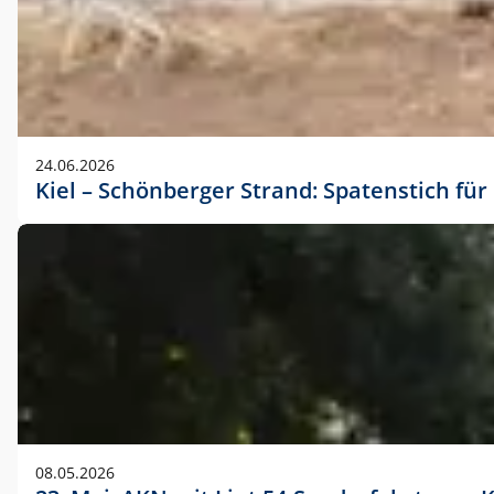
24.06.2026
Kiel – Schönberger Strand: Spatenstich f
08.05.2026