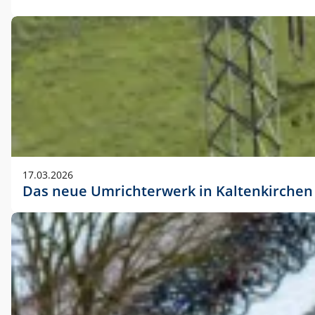
17.03.2026
Das neue Umrichterwerk in Kaltenkirchen