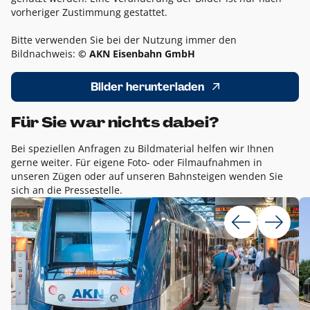
vorheriger Zustimmung gestattet.
Bitte verwenden Sie bei der Nutzung immer den
Bildnachweis:
© AKN Eisenbahn GmbH
Bilder herunterladen
Für Sie war nichts dabei?
Bei speziellen Anfragen zu Bildmaterial helfen wir Ihnen
gerne weiter. Für eigene Foto- oder Filmaufnahmen in
unseren Zügen oder auf unseren Bahnsteigen wenden Sie
sich an die Pressestelle.