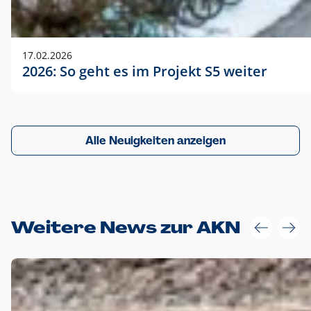
17.02.2026
2026: So geht es im Projekt S5 weiter
Alle Neuigkeiten anzeigen
Weitere News zur AKN