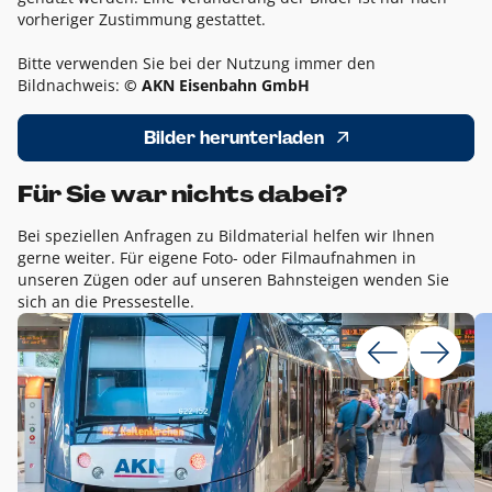
vorheriger Zustimmung gestattet.
Bitte verwenden Sie bei der Nutzung immer den
Bildnachweis:
© AKN Eisenbahn GmbH
Bilder herunterladen
Für Sie war nichts dabei?
Bei speziellen Anfragen zu Bildmaterial helfen wir Ihnen
gerne weiter. Für eigene Foto- oder Filmaufnahmen in
unseren Zügen oder auf unseren Bahnsteigen wenden Sie
sich an die Pressestelle.