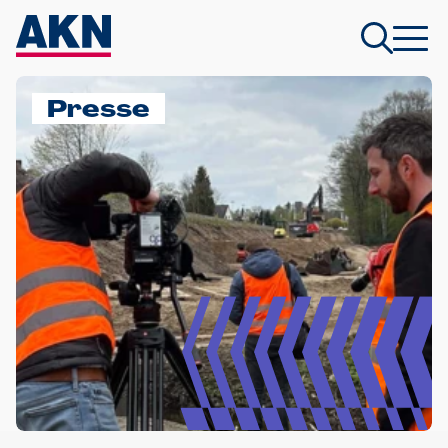
Presse