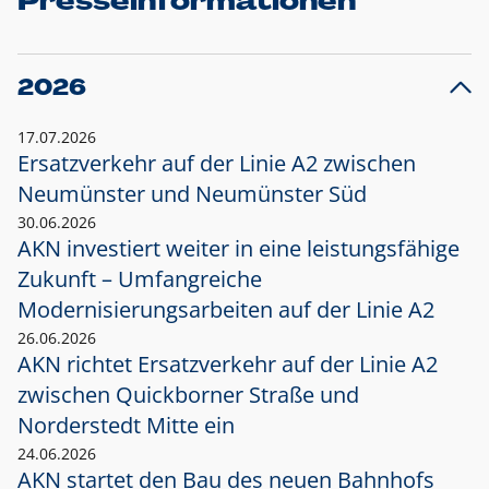
Presseinformationen
2026
17.07.2026
Ersatzverkehr auf der Linie A2 zwischen
Neumünster und
Neumünster Süd
30.06.2026
AKN investiert weiter in eine leistungsfähige
Zukunft – Umfangreiche
Modernisierungsarbeiten auf der Linie A2
26.06.2026
AKN richtet Ersatzverkehr auf der Linie A2
zwischen Quickborner Straße und
Norderstedt Mitte ein
24.06.2026
AKN startet den Bau des neuen Bahnhofs