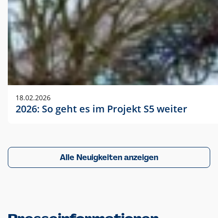
18.02.2026
2026: So geht es im Projekt S5 weiter
Alle Neuigkeiten anzeigen