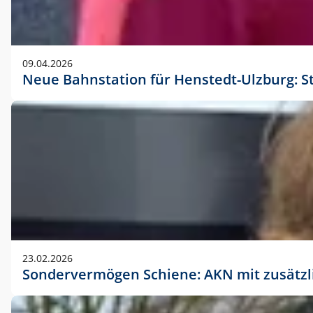
09.04.2026
Neue Bahnstation für Henstedt-Ulzburg: S
23.02.2026
Sondervermögen Schiene: AKN mit zusätz