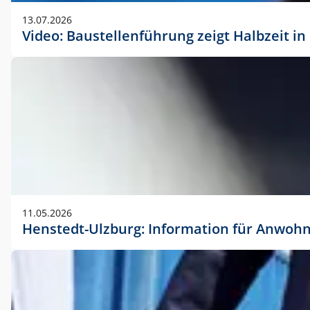
vorherigen Absprache mit der Marketingabteilung.
13.07.2026
Video: Baustellenführung zeigt Halbzeit i
11.05.2026
Henstedt-Ulzburg: Information für Anwoh