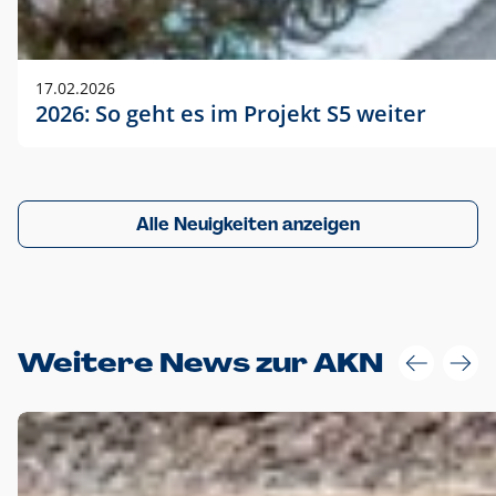
17.02.2026
2026: So geht es im Projekt S5 weiter
Alle Neuigkeiten anzeigen
Weitere News zur AKN