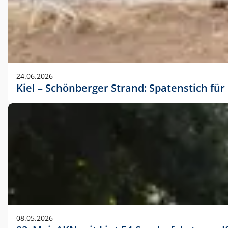
24.06.2026
Kiel – Schönberger Strand: Spatenstich f
08.05.2026