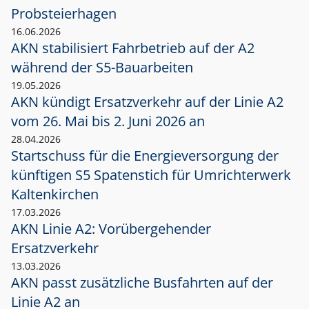
Probsteierhagen
16.06.2026
AKN stabilisiert Fahrbetrieb auf der A2
während der S5-Bauarbeiten
19.05.2026
AKN kündigt Ersatzverkehr auf der Linie A2
vom 26. Mai bis 2. Juni 2026 an
28.04.2026
Startschuss für die Energieversorgung der
künftigen S5 Spatenstich für Umrichterwerk
Kaltenkirchen
17.03.2026
AKN Linie A2: Vorübergehender
Ersatzverkehr
13.03.2026
AKN passt zusätzliche Busfahrten auf der
Linie A2 an