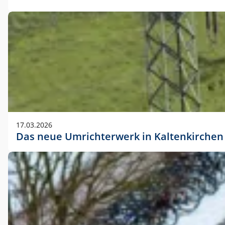
17.03.2026
Das neue Umrichterwerk in Kaltenkirchen