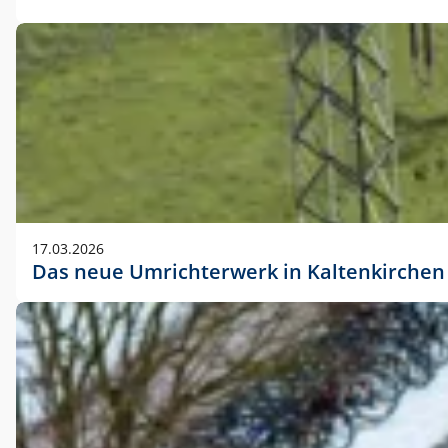
17.03.2026
Das neue Umrichterwerk in Kaltenkirchen