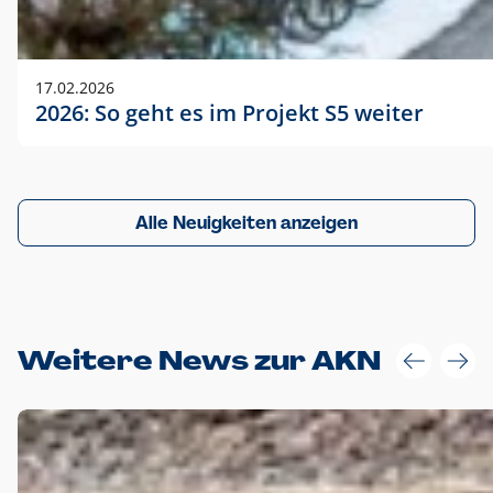
17.02.2026
2026: So geht es im Projekt S5 weiter
Alle Neuigkeiten anzeigen
Weitere News zur AKN