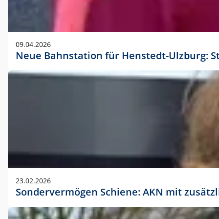
09.04.2026
Neue Bahnstation für Henstedt-Ulzburg: S
23.02.2026
Sondervermögen Schiene: AKN mit zusätz