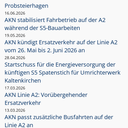
Probsteierhagen
16.06.2026
AKN stabilisiert Fahrbetrieb auf der A2
während der S5-Bauarbeiten
19.05.2026
AKN kündigt Ersatzverkehr auf der Linie A2
vom 26. Mai bis 2. Juni 2026 an
28.04.2026
Startschuss für die Energieversorgung der
künftigen S5 Spatenstich für Umrichterwerk
Kaltenkirchen
17.03.2026
AKN Linie A2: Vorübergehender
Ersatzverkehr
13.03.2026
AKN passt zusätzliche Busfahrten auf der
Linie A2 an