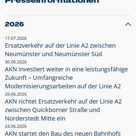
Presseinformationen
2026
17.07.2026
Ersatzverkehr auf der Linie A2 zwischen
Neumünster und
Neumünster Süd
30.06.2026
AKN investiert weiter in eine leistungsfähige
Zukunft – Umfangreiche
Modernisierungsarbeiten auf der Linie A2
26.06.2026
AKN richtet Ersatzverkehr auf der Linie A2
zwischen Quickborner Straße und
Norderstedt Mitte ein
24.06.2026
AKN startet den Bau des neuen Bahnhofs