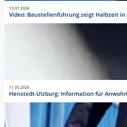
vorherigen Absprache mit der Marketingabteilung.
13.07.2026
Video: Baustellenführung zeigt Halbzeit i
11.05.2026
Henstedt-Ulzburg: Information für Anwoh