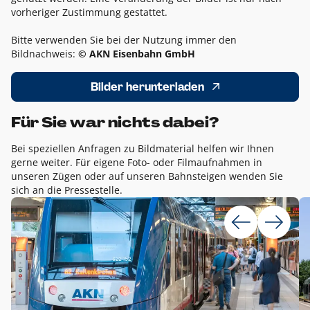
vorheriger Zustimmung gestattet.
Bitte verwenden Sie bei der Nutzung immer den
Bildnachweis:
© AKN Eisenbahn GmbH
Bilder herunterladen
Für Sie war nichts dabei?
Bei speziellen Anfragen zu Bildmaterial helfen wir Ihnen
gerne weiter. Für eigene Foto- oder Filmaufnahmen in
unseren Zügen oder auf unseren Bahnsteigen wenden Sie
sich an die Pressestelle.