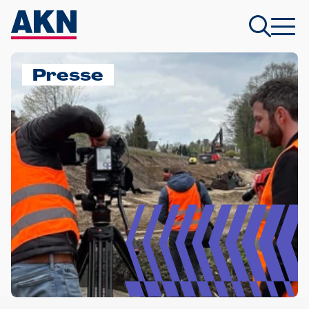
Presse