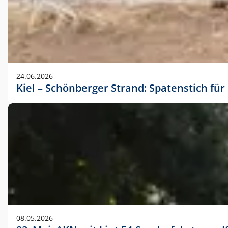
24.06.2026
Kiel – Schönberger Strand: Spatenstich f
08.05.2026