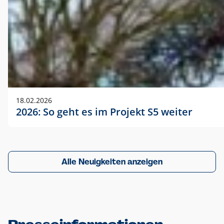
18.02.2026
2026: So geht es im Projekt S5 weiter
Alle Neuigkeiten anzeigen