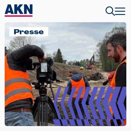
Presse