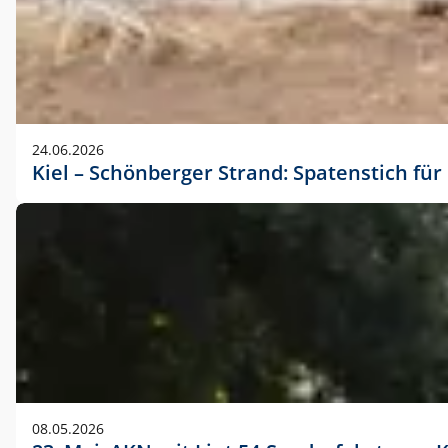
24.06.2026
Kiel – Schönberger Strand: Spatenstich f
08.05.2026