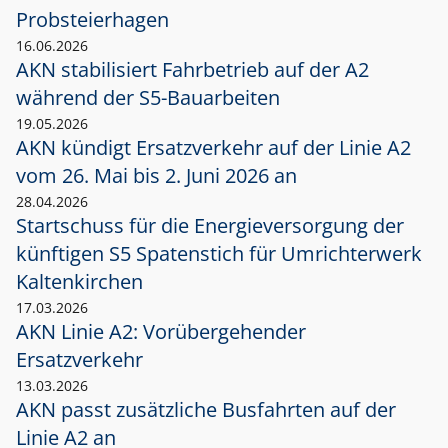
Probsteierhagen
16.06.2026
AKN stabilisiert Fahrbetrieb auf der A2
während der S5-Bauarbeiten
19.05.2026
AKN kündigt Ersatzverkehr auf der Linie A2
vom 26. Mai bis 2. Juni 2026 an
28.04.2026
Startschuss für die Energieversorgung der
künftigen S5 Spatenstich für Umrichterwerk
Kaltenkirchen
17.03.2026
AKN Linie A2: Vorübergehender
Ersatzverkehr
13.03.2026
AKN passt zusätzliche Busfahrten auf der
Linie A2 an