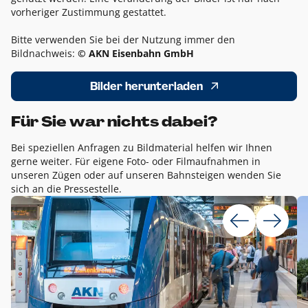
vorheriger Zustimmung gestattet.
Bitte verwenden Sie bei der Nutzung immer den
Bildnachweis:
© AKN Eisenbahn GmbH
Bilder herunterladen
Für Sie war nichts dabei?
Bei speziellen Anfragen zu Bildmaterial helfen wir Ihnen
gerne weiter. Für eigene Foto- oder Filmaufnahmen in
unseren Zügen oder auf unseren Bahnsteigen wenden Sie
sich an die Pressestelle.