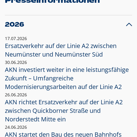
Presseinformationen
2026
17.07.2026
Ersatzverkehr auf der Linie A2 zwischen
Neumünster und
Neumünster Süd
30.06.2026
AKN investiert weiter in eine leistungsfähige
Zukunft – Umfangreiche
Modernisierungsarbeiten auf der Linie A2
26.06.2026
AKN richtet Ersatzverkehr auf der Linie A2
zwischen Quickborner Straße und
Norderstedt Mitte ein
24.06.2026
AKN startet den Bau des neuen Bahnhofs