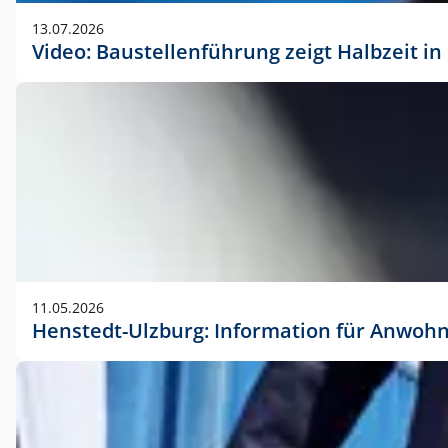
vorherigen Absprache mit der Marketingabteilung.
13.07.2026
Video: Baustellenführung zeigt Halbzeit i
11.05.2026
Henstedt-Ulzburg: Information für Anwoh