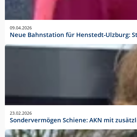
09.04.2026
Neue Bahnstation für Henstedt-Ulzburg: S
23.02.2026
Sondervermögen Schiene: AKN mit zusätz