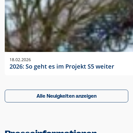
18.02.2026
2026: So geht es im Projekt S5 weiter
Alle Neuigkeiten anzeigen