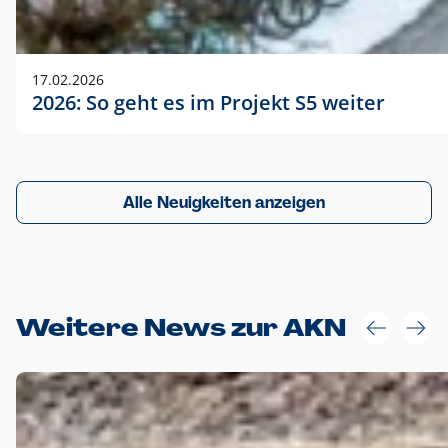
17.02.2026
2026: So geht es im Projekt S5 weiter
Alle Neuigkeiten anzeigen
Weitere News zur AKN