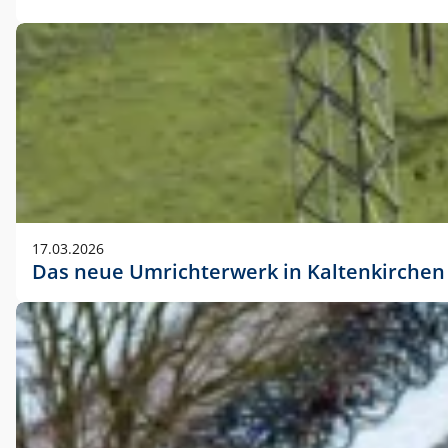
17.03.2026
Das neue Umrichterwerk in Kaltenkirchen