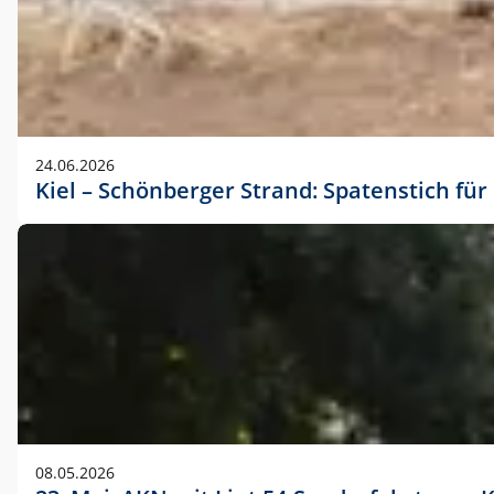
24.06.2026
Kiel – Schönberger Strand: Spatenstich f
08.05.2026