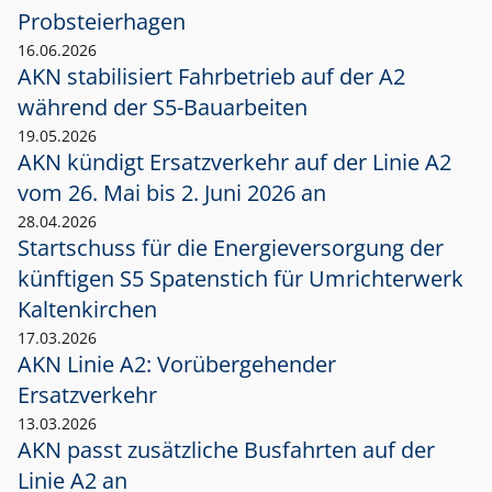
Probsteierhagen
16.06.2026
AKN stabilisiert Fahrbetrieb auf der A2
während der S5-Bauarbeiten
19.05.2026
AKN kündigt Ersatzverkehr auf der Linie A2
vom 26. Mai bis 2. Juni 2026 an
28.04.2026
Startschuss für die Energieversorgung der
künftigen S5 Spatenstich für Umrichterwerk
Kaltenkirchen
17.03.2026
AKN Linie A2: Vorübergehender
Ersatzverkehr
13.03.2026
AKN passt zusätzliche Busfahrten auf der
Linie A2 an