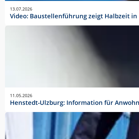
vorherigen Absprache mit der Marketingabteilung.
13.07.2026
Video: Baustellenführung zeigt Halbzeit i
11.05.2026
Henstedt-Ulzburg: Information für Anwoh