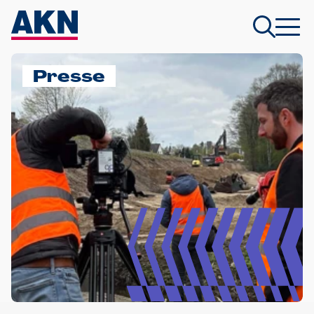
Presse