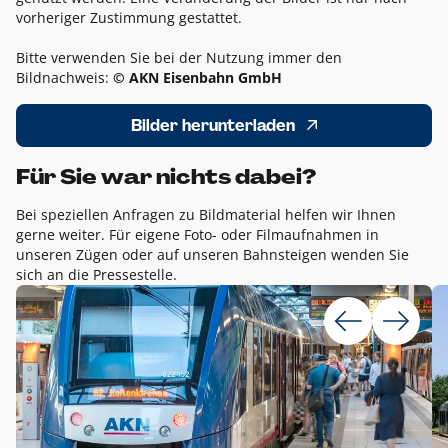
vorheriger Zustimmung gestattet.
Bitte verwenden Sie bei der Nutzung immer den
Bildnachweis:
© AKN Eisenbahn GmbH
Bilder herunterladen
Für Sie war nichts dabei?
Bei speziellen Anfragen zu Bildmaterial helfen wir Ihnen
gerne weiter. Für eigene Foto- oder Filmaufnahmen in
unseren Zügen oder auf unseren Bahnsteigen wenden Sie
sich an die Pressestelle.