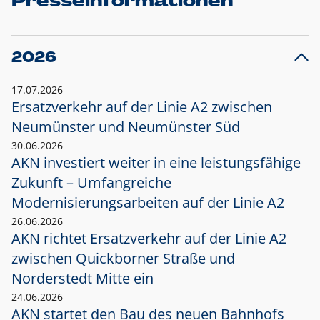
Presseinformationen
2026
17.07.2026
Ersatzverkehr auf der Linie A2 zwischen
Neumünster und
Neumünster Süd
30.06.2026
AKN investiert weiter in eine leistungsfähige
Zukunft – Umfangreiche
Modernisierungsarbeiten auf der Linie A2
26.06.2026
AKN richtet Ersatzverkehr auf der Linie A2
zwischen Quickborner Straße und
Norderstedt Mitte ein
24.06.2026
AKN startet den Bau des neuen Bahnhofs