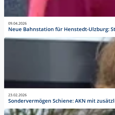
09.04.2026
Neue Bahnstation für Henstedt-Ulzburg: S
23.02.2026
Sondervermögen Schiene: AKN mit zusätz