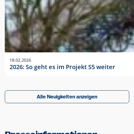
18.02.2026
2026: So geht es im Projekt S5 weiter
Alle Neuigkeiten anzeigen