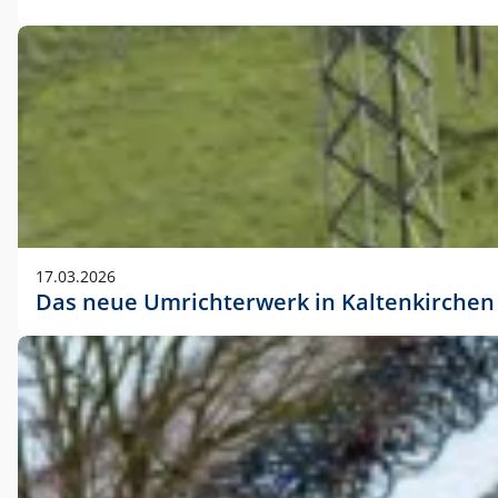
17.03.2026
Das neue Umrichterwerk in Kaltenkirchen