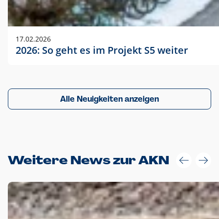
17.02.2026
2026: So geht es im Projekt S5 weiter
Alle Neuigkeiten anzeigen
Weitere News zur AKN