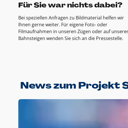
Für Sie war nichts dabei?
Bei speziellen Anfragen zu Bildmaterial helfen wir
Ihnen gerne weiter. Für eigene Foto- oder
Filmaufnahmen in unseren Zügen oder auf unsere
Bahnsteigen wenden Sie sich an die Pressestelle.
News zum Projekt 