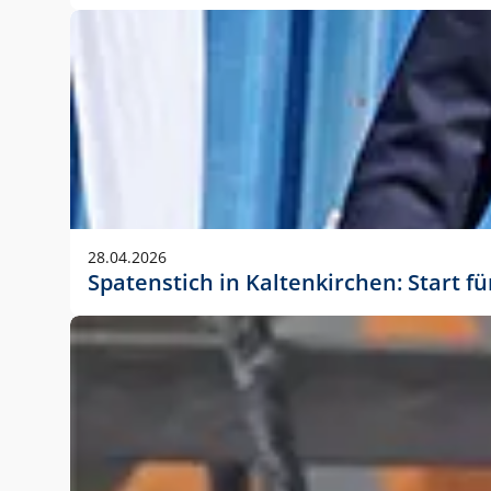
28.04.2026
Spatenstich in Kaltenkirchen: Start f