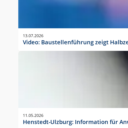
13.07.2026
Video: Baustellenführung zeigt Halbz
11.05.2026
Henstedt-Ulzburg: Information für 