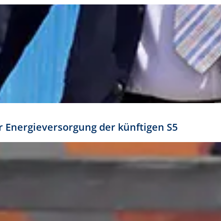
ür Energieversorgung der künftigen S5