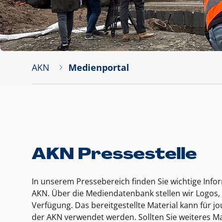
AKN
Medienportal
AKN Pressestelle
In unserem Pressebereich finden Sie wichtige Inf
AKN. Über die Mediendatenbank stellen wir Logos, 
Verfügung. Das bereitgestellte Material kann für 
der AKN verwendet werden. Sollten Sie weiteres Ma