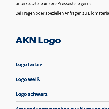
unterstützt Sie unsere Pressestelle gerne.
Bei Fragen oder speziellen Anfragen zu Bildmateria
AKN Logo
Logo farbig
Logo weiß
Logo schwarz
Anwendungsvorgaben zur Nutzung de