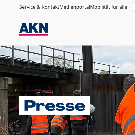
Service & Kontakt
Medienportal
Mobilität für alle
Presse