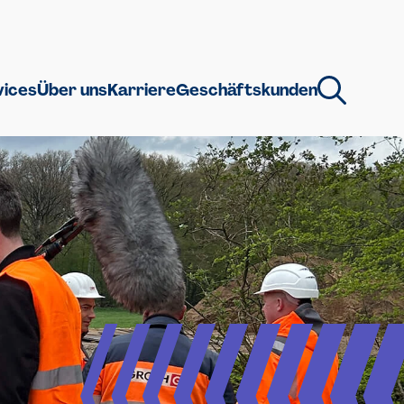
vices
Über uns
Karriere
Geschäftskunden