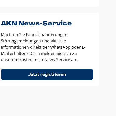
AKN News-Service
Möchten Sie Fahrplanänderungen,
Störungsmeldungen und aktuelle
Informationen direkt per WhatsApp oder E-
Mail erhalten? Dann melden Sie sich zu
unserem kostenlosen News-Service an.
Jetzt registrieren