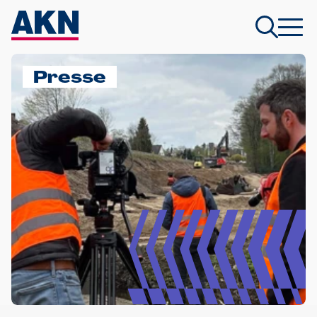
Presse