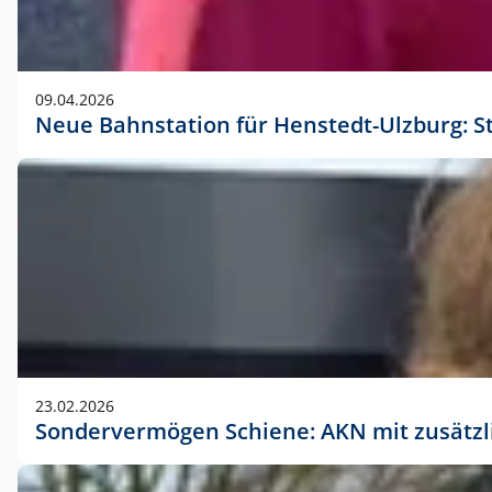
09.04.2026
Neue Bahnstation für Henstedt-Ulzburg: S
23.02.2026
Sondervermögen Schiene: AKN mit zusätz