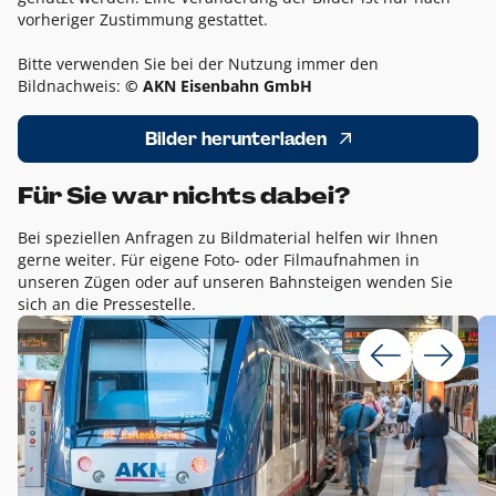
vorheriger Zustimmung gestattet.
Bitte verwenden Sie bei der Nutzung immer den
Bildnachweis:
© AKN Eisenbahn GmbH
Bilder herunterladen
Für Sie war nichts dabei?
Bei speziellen Anfragen zu Bildmaterial helfen wir Ihnen
gerne weiter. Für eigene Foto- oder Filmaufnahmen in
unseren Zügen oder auf unseren Bahnsteigen wenden Sie
sich an die Pressestelle.