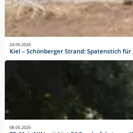
24.06.2026
Kiel – Schönberger Strand: Spatenstich f
08.05.2026