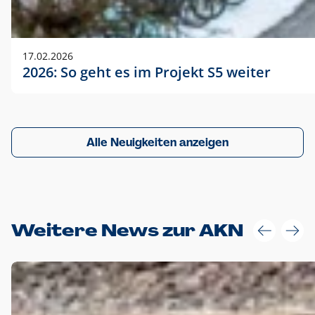
17.02.2026
2026: So geht es im Projekt S5 weiter
Alle Neuigkeiten anzeigen
Weitere News zur AKN