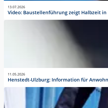
vorherigen Absprache mit der Marketingabteilung.
13.07.2026
Video: Baustellenführung zeigt Halbzeit i
11.05.2026
Henstedt-Ulzburg: Information für Anwoh