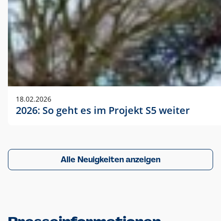
18.02.2026
2026: So geht es im Projekt S5 weiter
Alle Neuigkeiten anzeigen