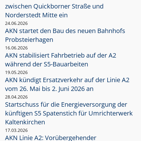
zwischen Quickborner Straße und
Norderstedt Mitte ein
24.06.2026
AKN startet den Bau des neuen Bahnhofs
Probsteierhagen
16.06.2026
AKN stabilisiert Fahrbetrieb auf der A2
während der S5-Bauarbeiten
19.05.2026
AKN kündigt Ersatzverkehr auf der Linie A2
vom 26. Mai bis 2. Juni 2026 an
28.04.2026
Startschuss für die Energieversorgung der
künftigen S5 Spatenstich für Umrichterwerk
Kaltenkirchen
17.03.2026
AKN Linie A2: Vorübergehender