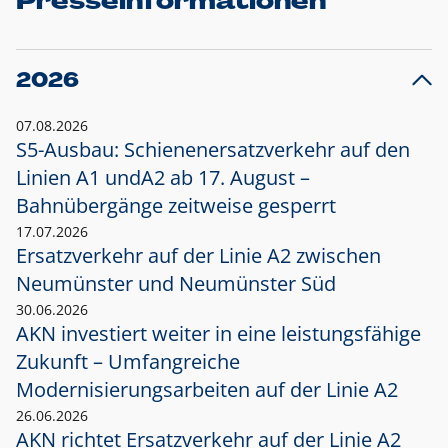
Presseinformationen
2026
07.08.2026
S5-Ausbau: Schienenersatzverkehr auf den
Linien A1 und
A2 ab 17. August –
Bahnübergänge zeitweise gesperrt
17.07.2026
Ersatzverkehr auf der Linie A2 zwischen
Neumünster und
Neumünster Süd
30.06.2026
AKN investiert weiter in eine leistungsfähige
Zukunft – Umfangreiche
Modernisierungsarbeiten auf der Linie A2
26.06.2026
AKN richtet Ersatzverkehr auf der Linie A2