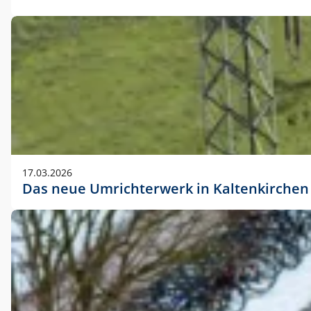
17.03.2026
Das neue Umrichterwerk in Kaltenkirchen