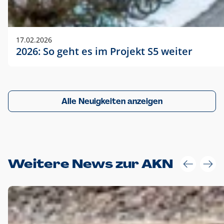
17.02.2026
2026: So geht es im Projekt S5 weiter
Alle Neuigkeiten anzeigen
Weitere News zur AKN