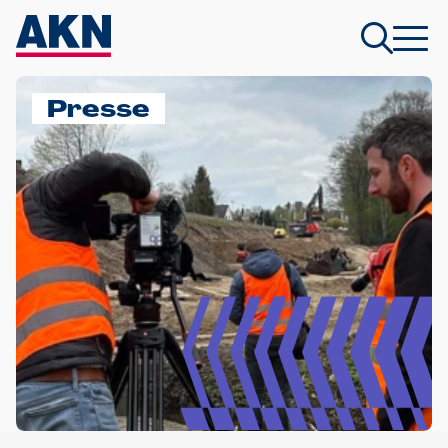
Presse