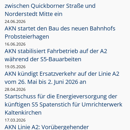
zwischen Quickborner Straße und
Norderstedt Mitte ein
24.06.2026
AKN startet den Bau des neuen Bahnhofs
Probsteierhagen
16.06.2026
AKN stabilisiert Fahrbetrieb auf der A2
während der S5-Bauarbeiten
19.05.2026
AKN kündigt Ersatzverkehr auf der Linie A2
vom 26. Mai bis 2. Juni 2026 an
28.04.2026
Startschuss für die Energieversorgung der
künftigen S5 Spatenstich für Umrichterwerk
Kaltenkirchen
17.03.2026
AKN Linie A2: Vorübergehender