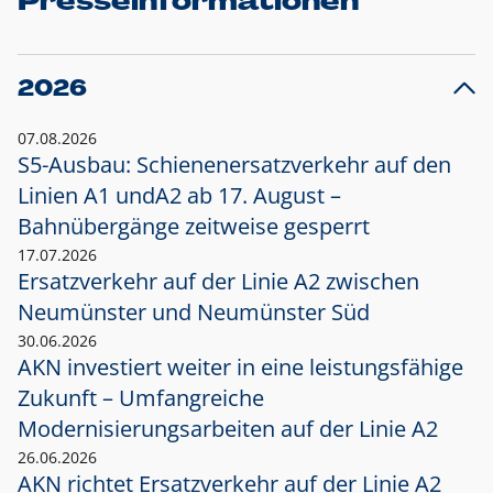
Presseinformationen
2026
07.08.2026
S5-Ausbau: Schienenersatzverkehr auf den
Linien A1 und
A2 ab 17. August –
Bahnübergänge zeitweise gesperrt
17.07.2026
Ersatzverkehr auf der Linie A2 zwischen
Neumünster und
Neumünster Süd
30.06.2026
AKN investiert weiter in eine leistungsfähige
Zukunft – Umfangreiche
Modernisierungsarbeiten auf der Linie A2
26.06.2026
AKN richtet Ersatzverkehr auf der Linie A2