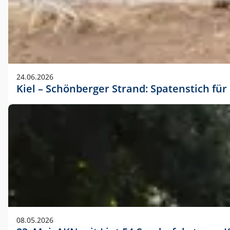
24.06.2026
Kiel – Schönberger Strand: Spatenstich f
08.05.2026