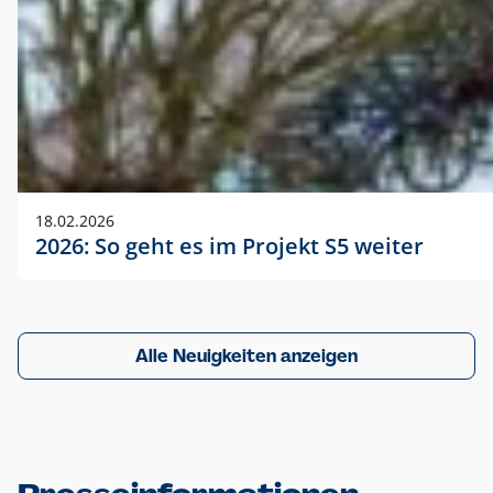
18.02.2026
2026: So geht es im Projekt S5 weiter
Alle Neuigkeiten anzeigen