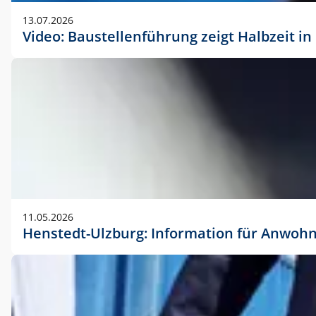
vorherigen Absprache mit der Marketingabteilung.
13.07.2026
Video: Baustellenführung zeigt Halbzeit i
11.05.2026
Henstedt-Ulzburg: Information für Anwoh