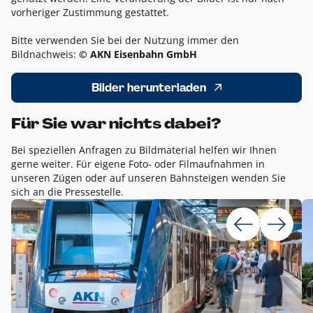
vorheriger Zustimmung gestattet.
Bitte verwenden Sie bei der Nutzung immer den
Bildnachweis:
© AKN Eisenbahn GmbH
Bilder herunterladen
Für Sie war nichts dabei?
Bei speziellen Anfragen zu Bildmaterial helfen wir Ihnen
gerne weiter. Für eigene Foto- oder Filmaufnahmen in
unseren Zügen oder auf unseren Bahnsteigen wenden Sie
sich an die Pressestelle.