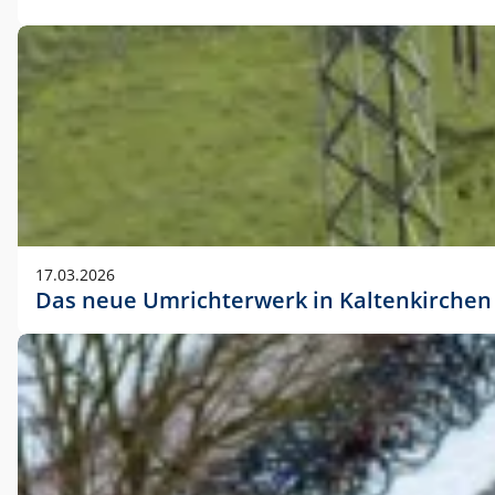
17.03.2026
Das neue Umrichterwerk in Kaltenkirchen