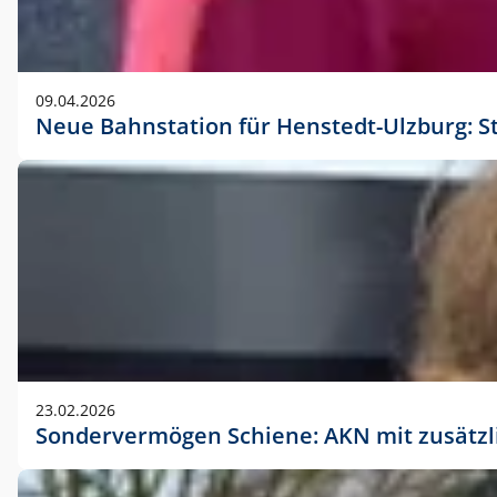
09.04.2026
Neue Bahnstation für Henstedt-Ulzburg: S
23.02.2026
Sondervermögen Schiene: AKN mit zusätz