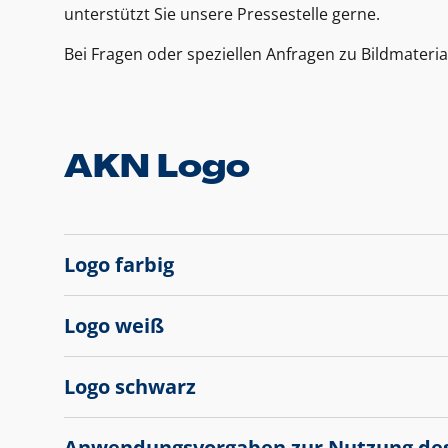
unterstützt Sie unsere Pressestelle gerne.
Bei Fragen oder speziellen Anfragen zu Bildmateria
AKN Logo
Logo farbig
Logo weiß
Logo schwarz
Anwendungsvorgaben zur Nutzung de