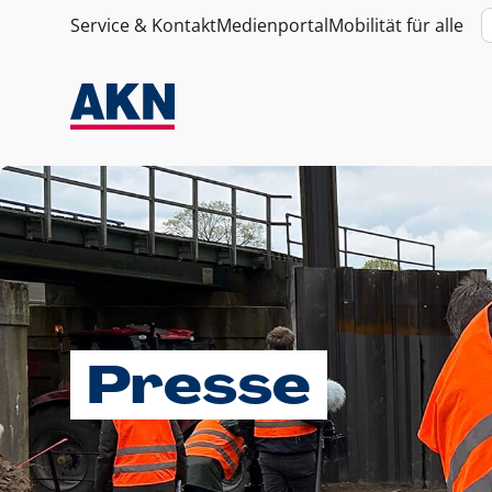
Service & Kontakt
Medienportal
Mobilität für alle
Presse