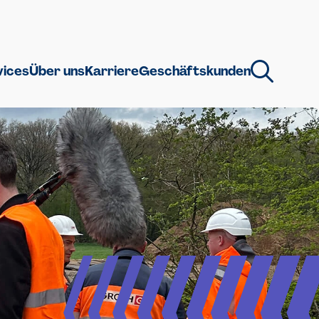
vices
Über uns
Karriere
Geschäftskunden