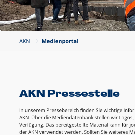
AKN
Medienportal
AKN Pressestelle
In unserem Pressebereich finden Sie wichtige Inf
AKN. Über die Mediendatenbank stellen wir Logos, 
Verfügung. Das bereitgestellte Material kann für 
der AKN verwendet werden. Sollten Sie weiteres Ma