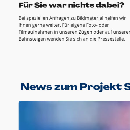
Für Sie war nichts dabei?
Bei speziellen Anfragen zu Bildmaterial helfen wir
Ihnen gerne weiter. Für eigene Foto- oder
Filmaufnahmen in unseren Zügen oder auf unsere
Bahnsteigen wenden Sie sich an die Pressestelle.
News zum Projekt 