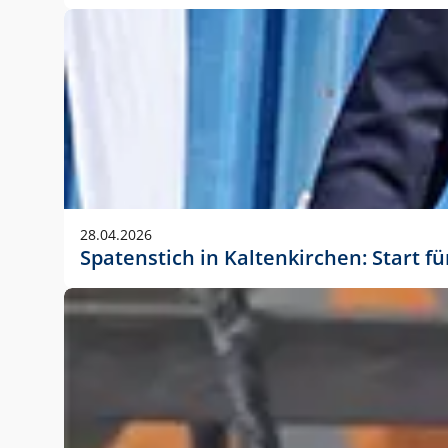
28.04.2026
Spatenstich in Kaltenkirchen: Start f