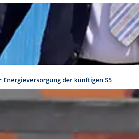
ür Energieversorgung der künftigen S5