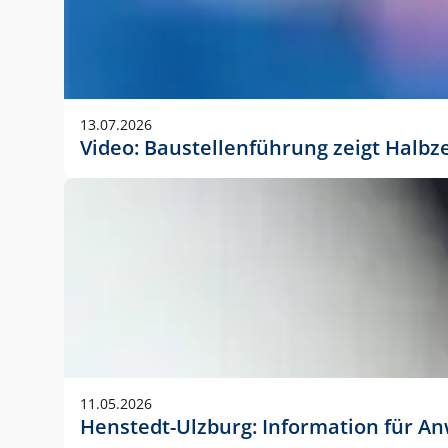
13.07.2026
Video: Baustellenführung zeigt Halbz
11.05.2026
Henstedt-Ulzburg: Information für 