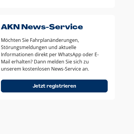
AKN News-Service
Möchten Sie Fahrplanänderungen,
Störungsmeldungen und aktuelle
Informationen direkt per WhatsApp oder E-
Mail erhalten? Dann melden Sie sich zu
unserem kostenlosen News-Service an.
Jetzt registrieren