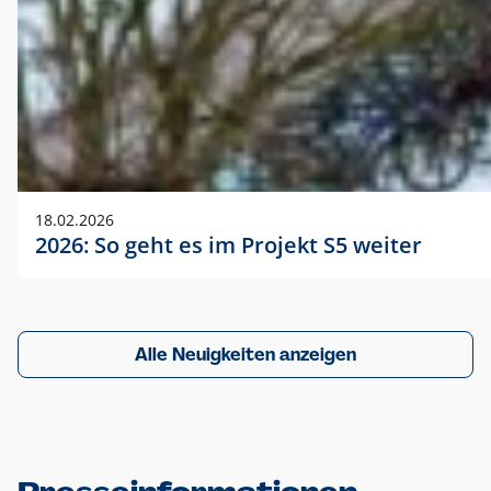
18.02.2026
2026: So geht es im Projekt S5 weiter
Alle Neuigkeiten anzeigen