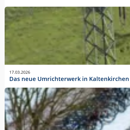
17.03.2026
Das neue Umrichterwerk in Kaltenkirchen