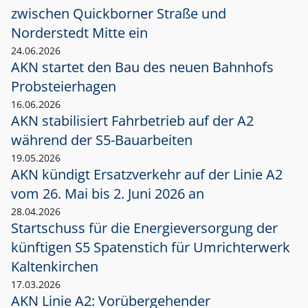
zwischen Quickborner Straße und
Norderstedt Mitte ein
24.06.2026
AKN startet den Bau des neuen Bahnhofs
Probsteierhagen
16.06.2026
AKN stabilisiert Fahrbetrieb auf der A2
während der S5-Bauarbeiten
19.05.2026
AKN kündigt Ersatzverkehr auf der Linie A2
vom 26. Mai bis 2. Juni 2026 an
28.04.2026
Startschuss für die Energieversorgung der
künftigen S5 Spatenstich für Umrichterwerk
Kaltenkirchen
17.03.2026
AKN Linie A2: Vorübergehender