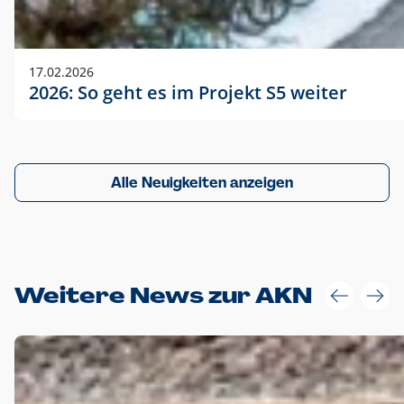
17.02.2026
2026: So geht es im Projekt S5 weiter
Alle Neuigkeiten anzeigen
Weitere News zur AKN