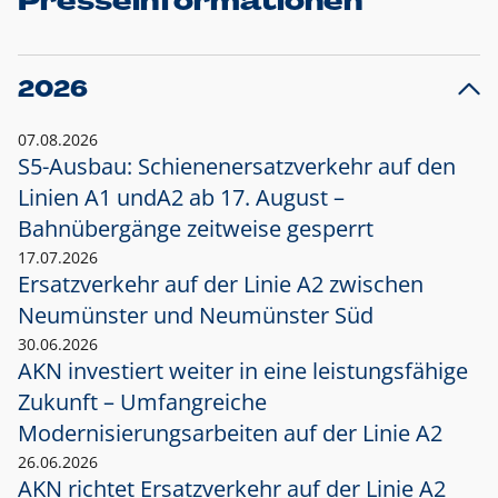
Presseinformationen
2026
07.08.2026
S5-Ausbau: Schienenersatzverkehr auf den
Linien A1 und
A2 ab 17. August –
Bahnübergänge zeitweise gesperrt
17.07.2026
Ersatzverkehr auf der Linie A2 zwischen
Neumünster und
Neumünster Süd
30.06.2026
AKN investiert weiter in eine leistungsfähige
Zukunft – Umfangreiche
Modernisierungsarbeiten auf der Linie A2
26.06.2026
AKN richtet Ersatzverkehr auf der Linie A2