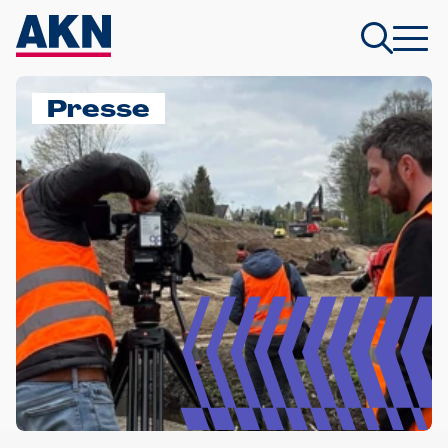
Presse