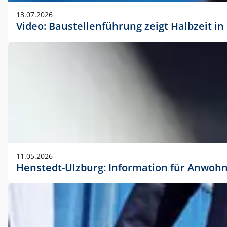
vorherigen Absprache mit der Marketingabteilung.
13.07.2026
Video: Baustellenführung zeigt Halbzeit i
11.05.2026
Henstedt-Ulzburg: Information für Anwoh