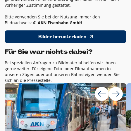
vorheriger Zustimmung gestattet.
Bitte verwenden Sie bei der Nutzung immer den
Bildnachweis:
© AKN Eisenbahn GmbH
Bilder herunterladen
Für Sie war nichts dabei?
Bei speziellen Anfragen zu Bildmaterial helfen wir Ihnen
gerne weiter. Für eigene Foto- oder Filmaufnahmen in
unseren Zügen oder auf unseren Bahnsteigen wenden Sie
sich an die Pressestelle.