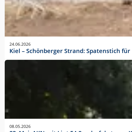
24.06.2026
Kiel – Schönberger Strand: Spatenstich f
08.05.2026