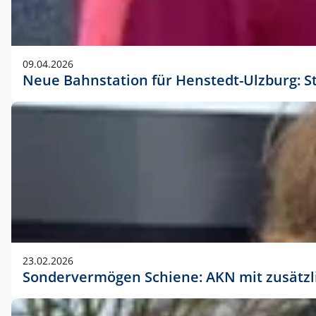
09.04.2026
Neue Bahnstation für Henstedt-Ulzburg: S
23.02.2026
Sondervermögen Schiene: AKN mit zusätz