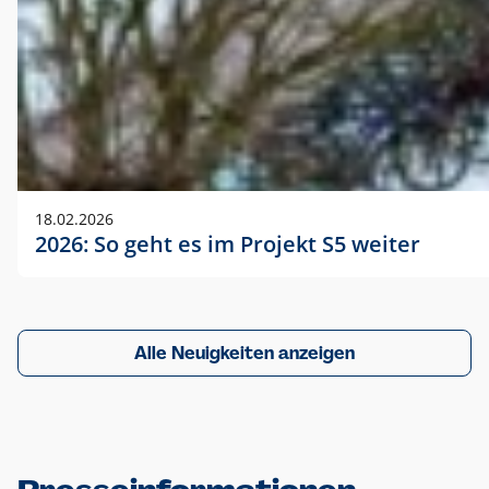
18.02.2026
2026: So geht es im Projekt S5 weiter
Alle Neuigkeiten anzeigen