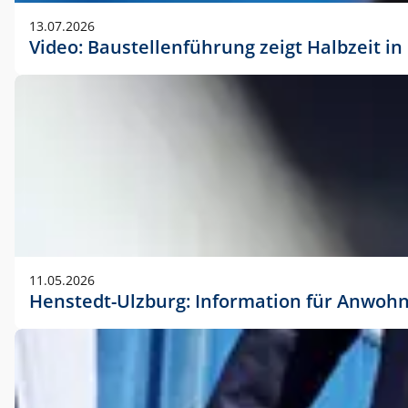
vorherigen Absprache mit der Marketingabteilung.
13.07.2026
Video: Baustellenführung zeigt Halbzeit i
11.05.2026
Henstedt-Ulzburg: Information für Anwoh