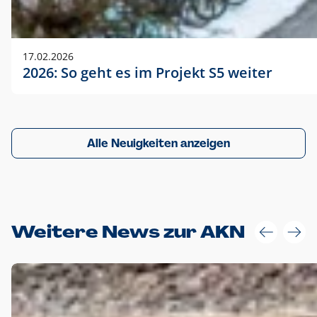
17.02.2026
2026: So geht es im Projekt S5 weiter
Alle Neuigkeiten anzeigen
Weitere News zur AKN