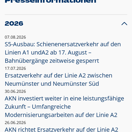
Presseinformationen
2026
07.08.2026
S5-Ausbau: Schienenersatzverkehr auf den
Linien A1 und
A2 ab 17. August –
Bahnübergänge zeitweise gesperrt
17.07.2026
Ersatzverkehr auf der Linie A2 zwischen
Neumünster und
Neumünster Süd
30.06.2026
AKN investiert weiter in eine leistungsfähige
Zukunft – Umfangreiche
Modernisierungsarbeiten auf der Linie A2
26.06.2026
AKN richtet Ersatzverkehr auf der Linie A2