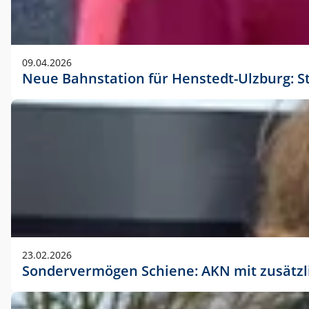
09.04.2026
Neue Bahnstation für Henstedt-Ulzburg: S
23.02.2026
Sondervermögen Schiene: AKN mit zusätz