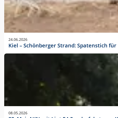
24.06.2026
Kiel – Schönberger Strand: Spatenstich f
08.05.2026