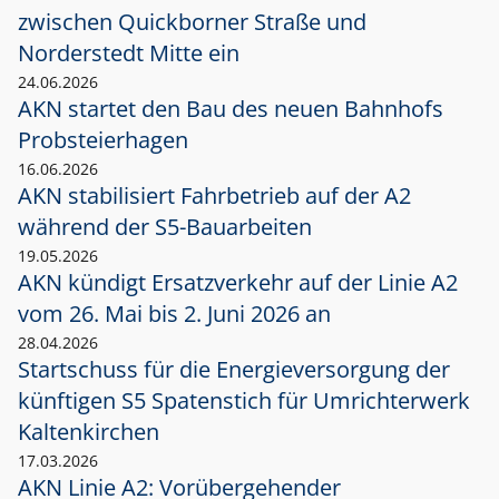
zwischen Quickborner Straße und
Norderstedt Mitte ein
24.06.2026
AKN startet den Bau des neuen Bahnhofs
Probsteierhagen
16.06.2026
AKN stabilisiert Fahrbetrieb auf der A2
während der S5-Bauarbeiten
19.05.2026
AKN kündigt Ersatzverkehr auf der Linie A2
vom 26. Mai bis 2. Juni 2026 an
28.04.2026
Startschuss für die Energieversorgung der
künftigen S5 Spatenstich für Umrichterwerk
Kaltenkirchen
17.03.2026
AKN Linie A2: Vorübergehender