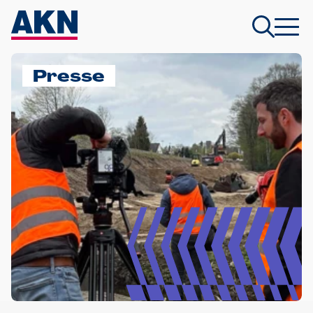
Presse