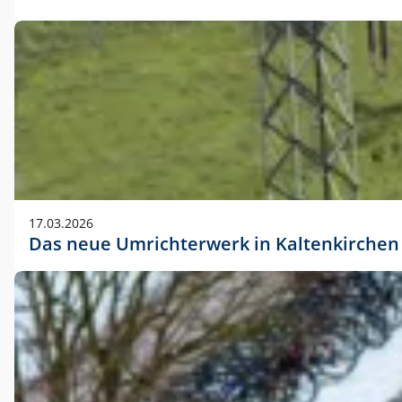
17.03.2026
Das neue Umrichterwerk in Kaltenkirchen