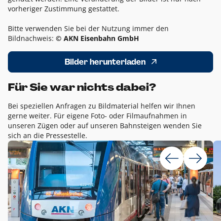
vorheriger Zustimmung gestattet.
Bitte verwenden Sie bei der Nutzung immer den
Bildnachweis:
© AKN Eisenbahn GmbH
Bilder herunterladen
Für Sie war nichts dabei?
Bei speziellen Anfragen zu Bildmaterial helfen wir Ihnen
gerne weiter. Für eigene Foto- oder Filmaufnahmen in
unseren Zügen oder auf unseren Bahnsteigen wenden Sie
sich an die Pressestelle.