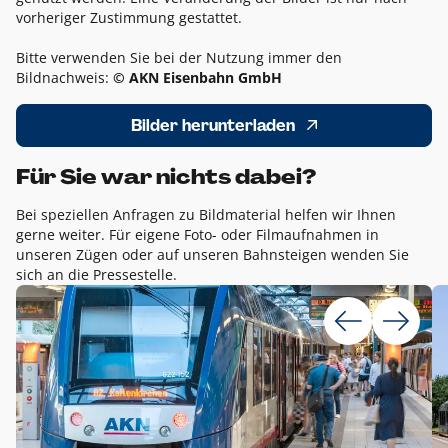
vorheriger Zustimmung gestattet.
Bitte verwenden Sie bei der Nutzung immer den
Bildnachweis:
© AKN Eisenbahn GmbH
Bilder herunterladen
Für Sie war nichts dabei?
Bei speziellen Anfragen zu Bildmaterial helfen wir Ihnen
gerne weiter. Für eigene Foto- oder Filmaufnahmen in
unseren Zügen oder auf unseren Bahnsteigen wenden Sie
sich an die Pressestelle.