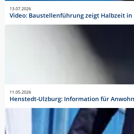
vorherigen Absprache mit der Marketingabteilung.
13.07.2026
Video: Baustellenführung zeigt Halbzeit i
11.05.2026
Henstedt-Ulzburg: Information für Anwoh