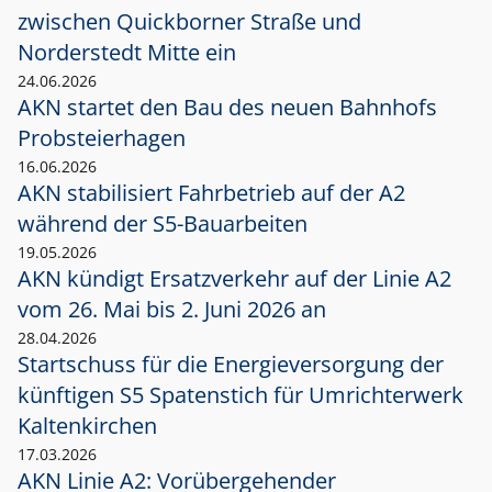
zwischen Quickborner Straße und
Norderstedt Mitte ein
24.06.2026
AKN startet den Bau des neuen Bahnhofs
Probsteierhagen
16.06.2026
AKN stabilisiert Fahrbetrieb auf der A2
während der S5-Bauarbeiten
19.05.2026
AKN kündigt Ersatzverkehr auf der Linie A2
vom 26. Mai bis 2. Juni 2026 an
28.04.2026
Startschuss für die Energieversorgung der
künftigen S5 Spatenstich für Umrichterwerk
Kaltenkirchen
17.03.2026
AKN Linie A2: Vorübergehender