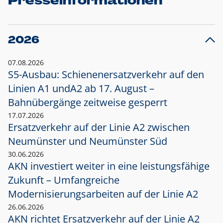
Presseinformationen
2026
07.08.2026
S5-Ausbau: Schienenersatzverkehr auf den
Linien A1 und
A2 ab 17. August –
Bahnübergänge zeitweise gesperrt
17.07.2026
Ersatzverkehr auf der Linie A2 zwischen
Neumünster und
Neumünster Süd
30.06.2026
AKN investiert weiter in eine leistungsfähige
Zukunft – Umfangreiche
Modernisierungsarbeiten auf der Linie A2
26.06.2026
AKN richtet Ersatzverkehr auf der Linie A2