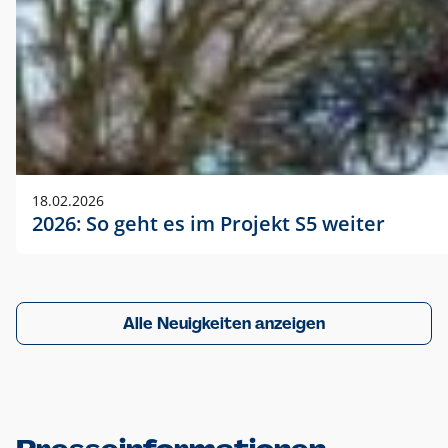
18.02.2026
2026: So geht es im Projekt S5 weiter
Alle Neuigkeiten anzeigen