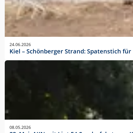
24.06.2026
Kiel – Schönberger Strand: Spatenstich f
08.05.2026