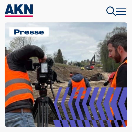
Presse