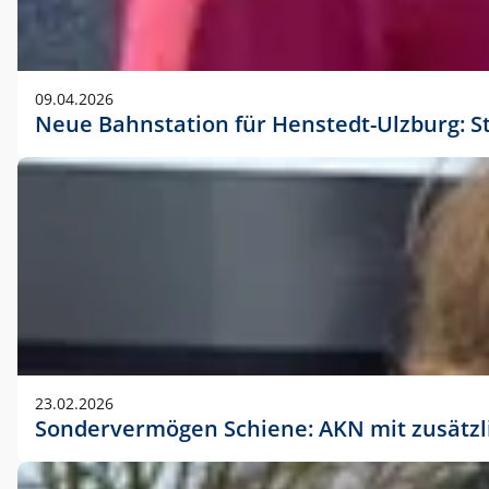
09.04.2026
Neue Bahnstation für Henstedt-Ulzburg: S
23.02.2026
Sondervermögen Schiene: AKN mit zusätz