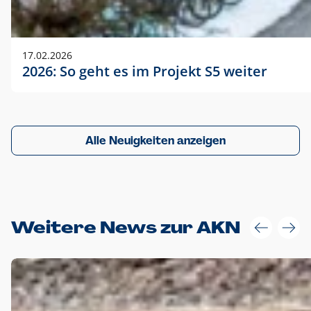
17.02.2026
2026: So geht es im Projekt S5 weiter
Alle Neuigkeiten anzeigen
Weitere News zur AKN