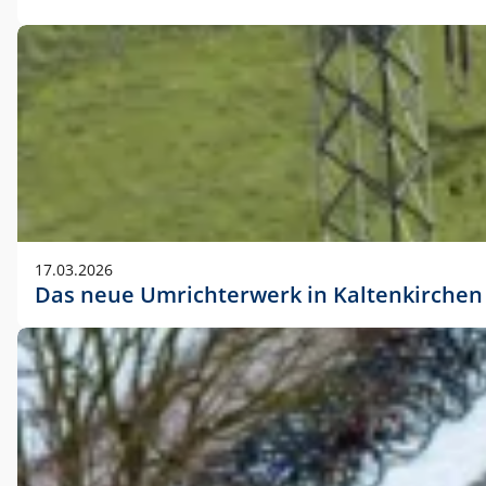
17.03.2026
Das neue Umrichterwerk in Kaltenkirchen