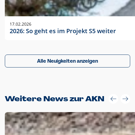
17.02.2026
2026: So geht es im Projekt S5 weiter
Alle Neuigkeiten anzeigen
Weitere News zur AKN