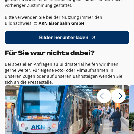
vorheriger Zustimmung gestattet.
Bitte verwenden Sie bei der Nutzung immer den
Bildnachweis:
© AKN Eisenbahn GmbH
Bilder herunterladen
Für Sie war nichts dabei?
Bei speziellen Anfragen zu Bildmaterial helfen wir Ihnen
gerne weiter. Für eigene Foto- oder Filmaufnahmen in
unseren Zügen oder auf unseren Bahnsteigen wenden Sie
sich an die Pressestelle.