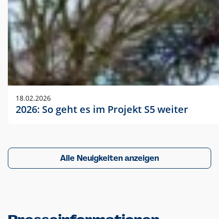
18.02.2026
2026: So geht es im Projekt S5 weiter
Alle Neuigkeiten anzeigen