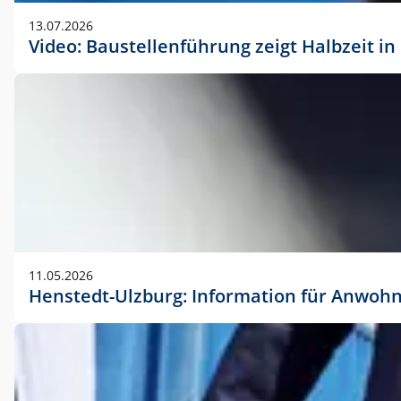
vorherigen Absprache mit der Marketingabteilung.
13.07.2026
Video: Baustellenführung zeigt Halbzeit i
11.05.2026
Henstedt-Ulzburg: Information für Anwoh