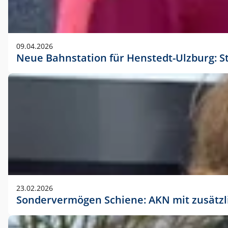
09.04.2026
Neue Bahnstation für Henstedt-Ulzburg: S
23.02.2026
Sondervermögen Schiene: AKN mit zusätz