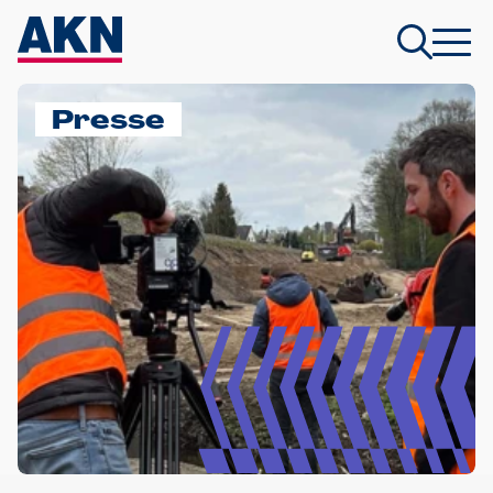
Presse