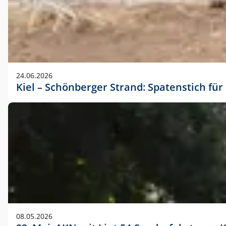
24.06.2026
Kiel – Schönberger Strand: Spatenstich f
08.05.2026