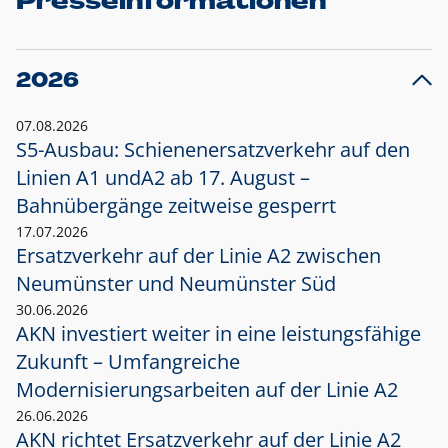
Presseinformationen
2026
07.08.2026
S5-Ausbau: Schienenersatzverkehr auf den
Linien A1 und
A2 ab 17. August –
Bahnübergänge zeitweise gesperrt
17.07.2026
Ersatzverkehr auf der Linie A2 zwischen
Neumünster und
Neumünster Süd
30.06.2026
AKN investiert weiter in eine leistungsfähige
Zukunft – Umfangreiche
Modernisierungsarbeiten auf der Linie A2
26.06.2026
AKN richtet Ersatzverkehr auf der Linie A2