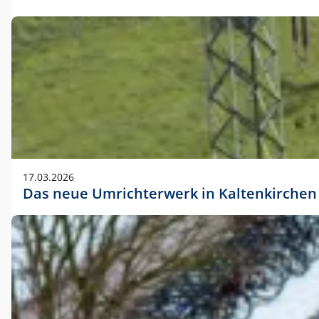
17.03.2026
Das neue Umrichterwerk in Kaltenkirchen