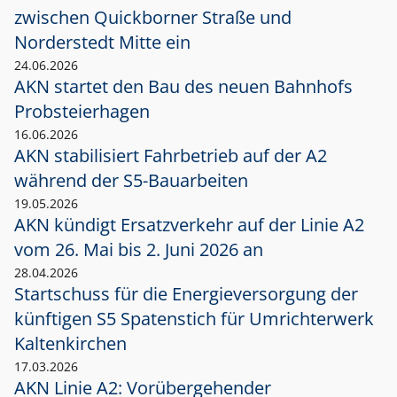
zwischen Quickborner Straße und
Norderstedt Mitte ein
24.06.2026
AKN startet den Bau des neuen Bahnhofs
Probsteierhagen
16.06.2026
AKN stabilisiert Fahrbetrieb auf der A2
während der S5-Bauarbeiten
19.05.2026
AKN kündigt Ersatzverkehr auf der Linie A2
vom 26. Mai bis 2. Juni 2026 an
28.04.2026
Startschuss für die Energieversorgung der
künftigen S5 Spatenstich für Umrichterwerk
Kaltenkirchen
17.03.2026
AKN Linie A2: Vorübergehender