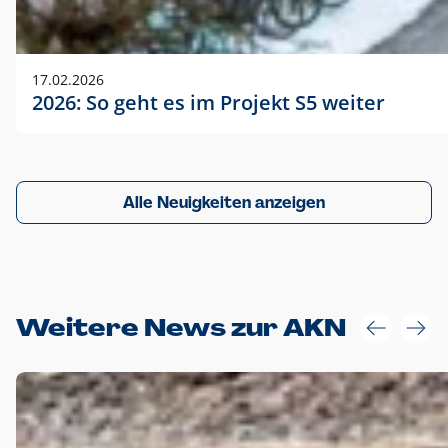
17.02.2026
2026: So geht es im Projekt S5 weiter
Alle Neuigkeiten anzeigen
Weitere News zur AKN