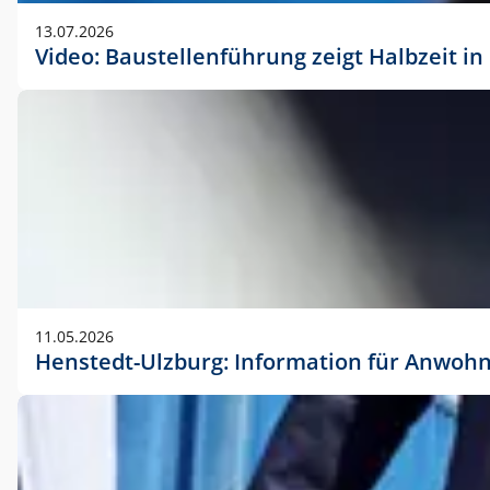
vorherigen Absprache mit der Marketingabteilung.
13.07.2026
Video: Baustellenführung zeigt Halbzeit i
11.05.2026
Henstedt-Ulzburg: Information für Anwoh