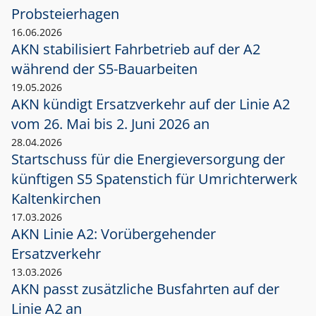
Probsteierhagen
16.06.2026
AKN stabilisiert Fahrbetrieb auf der A2
während der S5-Bauarbeiten
19.05.2026
AKN kündigt Ersatzverkehr auf der Linie A2
vom 26. Mai bis 2. Juni 2026 an
28.04.2026
Startschuss für die Energieversorgung der
künftigen S5 Spatenstich für Umrichterwerk
Kaltenkirchen
17.03.2026
AKN Linie A2: Vorübergehender
Ersatzverkehr
13.03.2026
AKN passt zusätzliche Busfahrten auf der
Linie A2 an