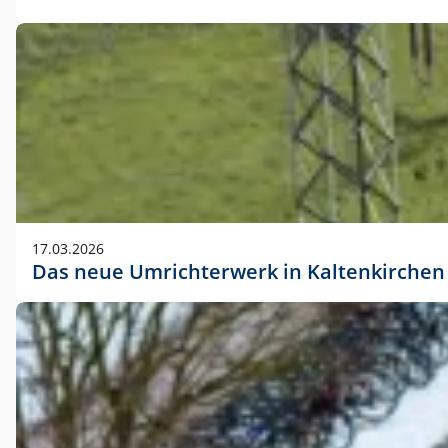
17.03.2026
Das neue Umrichterwerk in Kaltenkirchen