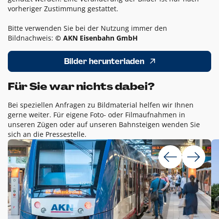
vorheriger Zustimmung gestattet.
Bitte verwenden Sie bei der Nutzung immer den
Bildnachweis:
© AKN Eisenbahn GmbH
Bilder herunterladen
Für Sie war nichts dabei?
Bei speziellen Anfragen zu Bildmaterial helfen wir Ihnen
gerne weiter. Für eigene Foto- oder Filmaufnahmen in
unseren Zügen oder auf unseren Bahnsteigen wenden Sie
sich an die Pressestelle.