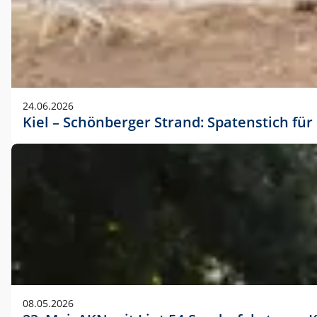
24.06.2026
Kiel – Schönberger Strand: Spatenstich f
08.05.2026