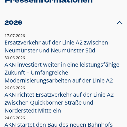
Presseinformationen
2026
17.07.2026
Ersatzverkehr auf der Linie A2 zwischen
Neumünster und
Neumünster Süd
30.06.2026
AKN investiert weiter in eine leistungsfähige
Zukunft – Umfangreiche
Modernisierungsarbeiten auf der Linie A2
26.06.2026
AKN richtet Ersatzverkehr auf der Linie A2
zwischen Quickborner Straße und
Norderstedt Mitte ein
24.06.2026
AKN startet den Bau des neuen Bahnhofs