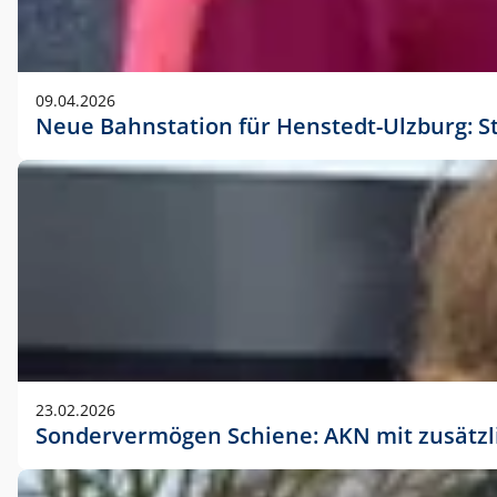
09.04.2026
Neue Bahnstation für Henstedt-Ulzburg: S
23.02.2026
Sondervermögen Schiene: AKN mit zusätz