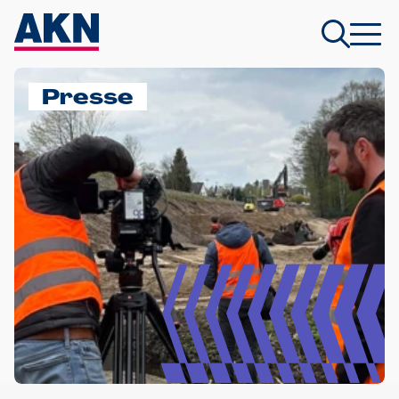
Presse