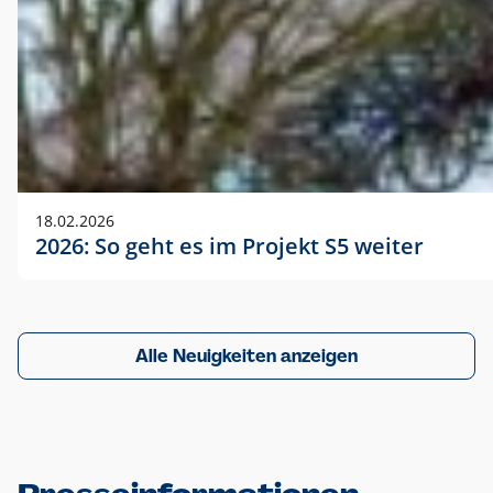
18.02.2026
2026: So geht es im Projekt S5 weiter
Alle Neuigkeiten anzeigen