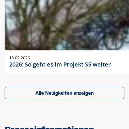
18.02.2026
2026: So geht es im Projekt S5 weiter
Alle Neuigkeiten anzeigen