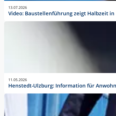
vorherigen Absprache mit der Marketingabteilung.
13.07.2026
Video: Baustellenführung zeigt Halbzeit i
11.05.2026
Henstedt-Ulzburg: Information für Anwoh