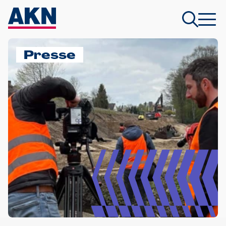
Presse