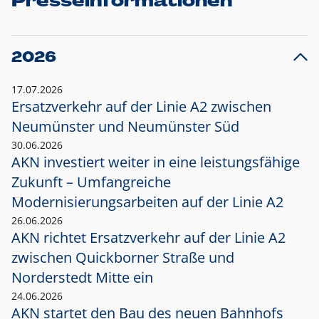
Presseinformationen
2026
17.07.2026
Ersatzverkehr auf der Linie A2 zwischen
Neumünster und
Neumünster Süd
30.06.2026
AKN investiert weiter in eine leistungsfähige
Zukunft – Umfangreiche
Modernisierungsarbeiten auf der Linie A2
26.06.2026
AKN richtet Ersatzverkehr auf der Linie A2
zwischen Quickborner Straße und
Norderstedt Mitte ein
24.06.2026
AKN startet den Bau des neuen Bahnhofs