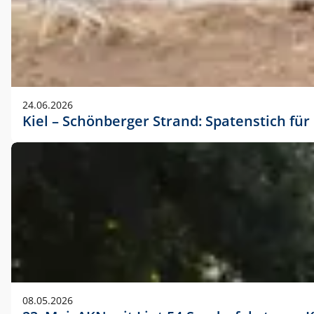
24.06.2026
Kiel – Schönberger Strand: Spatenstich f
08.05.2026