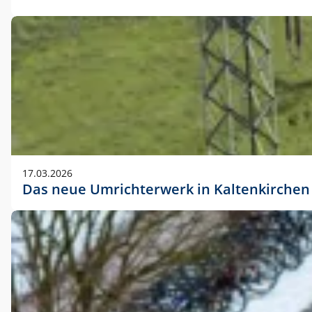
17.03.2026
Das neue Umrichterwerk in Kaltenkirchen