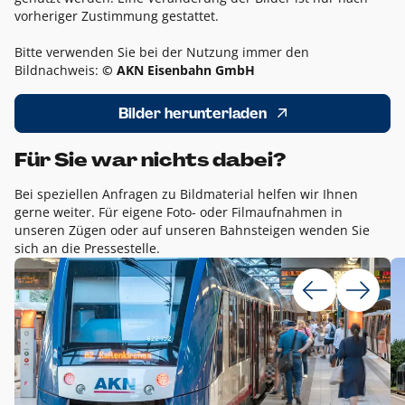
vorheriger Zustimmung gestattet.
Bitte verwenden Sie bei der Nutzung immer den
Bildnachweis:
© AKN Eisenbahn GmbH
Bilder herunterladen
Für Sie war nichts dabei?
Bei speziellen Anfragen zu Bildmaterial helfen wir Ihnen
gerne weiter. Für eigene Foto- oder Filmaufnahmen in
unseren Zügen oder auf unseren Bahnsteigen wenden Sie
sich an die Pressestelle.