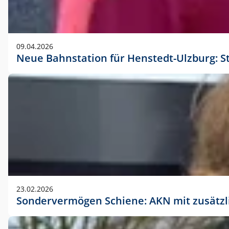
09.04.2026
Neue Bahnstation für Henstedt-Ulzburg: S
23.02.2026
Sondervermögen Schiene: AKN mit zusätz