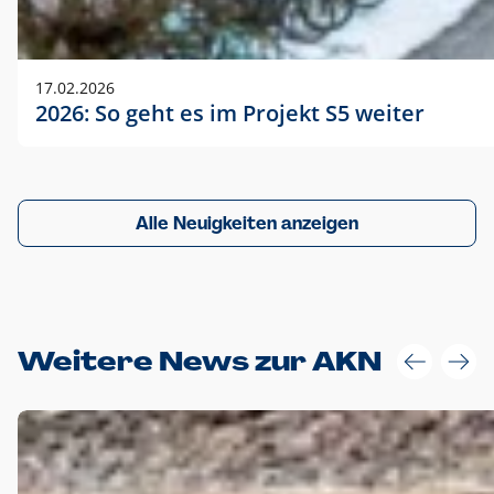
17.02.2026
2026: So geht es im Projekt S5 weiter
Alle Neuigkeiten anzeigen
Weitere News zur AKN