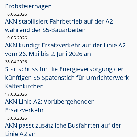
Probsteierhagen
16.06.2026
AKN stabilisiert Fahrbetrieb auf der A2
während der S5-Bauarbeiten
19.05.2026
AKN kündigt Ersatzverkehr auf der Linie A2
vom 26. Mai bis 2. Juni 2026 an
28.04.2026
Startschuss für die Energieversorgung der
künftigen S5 Spatenstich für Umrichterwerk
Kaltenkirchen
17.03.2026
AKN Linie A2: Vorübergehender
Ersatzverkehr
13.03.2026
AKN passt zusätzliche Busfahrten auf der
Linie A2 an