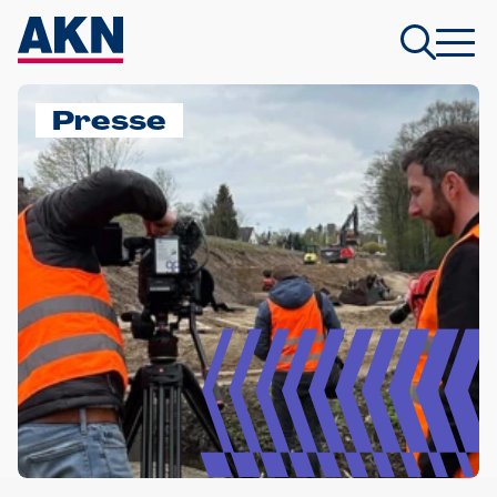
Presse