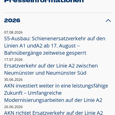
Presseinformationen
2026
07.08.2026
S5-Ausbau: Schienenersatzverkehr auf den
Linien A1 und
A2 ab 17. August –
Bahnübergänge zeitweise gesperrt
17.07.2026
Ersatzverkehr auf der Linie A2 zwischen
Neumünster und
Neumünster Süd
30.06.2026
AKN investiert weiter in eine leistungsfähige
Zukunft – Umfangreiche
Modernisierungsarbeiten auf der Linie A2
26.06.2026
AKN richtet Ersatzverkehr auf der Linie A2