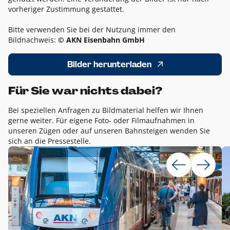
vorheriger Zustimmung gestattet.
Bitte verwenden Sie bei der Nutzung immer den
Bildnachweis:
© AKN Eisenbahn GmbH
Bilder herunterladen
Für Sie war nichts dabei?
Bei speziellen Anfragen zu Bildmaterial helfen wir Ihnen
gerne weiter. Für eigene Foto- oder Filmaufnahmen in
unseren Zügen oder auf unseren Bahnsteigen wenden Sie
sich an die Pressestelle.