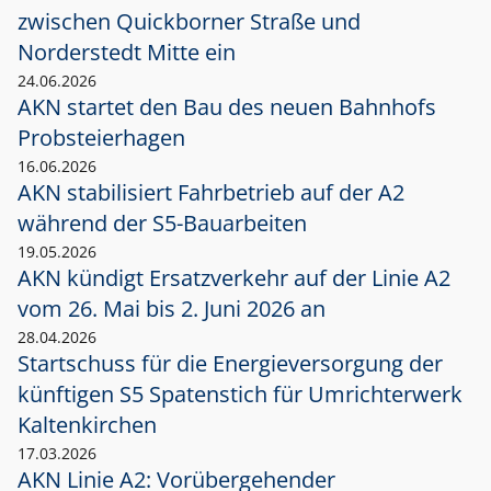
zwischen Quickborner Straße und
Norderstedt Mitte ein
24.06.2026
AKN startet den Bau des neuen Bahnhofs
Probsteierhagen
16.06.2026
AKN stabilisiert Fahrbetrieb auf der A2
während der S5-Bauarbeiten
19.05.2026
AKN kündigt Ersatzverkehr auf der Linie A2
vom 26. Mai bis 2. Juni 2026 an
28.04.2026
Startschuss für die Energieversorgung der
künftigen S5 Spatenstich für Umrichterwerk
Kaltenkirchen
17.03.2026
AKN Linie A2: Vorübergehender