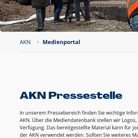
AKN
Medienportal
AKN Pressestelle
In unserem Pressebereich finden Sie wichtige Inf
AKN. Über die Mediendatenbank stellen wir Logos, 
Verfügung. Das bereitgestellte Material kann für 
der AKN verwendet werden. Sollten Sie weiteres Ma