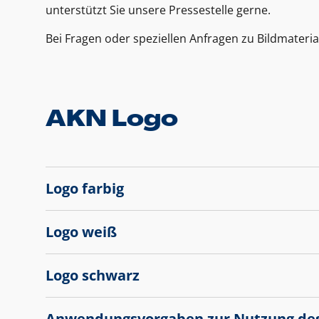
unterstützt Sie unsere Pressestelle gerne.
Bei Fragen oder speziellen Anfragen zu Bildmateria
AKN Logo
Logo farbig
Logo weiß
Logo schwarz
Anwendungsvorgaben zur Nutzung de