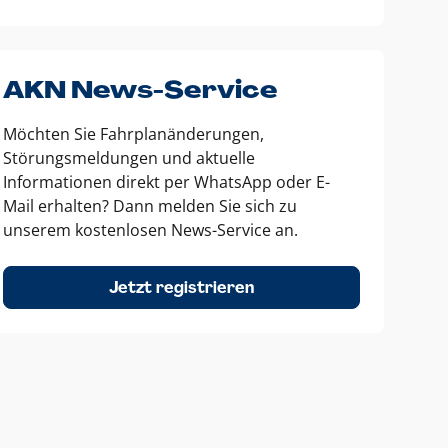
AKN News-Service
Möchten Sie Fahrplanänderungen,
Störungsmeldungen und aktuelle
Informationen direkt per WhatsApp oder E-
Mail erhalten? Dann melden Sie sich zu
unserem kostenlosen News-Service an.
Jetzt registrieren