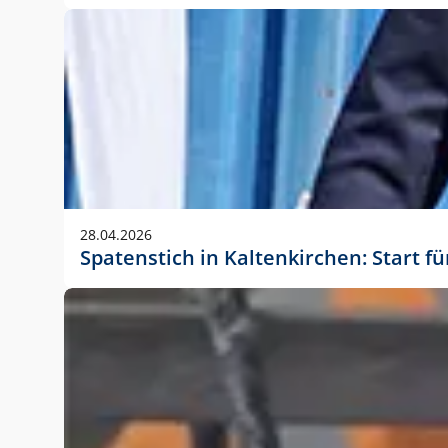
28.04.2026
Spatenstich in Kaltenkirchen: Start f