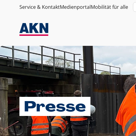
Service & Kontakt
Medienportal
Mobilität für alle
Presse