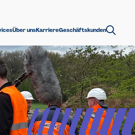
vices
Über uns
Karriere
Geschäftskunden