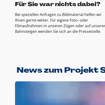
Für Sie war nichts dabei?
Bei speziellen Anfragen zu Bildmaterial helfen wir
Ihnen gerne weiter. Für eigene Foto- oder
Filmaufnahmen in unseren Zügen oder auf unsere
Bahnsteigen wenden Sie sich an die Pressestelle.
News zum Projekt 