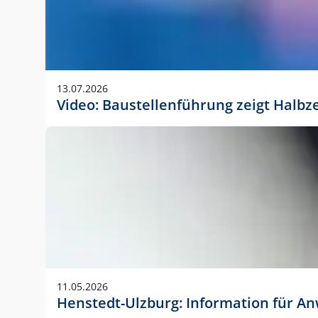
13.07.2026
Video: Baustellenführung zeigt Halbz
11.05.2026
Henstedt-Ulzburg: Information für 