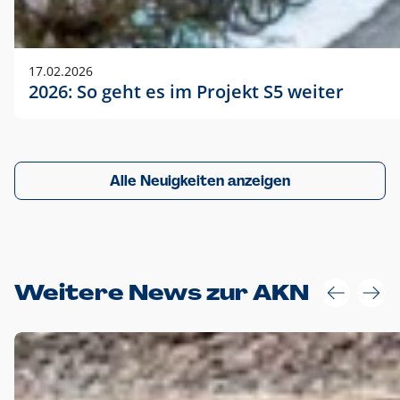
17.02.2026
2026: So geht es im Projekt S5 weiter
Alle Neuigkeiten anzeigen
Weitere News zur AKN