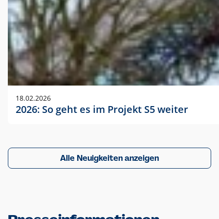
18.02.2026
2026: So geht es im Projekt S5 weiter
Alle Neuigkeiten anzeigen