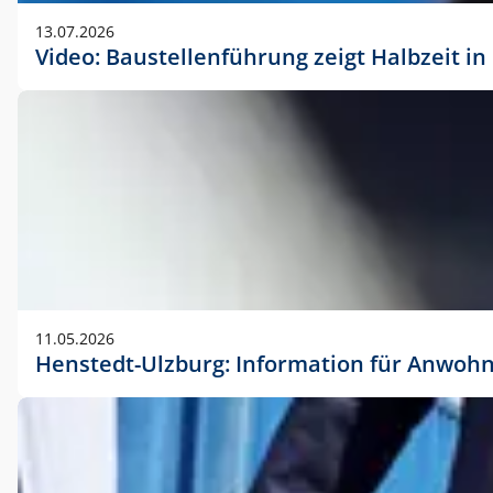
vorherigen Absprache mit der Marketingabteilung.
13.07.2026
Video: Baustellenführung zeigt Halbzeit i
11.05.2026
Henstedt-Ulzburg: Information für Anwoh