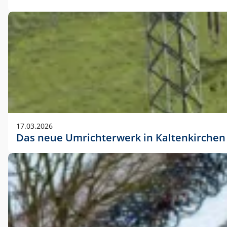
17.03.2026
Das neue Umrichterwerk in Kaltenkirchen