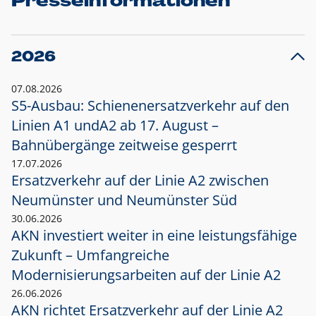
Presseinformationen
2026
07.08.2026
S5-Ausbau: Schienenersatzverkehr auf den
Linien A1 und
A2 ab 17. August –
Bahnübergänge zeitweise gesperrt
17.07.2026
Ersatzverkehr auf der Linie A2 zwischen
Neumünster und
Neumünster Süd
30.06.2026
AKN investiert weiter in eine leistungsfähige
Zukunft – Umfangreiche
Modernisierungsarbeiten auf der Linie A2
26.06.2026
AKN richtet Ersatzverkehr auf der Linie A2