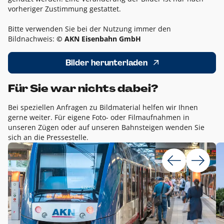
vorheriger Zustimmung gestattet.
Bitte verwenden Sie bei der Nutzung immer den
Bildnachweis:
© AKN Eisenbahn GmbH
Bilder herunterladen
Für Sie war nichts dabei?
Bei speziellen Anfragen zu Bildmaterial helfen wir Ihnen
gerne weiter. Für eigene Foto- oder Filmaufnahmen in
unseren Zügen oder auf unseren Bahnsteigen wenden Sie
sich an die Pressestelle.