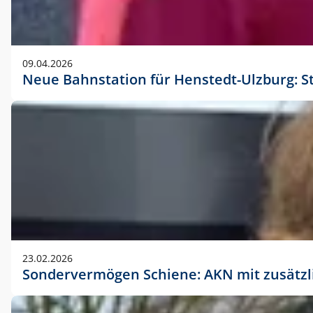
09.04.2026
Neue Bahnstation für Henstedt-Ulzburg: S
23.02.2026
Sondervermögen Schiene: AKN mit zusätz