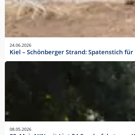
24.06.2026
Kiel – Schönberger Strand: Spatenstich f
08.05.2026