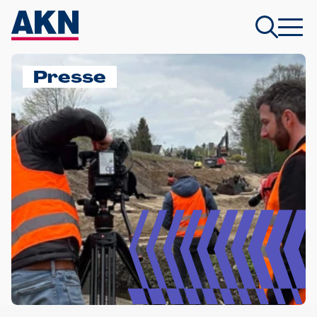
Presse