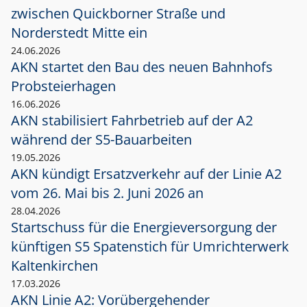
zwischen Quickborner Straße und
Norderstedt Mitte ein
24.06.2026
AKN startet den Bau des neuen Bahnhofs
Probsteierhagen
16.06.2026
AKN stabilisiert Fahrbetrieb auf der A2
während der S5-Bauarbeiten
19.05.2026
AKN kündigt Ersatzverkehr auf der Linie A2
vom 26. Mai bis 2. Juni 2026 an
28.04.2026
Startschuss für die Energieversorgung der
künftigen S5 Spatenstich für Umrichterwerk
Kaltenkirchen
17.03.2026
AKN Linie A2: Vorübergehender