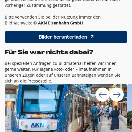
vorheriger Zustimmung gestattet.
Bitte verwenden Sie bei der Nutzung immer den
Bildnachweis:
© AKN Eisenbahn GmbH
Bilder herunterladen
Für Sie war nichts dabei?
Bei speziellen Anfragen zu Bildmaterial helfen wir Ihnen
gerne weiter. Für eigene Foto- oder Filmaufnahmen in
unseren Zügen oder auf unseren Bahnsteigen wenden Sie
sich an die Pressestelle.