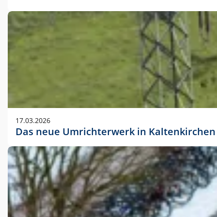
17.03.2026
Das neue Umrichterwerk in Kaltenkirchen