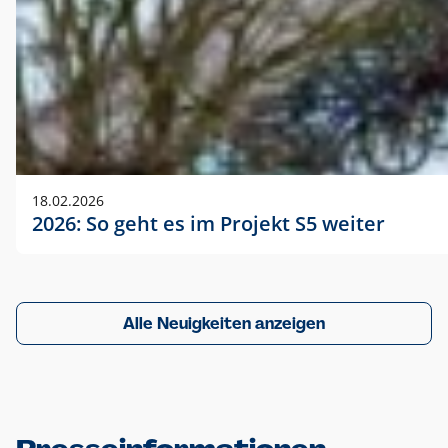
18.02.2026
2026: So geht es im Projekt S5 weiter
Alle Neuigkeiten anzeigen