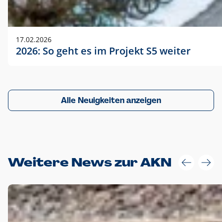
17.02.2026
2026: So geht es im Projekt S5 weiter
Alle Neuigkeiten anzeigen
Weitere News zur AKN