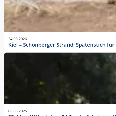
24.06.2026
Kiel – Schönberger Strand: Spatenstich f
08.05.2026