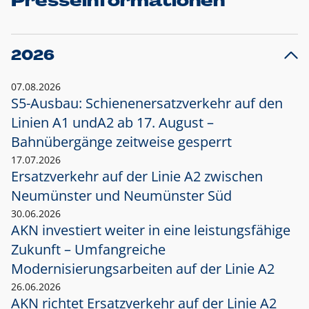
Presseinformationen
2026
07.08.2026
S5-Ausbau: Schienenersatzverkehr auf den
Linien A1 und
A2 ab 17. August –
Bahnübergänge zeitweise gesperrt
17.07.2026
Ersatzverkehr auf der Linie A2 zwischen
Neumünster und
Neumünster Süd
30.06.2026
AKN investiert weiter in eine leistungsfähige
Zukunft – Umfangreiche
Modernisierungsarbeiten auf der Linie A2
26.06.2026
AKN richtet Ersatzverkehr auf der Linie A2