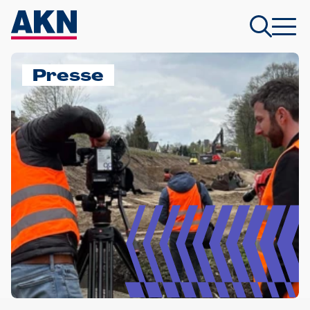
Presse