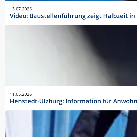
vorherigen Absprache mit der Marketingabteilung.
13.07.2026
Video: Baustellenführung zeigt Halbzeit i
11.05.2026
Henstedt-Ulzburg: Information für Anwoh