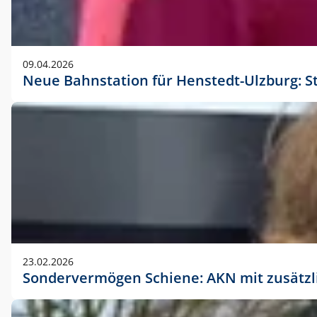
09.04.2026
Neue Bahnstation für Henstedt-Ulzburg: S
23.02.2026
Sondervermögen Schiene: AKN mit zusätz