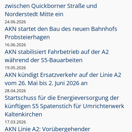
zwischen Quickborner Straße und
Norderstedt Mitte ein
24.06.2026
AKN startet den Bau des neuen Bahnhofs
Probsteierhagen
16.06.2026
AKN stabilisiert Fahrbetrieb auf der A2
während der S5-Bauarbeiten
19.05.2026
AKN kündigt Ersatzverkehr auf der Linie A2
vom 26. Mai bis 2. Juni 2026 an
28.04.2026
Startschuss für die Energieversorgung der
künftigen S5 Spatenstich für Umrichterwerk
Kaltenkirchen
17.03.2026
AKN Linie A2: Vorübergehender