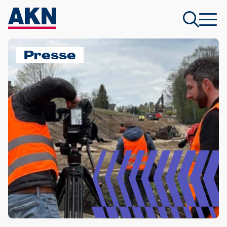
Presse