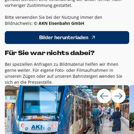
vorheriger Zustimmung gestattet.
Bitte verwenden Sie bei der Nutzung immer den
Bildnachweis:
© AKN Eisenbahn GmbH
Bilder herunterladen
Für Sie war nichts dabei?
Bei speziellen Anfragen zu Bildmaterial helfen wir Ihnen
gerne weiter. Für eigene Foto- oder Filmaufnahmen in
unseren Zügen oder auf unseren Bahnsteigen wenden Sie
sich an die Pressestelle.