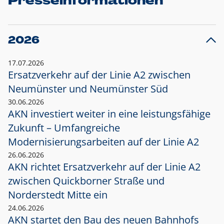
Presseinformationen
2026
17.07.2026
Ersatzverkehr auf der Linie A2 zwischen
Neumünster und
Neumünster Süd
30.06.2026
AKN investiert weiter in eine leistungsfähige
Zukunft – Umfangreiche
Modernisierungsarbeiten auf der Linie A2
26.06.2026
AKN richtet Ersatzverkehr auf der Linie A2
zwischen Quickborner Straße und
Norderstedt Mitte ein
24.06.2026
AKN startet den Bau des neuen Bahnhofs