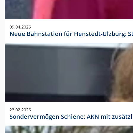
09.04.2026
Neue Bahnstation für Henstedt-Ulzburg: S
23.02.2026
Sondervermögen Schiene: AKN mit zusätz