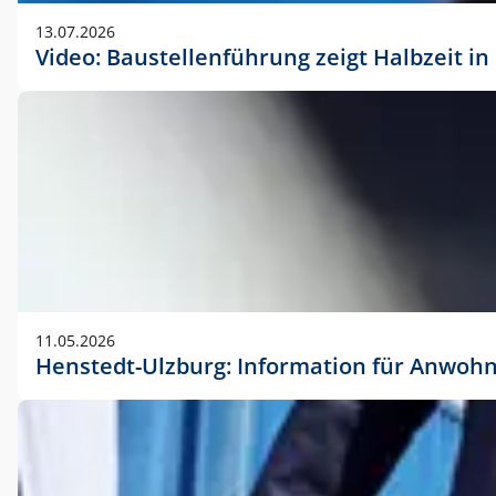
vorherigen Absprache mit der Marketingabteilung.
13.07.2026
Video: Baustellenführung zeigt Halbzeit i
11.05.2026
Henstedt-Ulzburg: Information für Anwoh