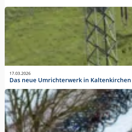
17.03.2026
Das neue Umrichterwerk in Kaltenkirchen