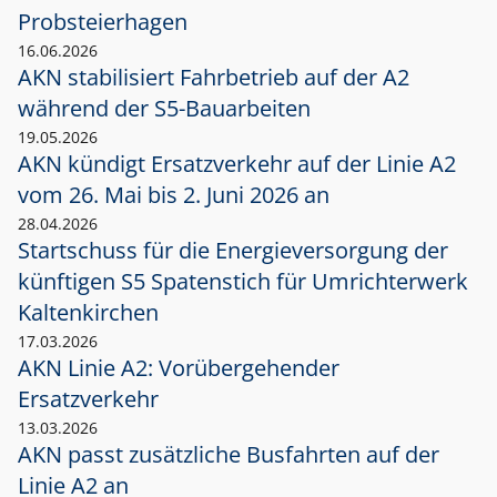
Probsteierhagen
16.06.2026
AKN stabilisiert Fahrbetrieb auf der A2
während der S5-Bauarbeiten
19.05.2026
AKN kündigt Ersatzverkehr auf der Linie A2
vom 26. Mai bis 2. Juni 2026 an
28.04.2026
Startschuss für die Energieversorgung der
künftigen S5 Spatenstich für Umrichterwerk
Kaltenkirchen
17.03.2026
AKN Linie A2: Vorübergehender
Ersatzverkehr
13.03.2026
AKN passt zusätzliche Busfahrten auf der
Linie A2 an