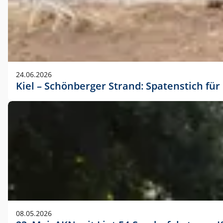
24.06.2026
Kiel – Schönberger Strand: Spatenstich f
08.05.2026