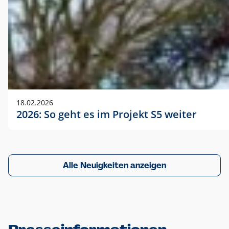
18.02.2026
2026: So geht es im Projekt S5 weiter
Alle Neuigkeiten anzeigen