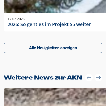
17.02.2026
2026: So geht es im Projekt S5 weiter
Alle Neuigkeiten anzeigen
Weitere News zur AKN