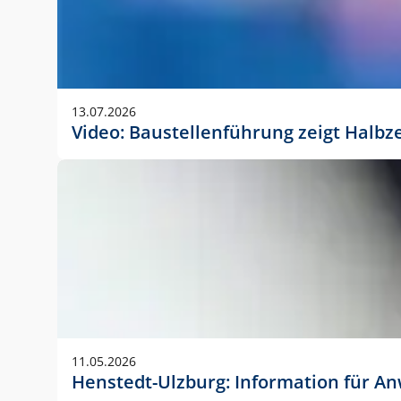
13.07.2026
Video: Baustellenführung zeigt Halbz
11.05.2026
Henstedt-Ulzburg: Information für 