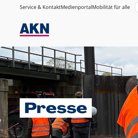
Service & Kontakt
Medienportal
Mobilität für alle
Presse