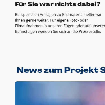
Für Sie war nichts dabei?
Bei speziellen Anfragen zu Bildmaterial helfen wir
Ihnen gerne weiter. Für eigene Foto- oder
Filmaufnahmen in unseren Zügen oder auf unsere
Bahnsteigen wenden Sie sich an die Pressestelle.
News zum Projekt 