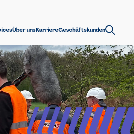
vices
Über uns
Karriere
Geschäftskunden