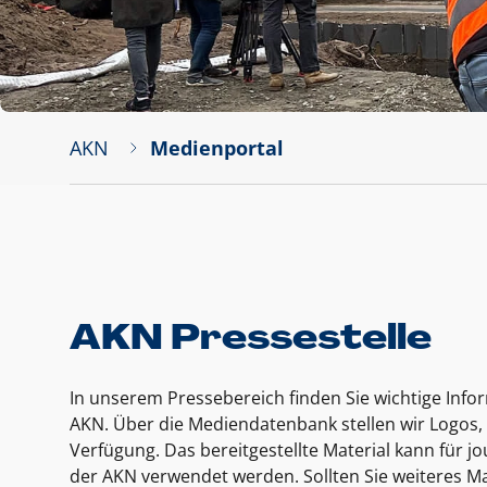
AKN
Medienportal
AKN Pressestelle
In unserem Pressebereich finden Sie wichtige Inf
AKN. Über die Mediendatenbank stellen wir Logos, 
Verfügung. Das bereitgestellte Material kann für 
der AKN verwendet werden. Sollten Sie weiteres Ma