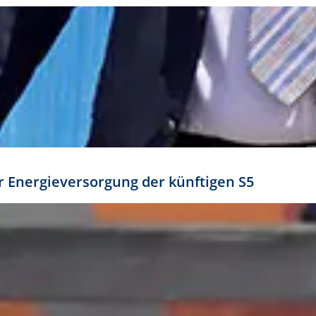
ür Energieversorgung der künftigen S5