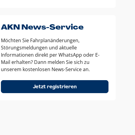
AKN News-Service
Möchten Sie Fahrplanänderungen,
Störungsmeldungen und aktuelle
Informationen direkt per WhatsApp oder E-
Mail erhalten? Dann melden Sie sich zu
unserem kostenlosen News-Service an.
Jetzt registrieren