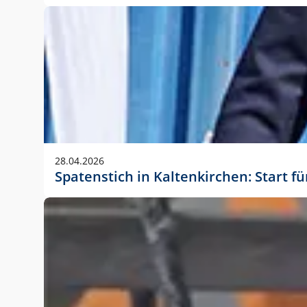
28.04.2026
Spatenstich in Kaltenkirchen: Start f