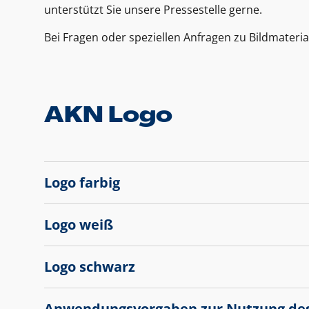
unterstützt Sie unsere Pressestelle gerne.
Bei Fragen oder speziellen Anfragen zu Bildmateria
AKN Logo
Logo farbig
Logo weiß
Logo schwarz
Anwendungsvorgaben zur Nutzung de