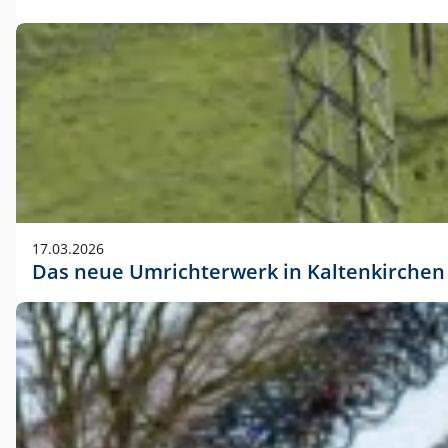
17.03.2026
Das neue Umrichterwerk in Kaltenkirchen