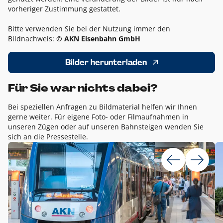
vorheriger Zustimmung gestattet.
Bitte verwenden Sie bei der Nutzung immer den
Bildnachweis:
© AKN Eisenbahn GmbH
Bilder herunterladen
Für Sie war nichts dabei?
Bei speziellen Anfragen zu Bildmaterial helfen wir Ihnen
gerne weiter. Für eigene Foto- oder Filmaufnahmen in
unseren Zügen oder auf unseren Bahnsteigen wenden Sie
sich an die Pressestelle.