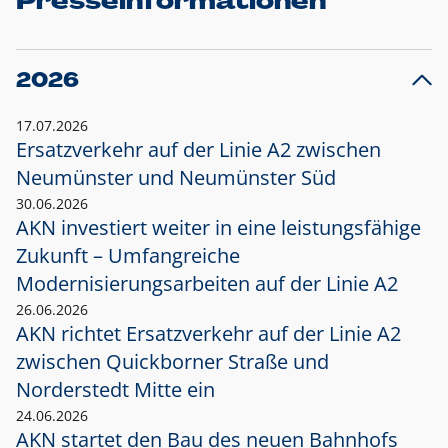
Presseinformationen
2026
17.07.2026
Ersatzverkehr auf der Linie A2 zwischen
Neumünster und
Neumünster Süd
30.06.2026
AKN investiert weiter in eine leistungsfähige
Zukunft – Umfangreiche
Modernisierungsarbeiten auf der Linie A2
26.06.2026
AKN richtet Ersatzverkehr auf der Linie A2
zwischen Quickborner Straße und
Norderstedt Mitte ein
24.06.2026
AKN startet den Bau des neuen Bahnhofs