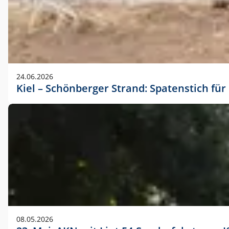
24.06.2026
Kiel – Schönberger Strand: Spatenstich f
08.05.2026