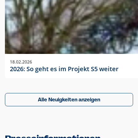
18.02.2026
2026: So geht es im Projekt S5 weiter
Alle Neuigkeiten anzeigen