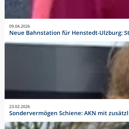
09.04.2026
Neue Bahnstation für Henstedt-Ulzburg: S
23.02.2026
Sondervermögen Schiene: AKN mit zusätz