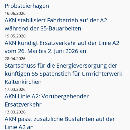
Probsteierhagen
16.06.2026
AKN stabilisiert Fahrbetrieb auf der A2
während der S5-Bauarbeiten
19.05.2026
AKN kündigt Ersatzverkehr auf der Linie A2
vom 26. Mai bis 2. Juni 2026 an
28.04.2026
Startschuss für die Energieversorgung der
künftigen S5 Spatenstich für Umrichterwerk
Kaltenkirchen
17.03.2026
AKN Linie A2: Vorübergehender
Ersatzverkehr
13.03.2026
AKN passt zusätzliche Busfahrten auf der
Linie A2 an