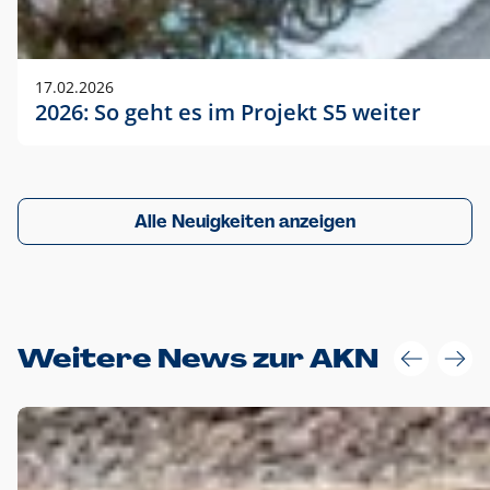
17.02.2026
2026: So geht es im Projekt S5 weiter
Alle Neuigkeiten anzeigen
Weitere News zur AKN