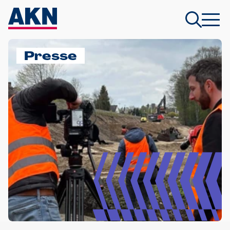
Presse