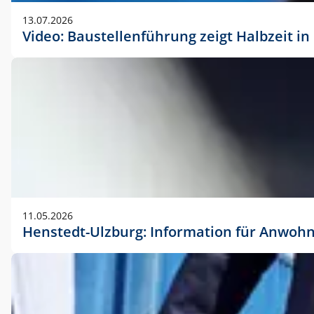
vorherigen Absprache mit der Marketingabteilung.
13.07.2026
Video: Baustellenführung zeigt Halbzeit i
11.05.2026
Henstedt-Ulzburg: Information für Anwoh