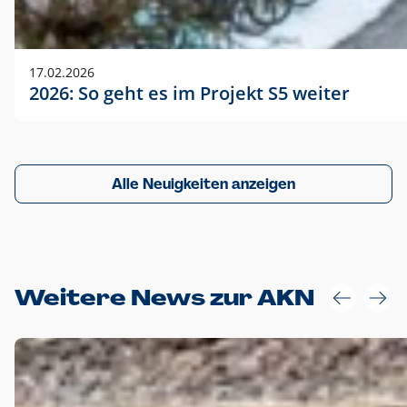
17.02.2026
2026: So geht es im Projekt S5 weiter
Alle Neuigkeiten anzeigen
Weitere News zur AKN