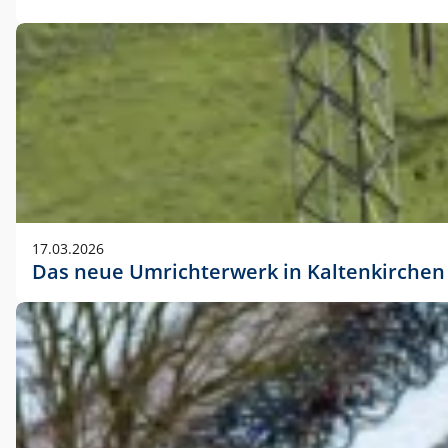
17.03.2026
Das neue Umrichterwerk in Kaltenkirchen