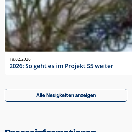
18.02.2026
2026: So geht es im Projekt S5 weiter
Alle Neuigkeiten anzeigen