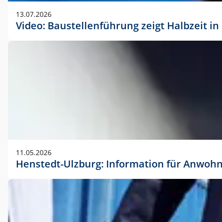
vorherigen Absprache mit der Marketingabteilung.
13.07.2026
Video: Baustellenführung zeigt Halbzeit i
11.05.2026
Henstedt-Ulzburg: Information für Anwoh