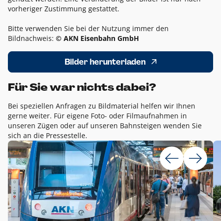
vorheriger Zustimmung gestattet.
Bitte verwenden Sie bei der Nutzung immer den
Bildnachweis:
© AKN Eisenbahn GmbH
Bilder herunterladen
Für Sie war nichts dabei?
Bei speziellen Anfragen zu Bildmaterial helfen wir Ihnen
gerne weiter. Für eigene Foto- oder Filmaufnahmen in
unseren Zügen oder auf unseren Bahnsteigen wenden Sie
sich an die Pressestelle.