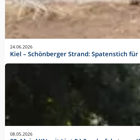
24.06.2026
Kiel – Schönberger Strand: Spatenstich f
08.05.2026