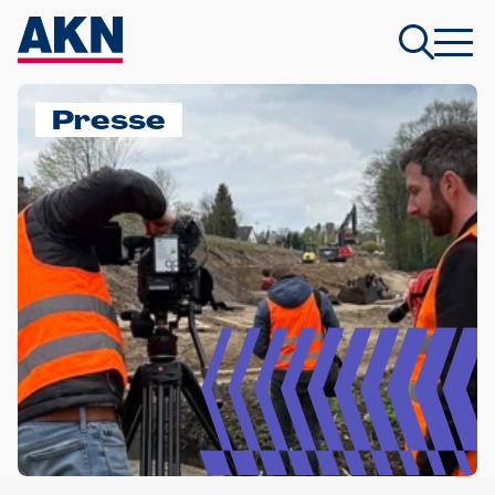
Presse