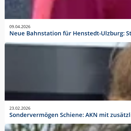
09.04.2026
Neue Bahnstation für Henstedt-Ulzburg: S
23.02.2026
Sondervermögen Schiene: AKN mit zusätz