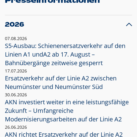
Presseinformationen
2026
07.08.2026
S5-Ausbau: Schienenersatzverkehr auf den
Linien A1 und
A2 ab 17. August –
Bahnübergänge zeitweise gesperrt
17.07.2026
Ersatzverkehr auf der Linie A2 zwischen
Neumünster und
Neumünster Süd
30.06.2026
AKN investiert weiter in eine leistungsfähige
Zukunft – Umfangreiche
Modernisierungsarbeiten auf der Linie A2
26.06.2026
AKN richtet Ersatzverkehr auf der Linie A2