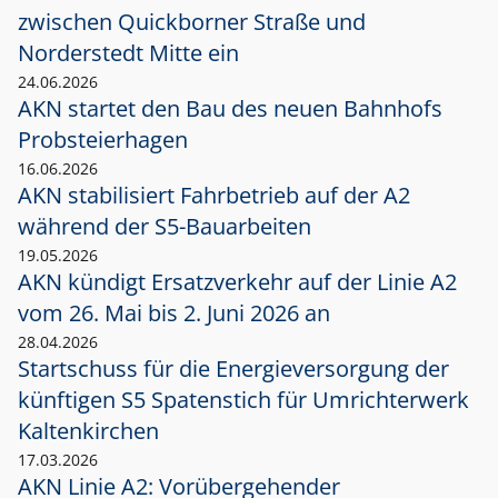
zwischen Quickborner Straße und
Norderstedt Mitte ein
24.06.2026
AKN startet den Bau des neuen Bahnhofs
Probsteierhagen
16.06.2026
AKN stabilisiert Fahrbetrieb auf der A2
während der S5-Bauarbeiten
19.05.2026
AKN kündigt Ersatzverkehr auf der Linie A2
vom 26. Mai bis 2. Juni 2026 an
28.04.2026
Startschuss für die Energieversorgung der
künftigen S5 Spatenstich für Umrichterwerk
Kaltenkirchen
17.03.2026
AKN Linie A2: Vorübergehender