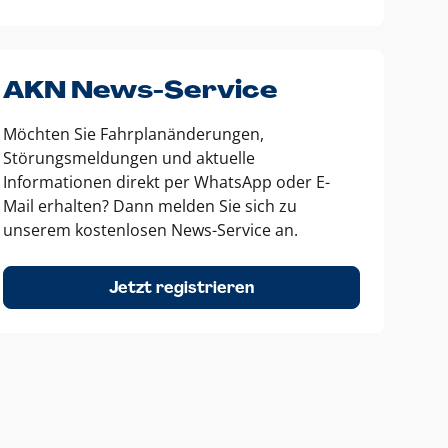
AKN News-Service
Möchten Sie Fahrplanänderungen,
Störungsmeldungen und aktuelle
Informationen direkt per WhatsApp oder E-
Mail erhalten? Dann melden Sie sich zu
unserem kostenlosen News-Service an.
Jetzt registrieren