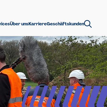
vices
Über uns
Karriere
Geschäftskunden