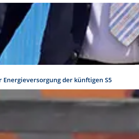
ür Energieversorgung der künftigen S5