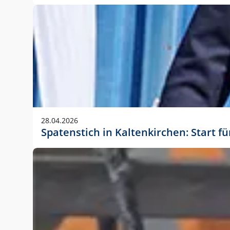
28.04.2026
Spatenstich in Kaltenkirchen: Start f