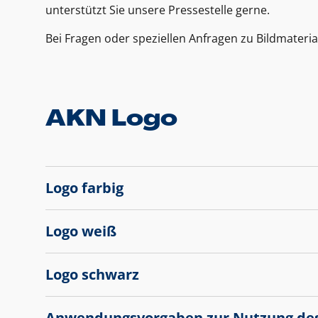
unterstützt Sie unsere Pressestelle gerne.
Bei Fragen oder speziellen Anfragen zu Bildmateria
AKN Logo
Logo farbig
Logo weiß
Logo schwarz
Anwendungsvorgaben zur Nutzung de