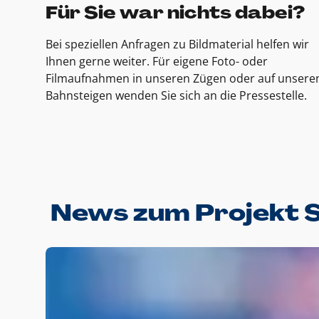
Für Sie war nichts dabei?
Bei speziellen Anfragen zu Bildmaterial helfen wir
Ihnen gerne weiter. Für eigene Foto- oder
Filmaufnahmen in unseren Zügen oder auf unsere
Bahnsteigen wenden Sie sich an die Pressestelle.
News zum Projekt 