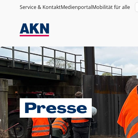
Service & Kontakt
Medienportal
Mobilität für alle
Presse