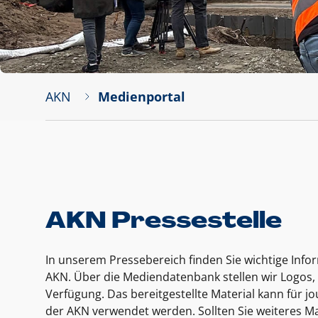
AKN
Medienportal
AKN Pressestelle
In unserem Pressebereich finden Sie wichtige Inf
AKN. Über die Mediendatenbank stellen wir Logos, 
Verfügung. Das bereitgestellte Material kann für 
der AKN verwendet werden. Sollten Sie weiteres Ma