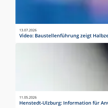
13.07.2026
Video: Baustellenführung zeigt Halbz
11.05.2026
Henstedt-Ulzburg: Information für 