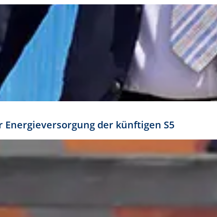
ür Energieversorgung der künftigen S5