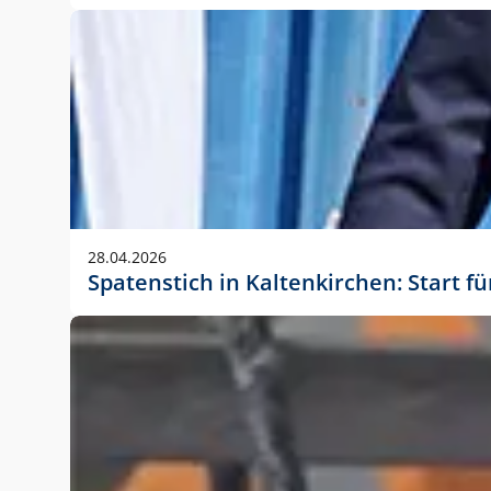
28.04.2026
Spatenstich in Kaltenkirchen: Start f