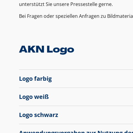
unterstützt Sie unsere Pressestelle gerne.
Bei Fragen oder speziellen Anfragen zu Bildmateria
AKN Logo
Logo farbig
Logo weiß
Logo schwarz
Anwendungsvorgaben zur Nutzung de