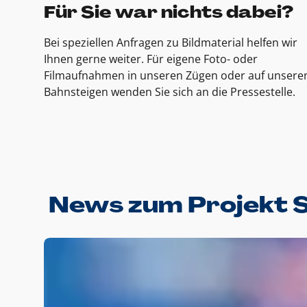
Für Sie war nichts dabei?
Bei speziellen Anfragen zu Bildmaterial helfen wir
Ihnen gerne weiter. Für eigene Foto- oder
Filmaufnahmen in unseren Zügen oder auf unsere
Bahnsteigen wenden Sie sich an die Pressestelle.
News zum Projekt 