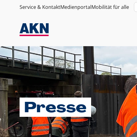
Service & Kontakt
Medienportal
Mobilität für alle
Presse