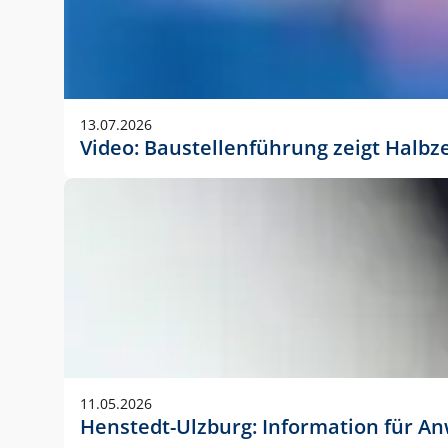
13.07.2026
Video: Baustellenführung zeigt Halbz
11.05.2026
Henstedt-Ulzburg: Information für 