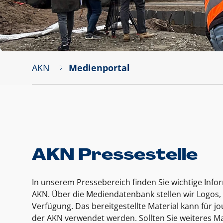
AKN
Medienportal
AKN Pressestelle
In unserem Pressebereich finden Sie wichtige Inf
AKN. Über die Mediendatenbank stellen wir Logos, 
Verfügung. Das bereitgestellte Material kann für 
der AKN verwendet werden. Sollten Sie weiteres Ma