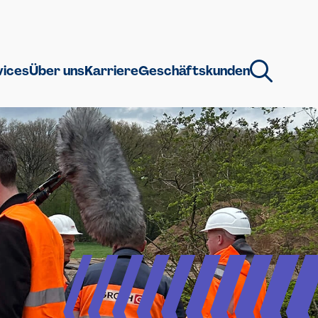
vices
Über uns
Karriere
Geschäftskunden