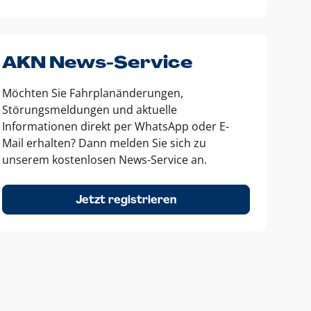
AKN News-Service
Möchten Sie Fahrplanänderungen,
Störungsmeldungen und aktuelle
Informationen direkt per WhatsApp oder E-
Mail erhalten? Dann melden Sie sich zu
unserem kostenlosen News-Service an.
Jetzt registrieren