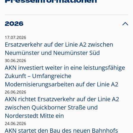
Presseinformationen
2026
17.07.2026
Ersatzverkehr auf der Linie A2 zwischen
Neumünster und
Neumünster Süd
30.06.2026
AKN investiert weiter in eine leistungsfähige
Zukunft – Umfangreiche
Modernisierungsarbeiten auf der Linie A2
26.06.2026
AKN richtet Ersatzverkehr auf der Linie A2
zwischen Quickborner Straße und
Norderstedt Mitte ein
24.06.2026
AKN startet den Bau des neuen Bahnhofs