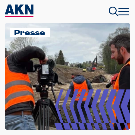
Presse