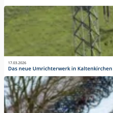
17.03.2026
Das neue Umrichterwerk in Kaltenkirchen