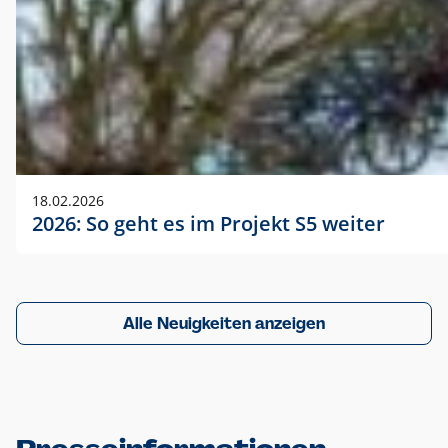
18.02.2026
2026: So geht es im Projekt S5 weiter
Alle Neuigkeiten anzeigen