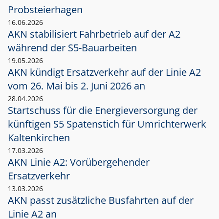
Probsteierhagen
16.06.2026
AKN stabilisiert Fahrbetrieb auf der A2
während der S5-Bauarbeiten
19.05.2026
AKN kündigt Ersatzverkehr auf der Linie A2
vom 26. Mai bis 2. Juni 2026 an
28.04.2026
Startschuss für die Energieversorgung der
künftigen S5 Spatenstich für Umrichterwerk
Kaltenkirchen
17.03.2026
AKN Linie A2: Vorübergehender
Ersatzverkehr
13.03.2026
AKN passt zusätzliche Busfahrten auf der
Linie A2 an