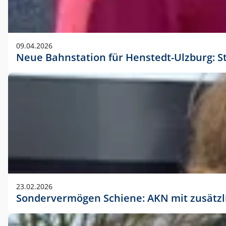
09.04.2026
Neue Bahnstation für Henstedt-Ulzburg: S
23.02.2026
Sondervermögen Schiene: AKN mit zusätz