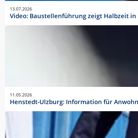
vorherigen Absprache mit der Marketingabteilung.
13.07.2026
Video: Baustellenführung zeigt Halbzeit i
11.05.2026
Henstedt-Ulzburg: Information für Anwoh