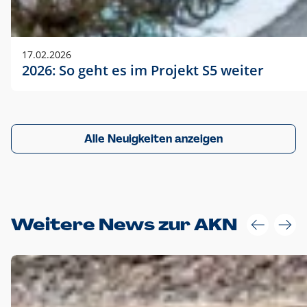
17.02.2026
2026: So geht es im Projekt S5 weiter
Alle Neuigkeiten anzeigen
Weitere News zur AKN