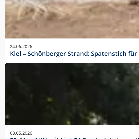
24.06.2026
Kiel – Schönberger Strand: Spatenstich f
08.05.2026