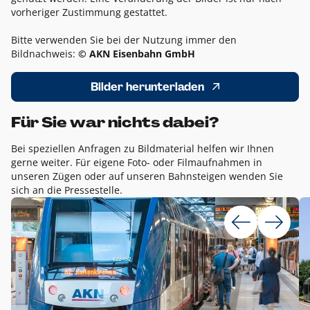
vorheriger Zustimmung gestattet.
Bitte verwenden Sie bei der Nutzung immer den
Bildnachweis:
© AKN Eisenbahn GmbH
Bilder herunterladen
Für Sie war nichts dabei?
Bei speziellen Anfragen zu Bildmaterial helfen wir Ihnen
gerne weiter. Für eigene Foto- oder Filmaufnahmen in
unseren Zügen oder auf unseren Bahnsteigen wenden Sie
sich an die Pressestelle.