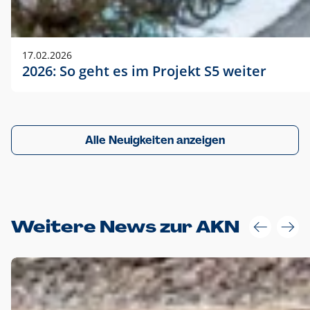
17.02.2026
2026: So geht es im Projekt S5 weiter
Alle Neuigkeiten anzeigen
Weitere News zur AKN