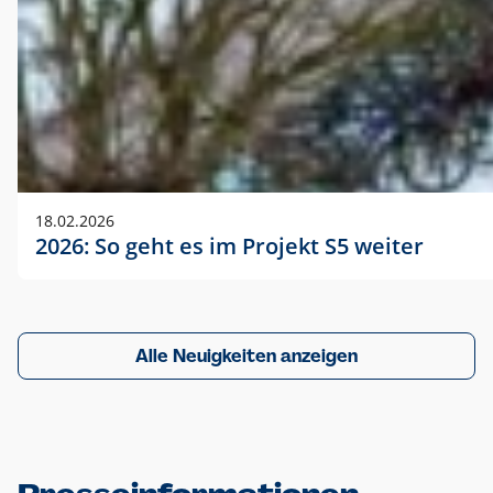
18.02.2026
2026: So geht es im Projekt S5 weiter
Alle Neuigkeiten anzeigen