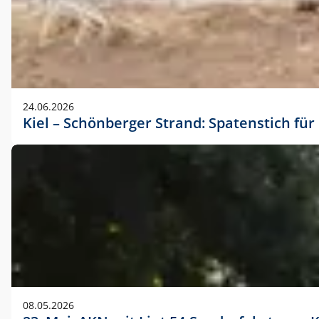
24.06.2026
Kiel – Schönberger Strand: Spatenstich f
08.05.2026