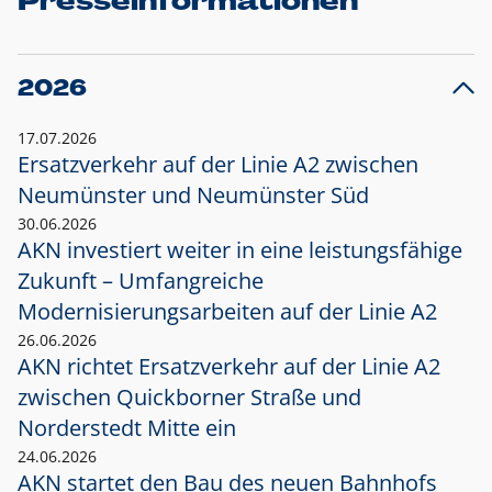
Presseinformationen
2026
17.07.2026
Ersatzverkehr auf der Linie A2 zwischen
Neumünster und
Neumünster Süd
30.06.2026
AKN investiert weiter in eine leistungsfähige
Zukunft – Umfangreiche
Modernisierungsarbeiten auf der Linie A2
26.06.2026
AKN richtet Ersatzverkehr auf der Linie A2
zwischen Quickborner Straße und
Norderstedt Mitte ein
24.06.2026
AKN startet den Bau des neuen Bahnhofs