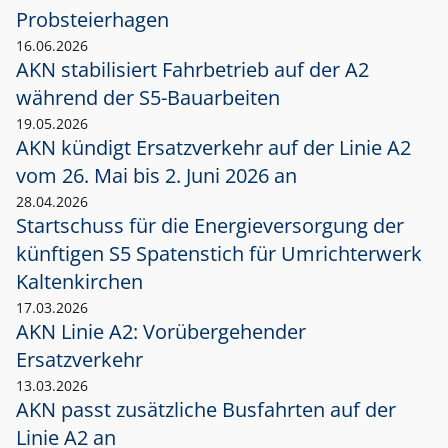
Probsteierhagen
16.06.2026
AKN stabilisiert Fahrbetrieb auf der A2
während der S5-Bauarbeiten
19.05.2026
AKN kündigt Ersatzverkehr auf der Linie A2
vom 26. Mai bis 2. Juni 2026 an
28.04.2026
Startschuss für die Energieversorgung der
künftigen S5 Spatenstich für Umrichterwerk
Kaltenkirchen
17.03.2026
AKN Linie A2: Vorübergehender
Ersatzverkehr
13.03.2026
AKN passt zusätzliche Busfahrten auf der
Linie A2 an