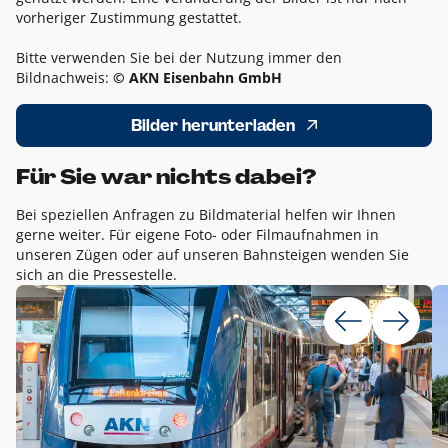
vorheriger Zustimmung gestattet.
Bitte verwenden Sie bei der Nutzung immer den
Bildnachweis:
© AKN Eisenbahn GmbH
Bilder herunterladen
Für Sie war nichts dabei?
Bei speziellen Anfragen zu Bildmaterial helfen wir Ihnen
gerne weiter. Für eigene Foto- oder Filmaufnahmen in
unseren Zügen oder auf unseren Bahnsteigen wenden Sie
sich an die Pressestelle.