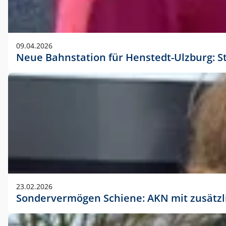
09.04.2026
Neue Bahnstation für Henstedt-Ulzburg: S
23.02.2026
Sondervermögen Schiene: AKN mit zusätz