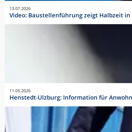
vorherigen Absprache mit der Marketingabteilung.
13.07.2026
Video: Baustellenführung zeigt Halbzeit i
11.05.2026
Henstedt-Ulzburg: Information für Anwoh