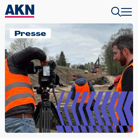
Presse