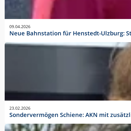
09.04.2026
Neue Bahnstation für Henstedt-Ulzburg: S
23.02.2026
Sondervermögen Schiene: AKN mit zusätz