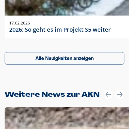
17.02.2026
2026: So geht es im Projekt S5 weiter
Alle Neuigkeiten anzeigen
Weitere News zur AKN