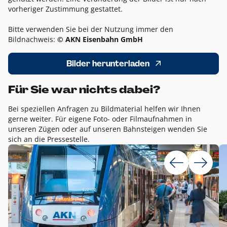
vorheriger Zustimmung gestattet.
Bitte verwenden Sie bei der Nutzung immer den
Bildnachweis:
© AKN Eisenbahn GmbH
Bilder herunterladen
Für Sie war nichts dabei?
Bei speziellen Anfragen zu Bildmaterial helfen wir Ihnen
gerne weiter. Für eigene Foto- oder Filmaufnahmen in
unseren Zügen oder auf unseren Bahnsteigen wenden Sie
sich an die Pressestelle.