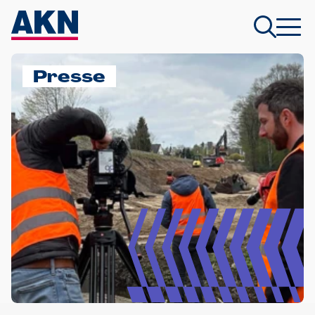
Presse