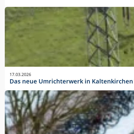
17.03.2026
Das neue Umrichterwerk in Kaltenkirchen