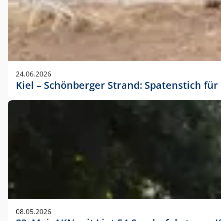
24.06.2026
Kiel – Schönberger Strand: Spatenstich f
08.05.2026