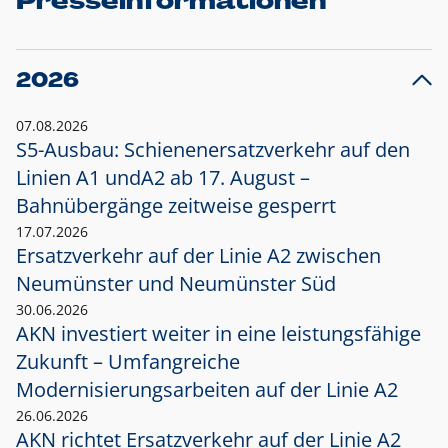
Presseinformationen
2026
07.08.2026
S5-Ausbau: Schienenersatzverkehr auf den
Linien A1 und
A2 ab 17. August –
Bahnübergänge zeitweise gesperrt
17.07.2026
Ersatzverkehr auf der Linie A2 zwischen
Neumünster und
Neumünster Süd
30.06.2026
AKN investiert weiter in eine leistungsfähige
Zukunft – Umfangreiche
Modernisierungsarbeiten auf der Linie A2
26.06.2026
AKN richtet Ersatzverkehr auf der Linie A2