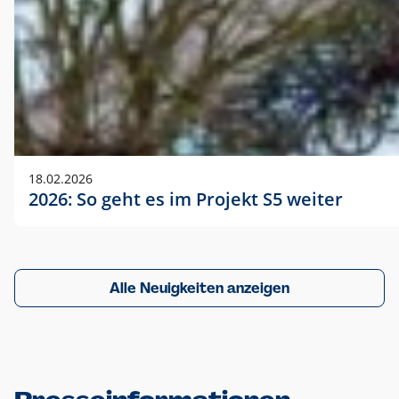
18.02.2026
2026: So geht es im Projekt S5 weiter
Alle Neuigkeiten anzeigen