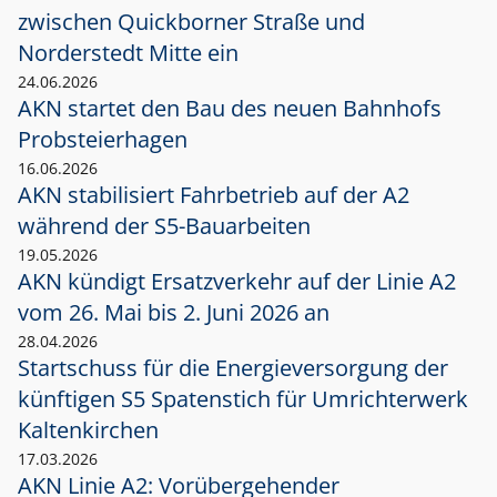
zwischen Quickborner Straße und
Norderstedt Mitte ein
24.06.2026
AKN startet den Bau des neuen Bahnhofs
Probsteierhagen
16.06.2026
AKN stabilisiert Fahrbetrieb auf der A2
während der S5-Bauarbeiten
19.05.2026
AKN kündigt Ersatzverkehr auf der Linie A2
vom 26. Mai bis 2. Juni 2026 an
28.04.2026
Startschuss für die Energieversorgung der
künftigen S5 Spatenstich für Umrichterwerk
Kaltenkirchen
17.03.2026
AKN Linie A2: Vorübergehender