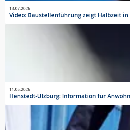
vorherigen Absprache mit der Marketingabteilung.
13.07.2026
Video: Baustellenführung zeigt Halbzeit i
11.05.2026
Henstedt-Ulzburg: Information für Anwoh