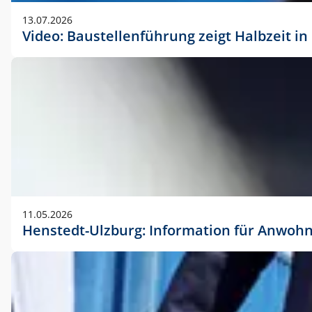
vorherigen Absprache mit der Marketingabteilung.
13.07.2026
Video: Baustellenführung zeigt Halbzeit i
11.05.2026
Henstedt-Ulzburg: Information für Anwoh