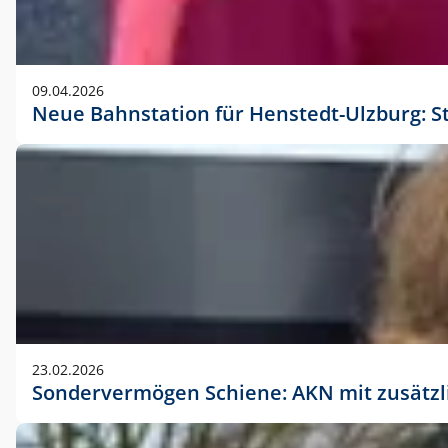
09.04.2026
Neue Bahnstation für Henstedt-Ulzburg: S
23.02.2026
Sondervermögen Schiene: AKN mit zusätz