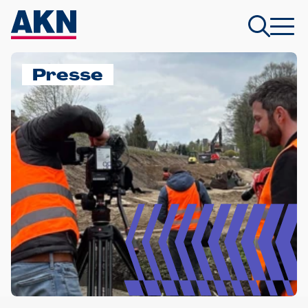
Presse