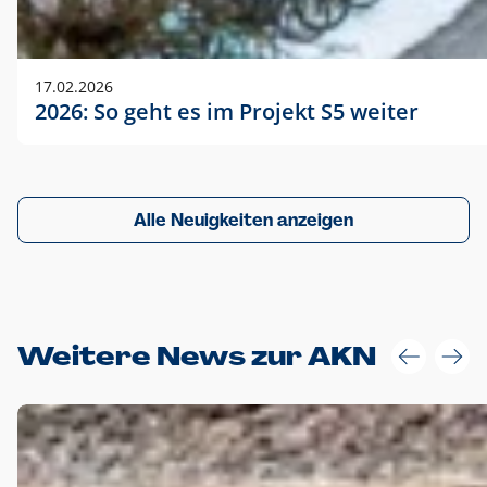
17.02.2026
2026: So geht es im Projekt S5 weiter
Alle Neuigkeiten anzeigen
Weitere News zur AKN