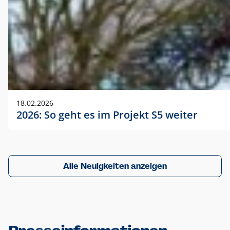
18.02.2026
2026: So geht es im Projekt S5 weiter
Alle Neuigkeiten anzeigen