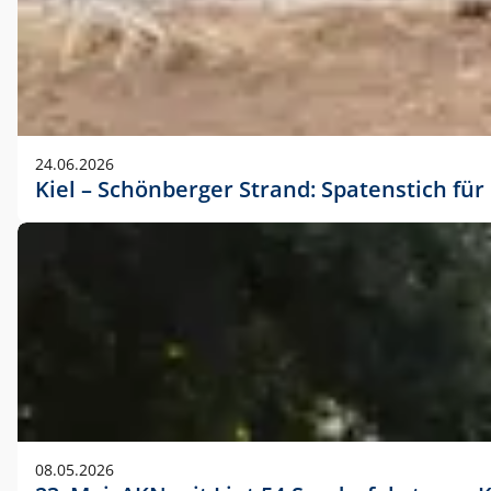
24.06.2026
Kiel – Schönberger Strand: Spatenstich f
08.05.2026