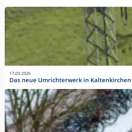
17.03.2026
Das neue Umrichterwerk in Kaltenkirchen