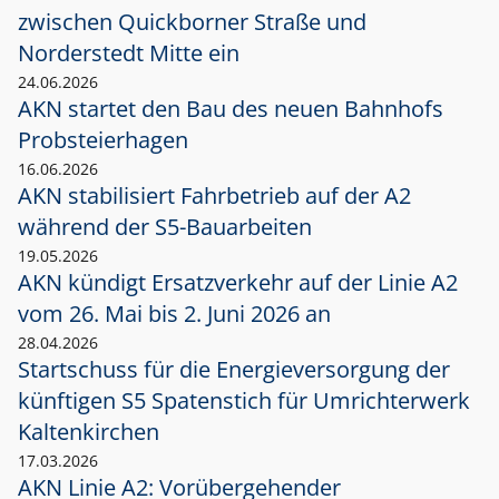
zwischen Quickborner Straße und
Norderstedt Mitte ein
24.06.2026
AKN startet den Bau des neuen Bahnhofs
Probsteierhagen
16.06.2026
AKN stabilisiert Fahrbetrieb auf der A2
während der S5-Bauarbeiten
19.05.2026
AKN kündigt Ersatzverkehr auf der Linie A2
vom 26. Mai bis 2. Juni 2026 an
28.04.2026
Startschuss für die Energieversorgung der
künftigen S5 Spatenstich für Umrichterwerk
Kaltenkirchen
17.03.2026
AKN Linie A2: Vorübergehender