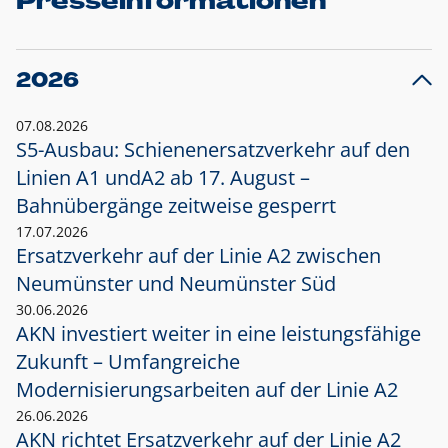
Presseinformationen
2026
07.08.2026
S5-Ausbau: Schienenersatzverkehr auf den
Linien A1 und
A2 ab 17. August –
Bahnübergänge zeitweise gesperrt
17.07.2026
Ersatzverkehr auf der Linie A2 zwischen
Neumünster und
Neumünster Süd
30.06.2026
AKN investiert weiter in eine leistungsfähige
Zukunft – Umfangreiche
Modernisierungsarbeiten auf der Linie A2
26.06.2026
AKN richtet Ersatzverkehr auf der Linie A2