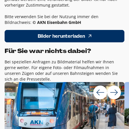
vorheriger Zustimmung gestattet.
Bitte verwenden Sie bei der Nutzung immer den
Bildnachweis:
© AKN Eisenbahn GmbH
Bilder herunterladen
Für Sie war nichts dabei?
Bei speziellen Anfragen zu Bildmaterial helfen wir Ihnen
gerne weiter. Für eigene Foto- oder Filmaufnahmen in
unseren Zügen oder auf unseren Bahnsteigen wenden Sie
sich an die Pressestelle.