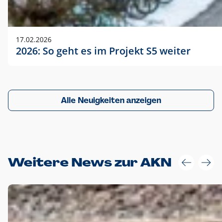
17.02.2026
2026: So geht es im Projekt S5 weiter
Alle Neuigkeiten anzeigen
Weitere News zur AKN