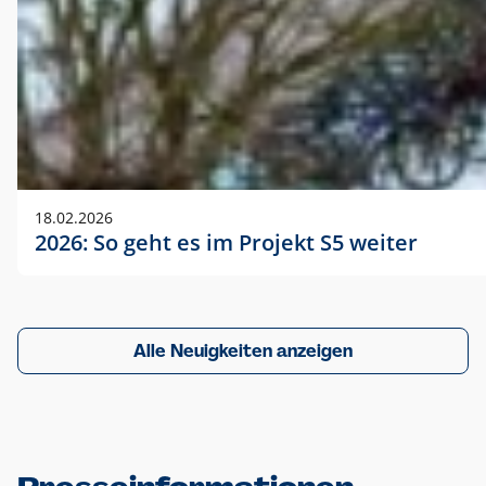
18.02.2026
2026: So geht es im Projekt S5 weiter
Alle Neuigkeiten anzeigen