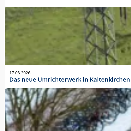
17.03.2026
Das neue Umrichterwerk in Kaltenkirchen