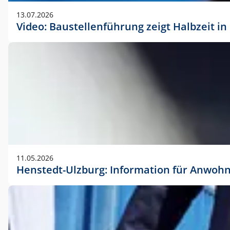
vorherigen Absprache mit der Marketingabteilung.
13.07.2026
Video: Baustellenführung zeigt Halbzeit i
11.05.2026
Henstedt-Ulzburg: Information für Anwoh