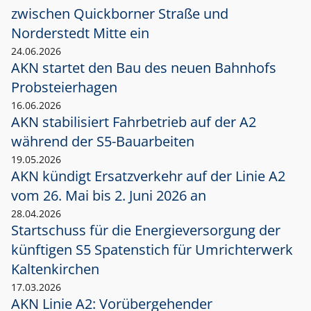
zwischen Quickborner Straße und
Norderstedt Mitte ein
24.06.2026
AKN startet den Bau des neuen Bahnhofs
Probsteierhagen
16.06.2026
AKN stabilisiert Fahrbetrieb auf der A2
während der S5-Bauarbeiten
19.05.2026
AKN kündigt Ersatzverkehr auf der Linie A2
vom 26. Mai bis 2. Juni 2026 an
28.04.2026
Startschuss für die Energieversorgung der
künftigen S5 Spatenstich für Umrichterwerk
Kaltenkirchen
17.03.2026
AKN Linie A2: Vorübergehender