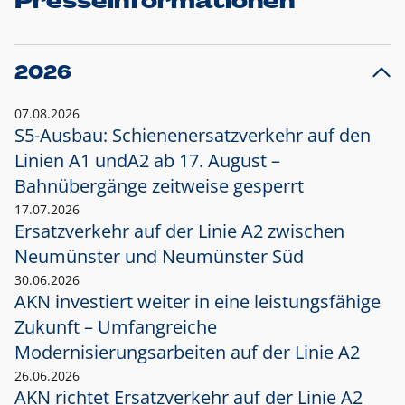
Presseinformationen
2026
07.08.2026
S5-Ausbau: Schienenersatzverkehr auf den
Linien A1 und
A2 ab 17. August –
Bahnübergänge zeitweise gesperrt
17.07.2026
Ersatzverkehr auf der Linie A2 zwischen
Neumünster und
Neumünster Süd
30.06.2026
AKN investiert weiter in eine leistungsfähige
Zukunft – Umfangreiche
Modernisierungsarbeiten auf der Linie A2
26.06.2026
AKN richtet Ersatzverkehr auf der Linie A2