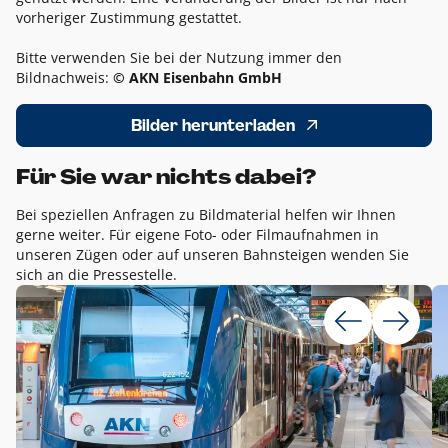
vorheriger Zustimmung gestattet.
Bitte verwenden Sie bei der Nutzung immer den
Bildnachweis:
© AKN Eisenbahn GmbH
Bilder herunterladen
Für Sie war nichts dabei?
Bei speziellen Anfragen zu Bildmaterial helfen wir Ihnen
gerne weiter. Für eigene Foto- oder Filmaufnahmen in
unseren Zügen oder auf unseren Bahnsteigen wenden Sie
sich an die Pressestelle.