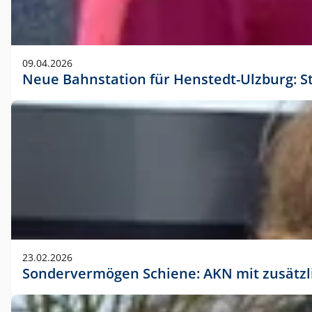
09.04.2026
Neue Bahnstation für Henstedt-Ulzburg: S
23.02.2026
Sondervermögen Schiene: AKN mit zusätz