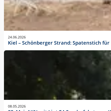
24.06.2026
Kiel – Schönberger Strand: Spatenstich f
08.05.2026