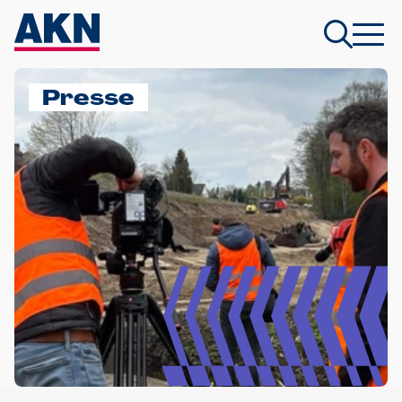
Presse