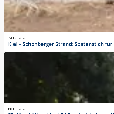
24.06.2026
Kiel – Schönberger Strand: Spatenstich f
08.05.2026