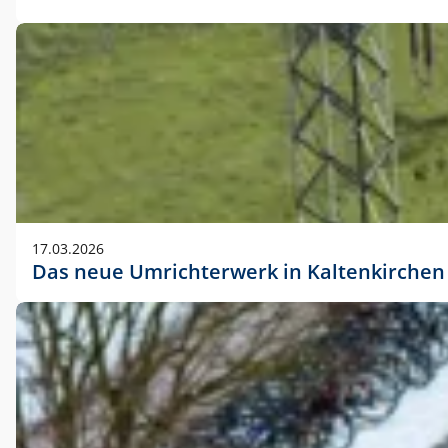
17.03.2026
Das neue Umrichterwerk in Kaltenkirchen