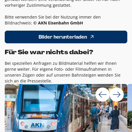
vorheriger Zustimmung gestattet.
Bitte verwenden Sie bei der Nutzung immer den
Bildnachweis:
© AKN Eisenbahn GmbH
Bilder herunterladen
Für Sie war nichts dabei?
Bei speziellen Anfragen zu Bildmaterial helfen wir Ihnen
gerne weiter. Für eigene Foto- oder Filmaufnahmen in
unseren Zügen oder auf unseren Bahnsteigen wenden Sie
sich an die Pressestelle.