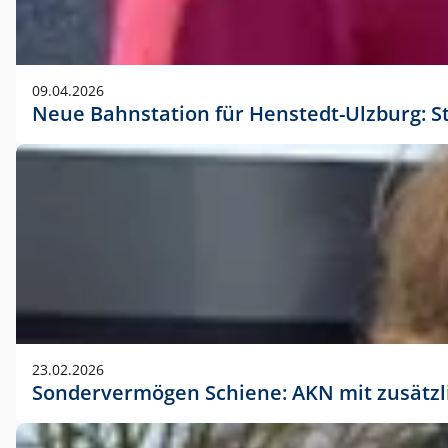
09.04.2026
Neue Bahnstation für Henstedt-Ulzburg: S
23.02.2026
Sondervermögen Schiene: AKN mit zusätz