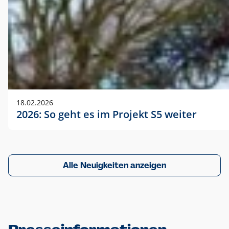
18.02.2026
2026: So geht es im Projekt S5 weiter
Alle Neuigkeiten anzeigen