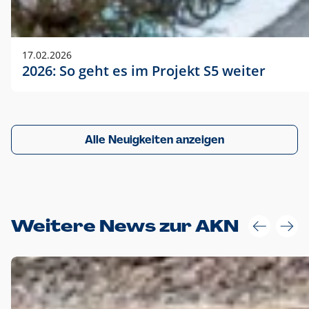
17.02.2026
2026: So geht es im Projekt S5 weiter
Alle Neuigkeiten anzeigen
Weitere News zur AKN