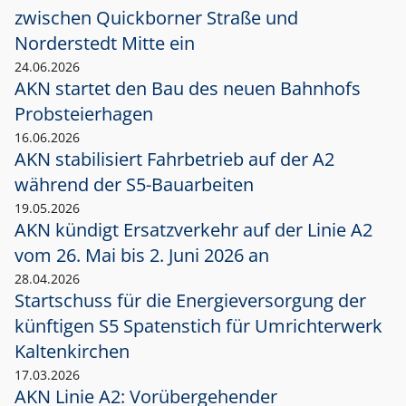
zwischen Quickborner Straße und
Norderstedt Mitte ein
24.06.2026
AKN startet den Bau des neuen Bahnhofs
Probsteierhagen
16.06.2026
AKN stabilisiert Fahrbetrieb auf der A2
während der S5-Bauarbeiten
19.05.2026
AKN kündigt Ersatzverkehr auf der Linie A2
vom 26. Mai bis 2. Juni 2026 an
28.04.2026
Startschuss für die Energieversorgung der
künftigen S5 Spatenstich für Umrichterwerk
Kaltenkirchen
17.03.2026
AKN Linie A2: Vorübergehender