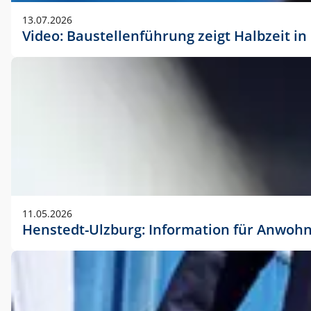
vorherigen Absprache mit der Marketingabteilung.
13.07.2026
Video: Baustellenführung zeigt Halbzeit i
11.05.2026
Henstedt-Ulzburg: Information für Anwoh