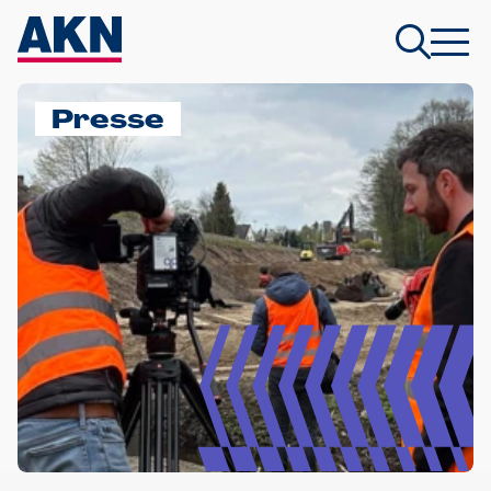
Presse