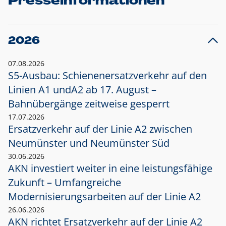
Presseinformationen
2026
07.08.2026
S5-Ausbau: Schienenersatzverkehr auf den
Linien A1 und
A2 ab 17. August –
Bahnübergänge zeitweise gesperrt
17.07.2026
Ersatzverkehr auf der Linie A2 zwischen
Neumünster und
Neumünster Süd
30.06.2026
AKN investiert weiter in eine leistungsfähige
Zukunft – Umfangreiche
Modernisierungsarbeiten auf der Linie A2
26.06.2026
AKN richtet Ersatzverkehr auf der Linie A2