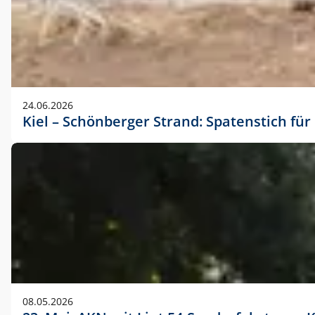
24.06.2026
Kiel – Schönberger Strand: Spatenstich f
08.05.2026