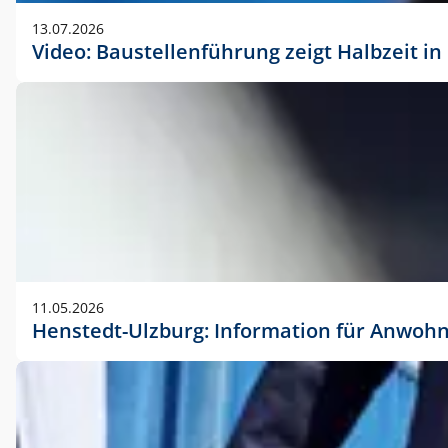
vorherigen Absprache mit der Marketingabteilung.
13.07.2026
Video: Baustellenführung zeigt Halbzeit i
11.05.2026
Henstedt-Ulzburg: Information für Anwoh