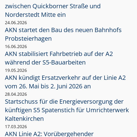
zwischen Quickborner Straße und
Norderstedt Mitte ein
24.06.2026
AKN startet den Bau des neuen Bahnhofs
Probsteierhagen
16.06.2026
AKN stabilisiert Fahrbetrieb auf der A2
während der S5-Bauarbeiten
19.05.2026
AKN kündigt Ersatzverkehr auf der Linie A2
vom 26. Mai bis 2. Juni 2026 an
28.04.2026
Startschuss für die Energieversorgung der
künftigen S5 Spatenstich für Umrichterwerk
Kaltenkirchen
17.03.2026
AKN Linie A2: Vorübergehender