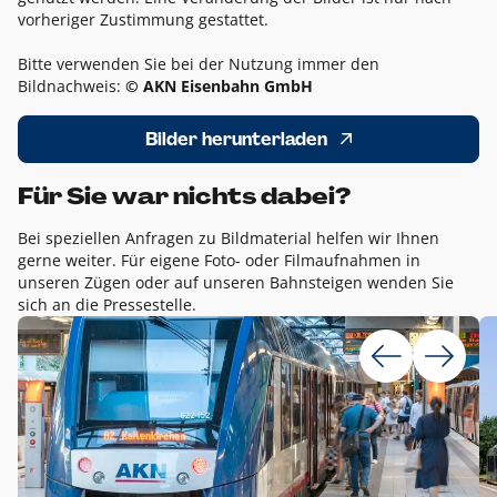
vorheriger Zustimmung gestattet.
Bitte verwenden Sie bei der Nutzung immer den
Bildnachweis:
© AKN Eisenbahn GmbH
Bilder herunterladen
Für Sie war nichts dabei?
Bei speziellen Anfragen zu Bildmaterial helfen wir Ihnen
gerne weiter. Für eigene Foto- oder Filmaufnahmen in
unseren Zügen oder auf unseren Bahnsteigen wenden Sie
sich an die Pressestelle.