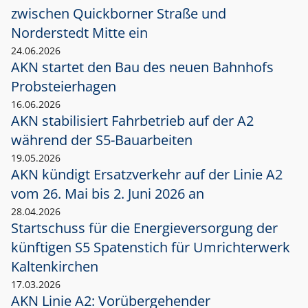
zwischen Quickborner Straße und
Norderstedt Mitte ein
24.06.2026
AKN startet den Bau des neuen Bahnhofs
Probsteierhagen
16.06.2026
AKN stabilisiert Fahrbetrieb auf der A2
während der S5-Bauarbeiten
19.05.2026
AKN kündigt Ersatzverkehr auf der Linie A2
vom 26. Mai bis 2. Juni 2026 an
28.04.2026
Startschuss für die Energieversorgung der
künftigen S5 Spatenstich für Umrichterwerk
Kaltenkirchen
17.03.2026
AKN Linie A2: Vorübergehender