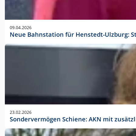
09.04.2026
Neue Bahnstation für Henstedt-Ulzburg: S
23.02.2026
Sondervermögen Schiene: AKN mit zusätz