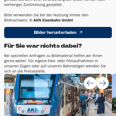
vorheriger Zustimmung gestattet.
Bitte verwenden Sie bei der Nutzung immer den
Bildnachweis:
© AKN Eisenbahn GmbH
Bilder herunterladen
Für Sie war nichts dabei?
Bei speziellen Anfragen zu Bildmaterial helfen wir Ihnen
gerne weiter. Für eigene Foto- oder Filmaufnahmen in
unseren Zügen oder auf unseren Bahnsteigen wenden Sie
sich an die Pressestelle.