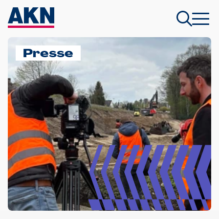
Presse