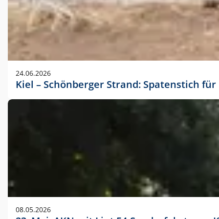
24.06.2026
Kiel – Schönberger Strand: Spatenstich f
08.05.2026