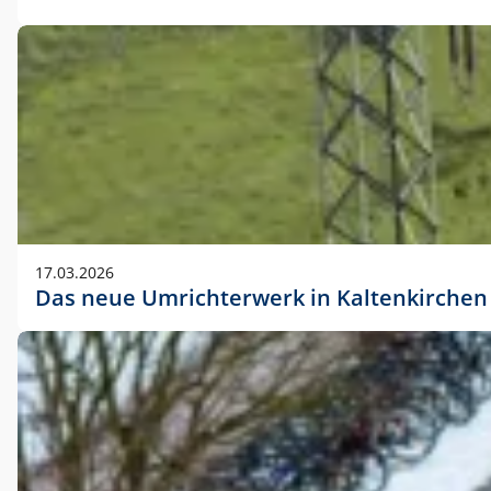
17.03.2026
Das neue Umrichterwerk in Kaltenkirchen