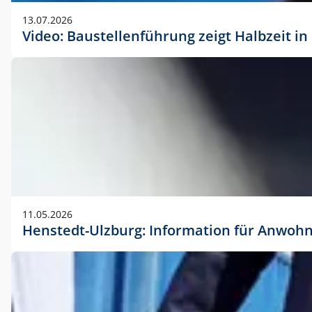
vorherigen Absprache mit der Marketingabteilung.
13.07.2026
Video: Baustellenführung zeigt Halbzeit i
11.05.2026
Henstedt-Ulzburg: Information für Anwoh