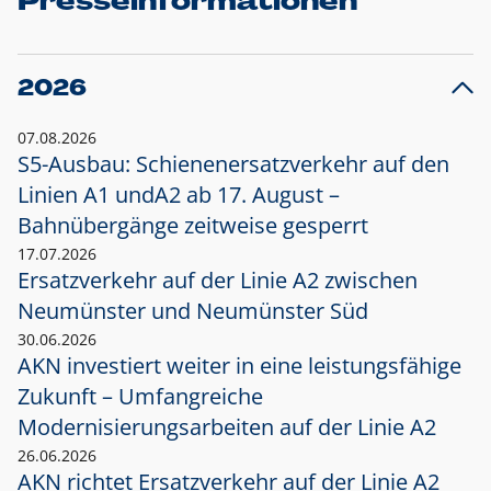
Presseinformationen
2026
07.08.2026
S5-Ausbau: Schienenersatzverkehr auf den
Linien A1 und
A2 ab 17. August –
Bahnübergänge zeitweise gesperrt
17.07.2026
Ersatzverkehr auf der Linie A2 zwischen
Neumünster und
Neumünster Süd
30.06.2026
AKN investiert weiter in eine leistungsfähige
Zukunft – Umfangreiche
Modernisierungsarbeiten auf der Linie A2
26.06.2026
AKN richtet Ersatzverkehr auf der Linie A2