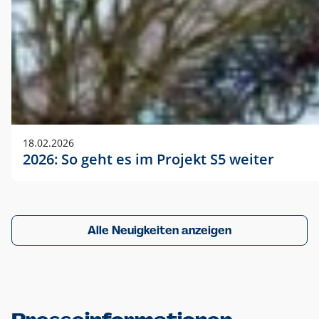
18.02.2026
2026: So geht es im Projekt S5 weiter
Alle Neuigkeiten anzeigen