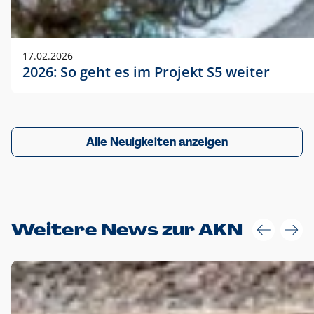
17.02.2026
2026: So geht es im Projekt S5 weiter
Alle Neuigkeiten anzeigen
Weitere News zur AKN