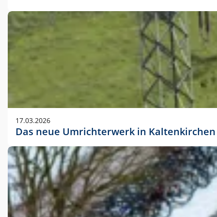
17.03.2026
Das neue Umrichterwerk in Kaltenkirchen