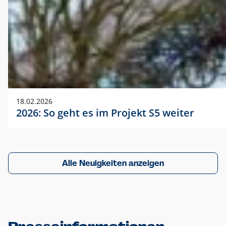
18.02.2026
2026: So geht es im Projekt S5 weiter
Alle Neuigkeiten anzeigen