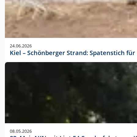
24.06.2026
Kiel – Schönberger Strand: Spatenstich f
08.05.2026