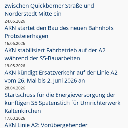
zwischen Quickborner Straße und
Norderstedt Mitte ein
24.06.2026
AKN startet den Bau des neuen Bahnhofs
Probsteierhagen
16.06.2026
AKN stabilisiert Fahrbetrieb auf der A2
während der S5-Bauarbeiten
19.05.2026
AKN kündigt Ersatzverkehr auf der Linie A2
vom 26. Mai bis 2. Juni 2026 an
28.04.2026
Startschuss für die Energieversorgung der
künftigen S5 Spatenstich für Umrichterwerk
Kaltenkirchen
17.03.2026
AKN Linie A2: Vorübergehender