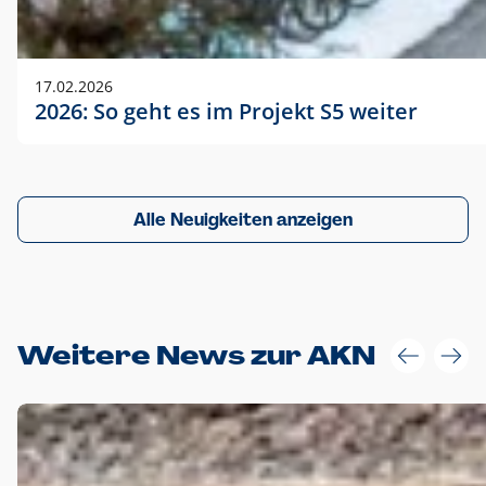
17.02.2026
2026: So geht es im Projekt S5 weiter
Alle Neuigkeiten anzeigen
Weitere News zur AKN