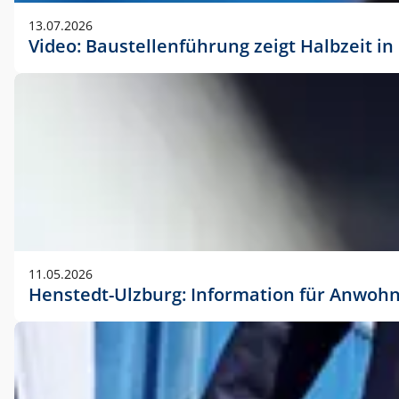
vorherigen Absprache mit der Marketingabteilung.
13.07.2026
Video: Baustellenführung zeigt Halbzeit i
11.05.2026
Henstedt-Ulzburg: Information für Anwoh