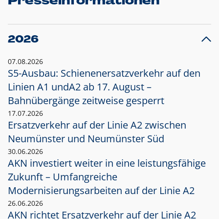
Presseinformationen
2026
07.08.2026
S5-Ausbau: Schienenersatzverkehr auf den
Linien A1 und
A2 ab 17. August –
Bahnübergänge zeitweise gesperrt
17.07.2026
Ersatzverkehr auf der Linie A2 zwischen
Neumünster und
Neumünster Süd
30.06.2026
AKN investiert weiter in eine leistungsfähige
Zukunft – Umfangreiche
Modernisierungsarbeiten auf der Linie A2
26.06.2026
AKN richtet Ersatzverkehr auf der Linie A2