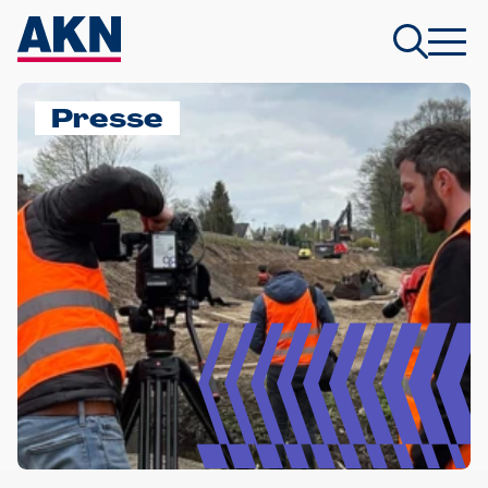
Presse