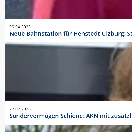
09.04.2026
Neue Bahnstation für Henstedt-Ulzburg: S
23.02.2026
Sondervermögen Schiene: AKN mit zusätz