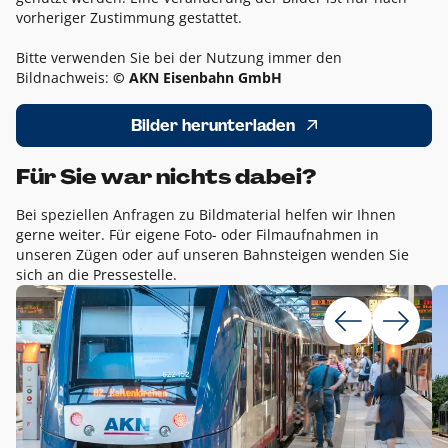
vorheriger Zustimmung gestattet.
Bitte verwenden Sie bei der Nutzung immer den
Bildnachweis:
© AKN Eisenbahn GmbH
Bilder herunterladen
Für Sie war nichts dabei?
Bei speziellen Anfragen zu Bildmaterial helfen wir Ihnen
gerne weiter. Für eigene Foto- oder Filmaufnahmen in
unseren Zügen oder auf unseren Bahnsteigen wenden Sie
sich an die Pressestelle.