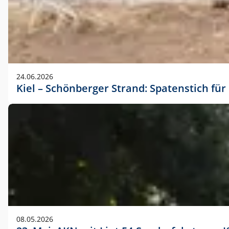
24.06.2026
Kiel – Schönberger Strand: Spatenstich f
08.05.2026