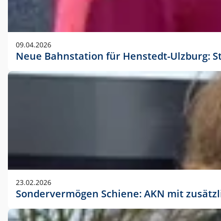
09.04.2026
Neue Bahnstation für Henstedt-Ulzburg: S
23.02.2026
Sondervermögen Schiene: AKN mit zusätz