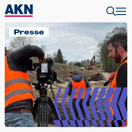
Presse