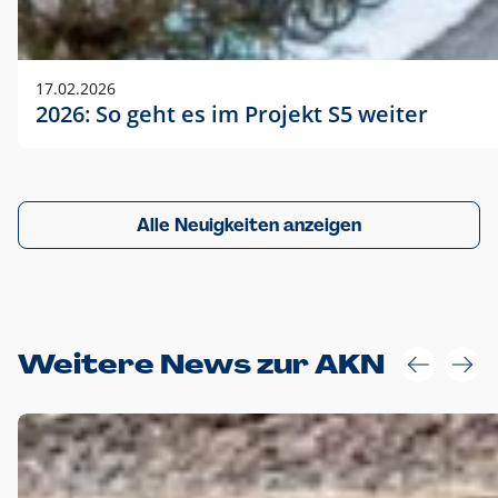
17.02.2026
2026: So geht es im Projekt S5 weiter
Alle Neuigkeiten anzeigen
Weitere News zur AKN