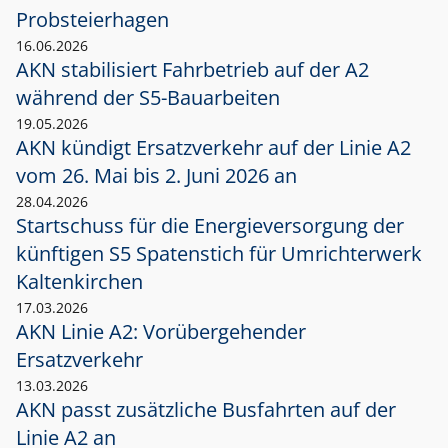
Probsteierhagen
16.06.2026
AKN stabilisiert Fahrbetrieb auf der A2
während der S5-Bauarbeiten
19.05.2026
AKN kündigt Ersatzverkehr auf der Linie A2
vom 26. Mai bis 2. Juni 2026 an
28.04.2026
Startschuss für die Energieversorgung der
künftigen S5 Spatenstich für Umrichterwerk
Kaltenkirchen
17.03.2026
AKN Linie A2: Vorübergehender
Ersatzverkehr
13.03.2026
AKN passt zusätzliche Busfahrten auf der
Linie A2 an