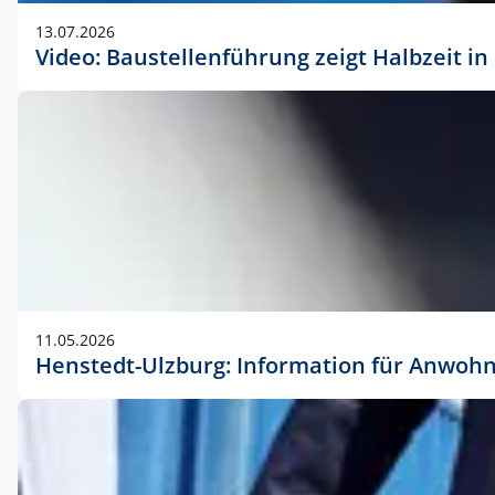
vorherigen Absprache mit der Marketingabteilung.
13.07.2026
Video: Baustellenführung zeigt Halbzeit i
11.05.2026
Henstedt-Ulzburg: Information für Anwoh