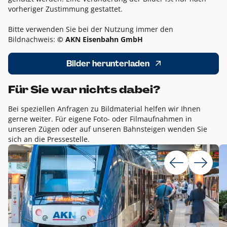
vorheriger Zustimmung gestattet.
Bitte verwenden Sie bei der Nutzung immer den
Bildnachweis:
© AKN Eisenbahn GmbH
Bilder herunterladen
Für Sie war nichts dabei?
Bei speziellen Anfragen zu Bildmaterial helfen wir Ihnen
gerne weiter. Für eigene Foto- oder Filmaufnahmen in
unseren Zügen oder auf unseren Bahnsteigen wenden Sie
sich an die Pressestelle.