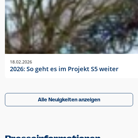
18.02.2026
2026: So geht es im Projekt S5 weiter
Alle Neuigkeiten anzeigen