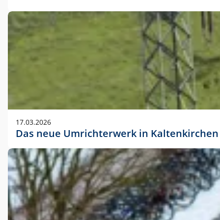
17.03.2026
Das neue Umrichterwerk in Kaltenkirchen