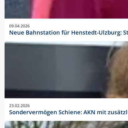
09.04.2026
Neue Bahnstation für Henstedt-Ulzburg: S
23.02.2026
Sondervermögen Schiene: AKN mit zusätz