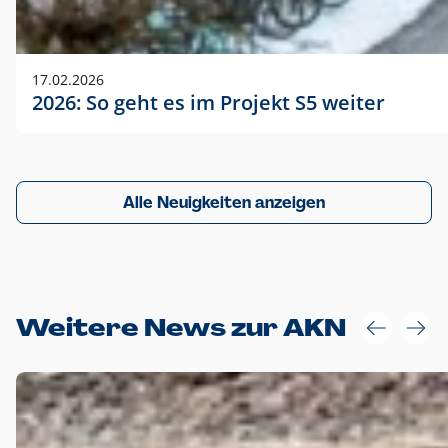
17.02.2026
2026: So geht es im Projekt S5 weiter
Alle Neuigkeiten anzeigen
Weitere News zur AKN