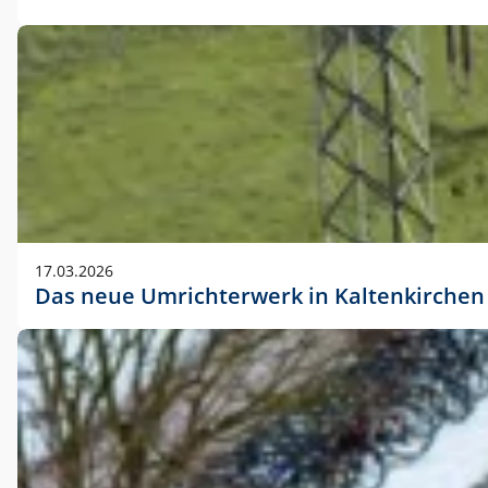
17.03.2026
Das neue Umrichterwerk in Kaltenkirchen