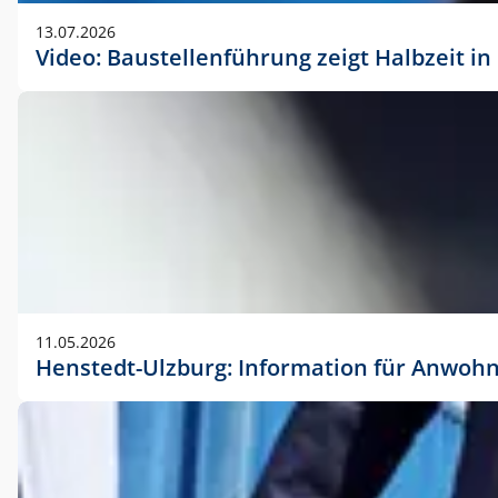
vorherigen Absprache mit der Marketingabteilung.
13.07.2026
Video: Baustellenführung zeigt Halbzeit i
11.05.2026
Henstedt-Ulzburg: Information für Anwoh