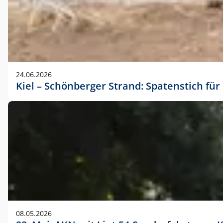
24.06.2026
Kiel – Schönberger Strand: Spatenstich f
08.05.2026