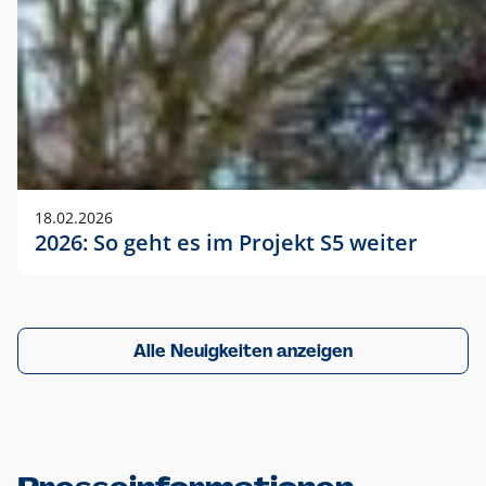
18.02.2026
2026: So geht es im Projekt S5 weiter
Alle Neuigkeiten anzeigen