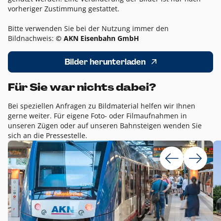
vorheriger Zustimmung gestattet.
Bitte verwenden Sie bei der Nutzung immer den
Bildnachweis:
© AKN Eisenbahn GmbH
Bilder herunterladen
Für Sie war nichts dabei?
Bei speziellen Anfragen zu Bildmaterial helfen wir Ihnen
gerne weiter. Für eigene Foto- oder Filmaufnahmen in
unseren Zügen oder auf unseren Bahnsteigen wenden Sie
sich an die Pressestelle.