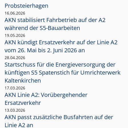
Probsteierhagen
16.06.2026
AKN stabilisiert Fahrbetrieb auf der A2
während der S5-Bauarbeiten
19.05.2026
AKN kündigt Ersatzverkehr auf der Linie A2
vom 26. Mai bis 2. Juni 2026 an
28.04.2026
Startschuss für die Energieversorgung der
künftigen S5 Spatenstich für Umrichterwerk
Kaltenkirchen
17.03.2026
AKN Linie A2: Vorübergehender
Ersatzverkehr
13.03.2026
AKN passt zusätzliche Busfahrten auf der
Linie A2 an