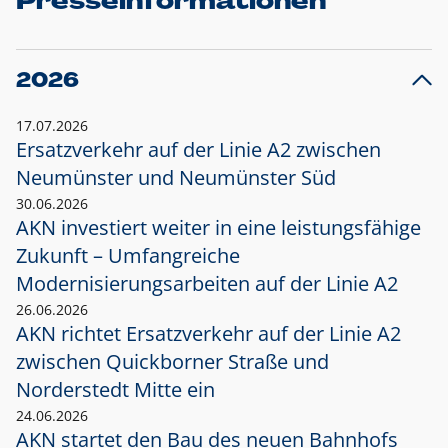
Presseinformationen
2026
17.07.2026
Ersatzverkehr auf der Linie A2 zwischen
Neumünster und
Neumünster Süd
30.06.2026
AKN investiert weiter in eine leistungsfähige
Zukunft – Umfangreiche
Modernisierungsarbeiten auf der Linie A2
26.06.2026
AKN richtet Ersatzverkehr auf der Linie A2
zwischen Quickborner Straße und
Norderstedt Mitte ein
24.06.2026
AKN startet den Bau des neuen Bahnhofs