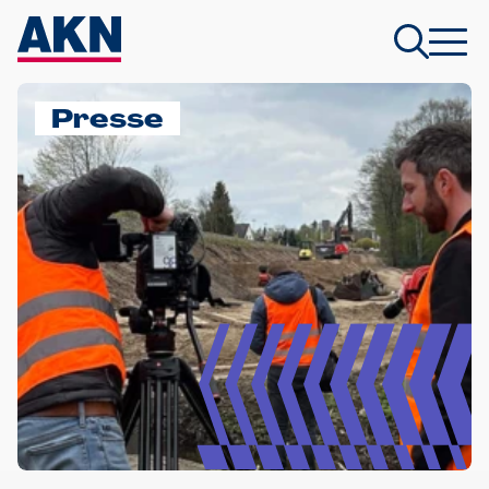
Presse