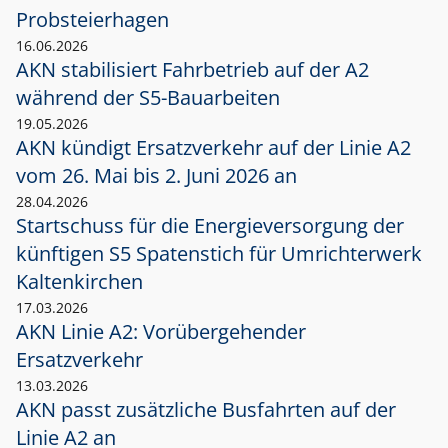
Probsteierhagen
16.06.2026
AKN stabilisiert Fahrbetrieb auf der A2
während der S5-Bauarbeiten
19.05.2026
AKN kündigt Ersatzverkehr auf der Linie A2
vom 26. Mai bis 2. Juni 2026 an
28.04.2026
Startschuss für die Energieversorgung der
künftigen S5 Spatenstich für Umrichterwerk
Kaltenkirchen
17.03.2026
AKN Linie A2: Vorübergehender
Ersatzverkehr
13.03.2026
AKN passt zusätzliche Busfahrten auf der
Linie A2 an