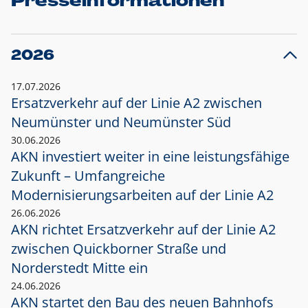
Presseinformationen
2026
17.07.2026
Ersatzverkehr auf der Linie A2 zwischen
Neumünster und
Neumünster Süd
30.06.2026
AKN investiert weiter in eine leistungsfähige
Zukunft – Umfangreiche
Modernisierungsarbeiten auf der Linie A2
26.06.2026
AKN richtet Ersatzverkehr auf der Linie A2
zwischen Quickborner Straße und
Norderstedt Mitte ein
24.06.2026
AKN startet den Bau des neuen Bahnhofs