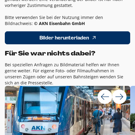
vorheriger Zustimmung gestattet.
Bitte verwenden Sie bei der Nutzung immer den
Bildnachweis:
© AKN Eisenbahn GmbH
Bilder herunterladen
Für Sie war nichts dabei?
Bei speziellen Anfragen zu Bildmaterial helfen wir Ihnen
gerne weiter. Für eigene Foto- oder Filmaufnahmen in
unseren Zügen oder auf unseren Bahnsteigen wenden Sie
sich an die Pressestelle.