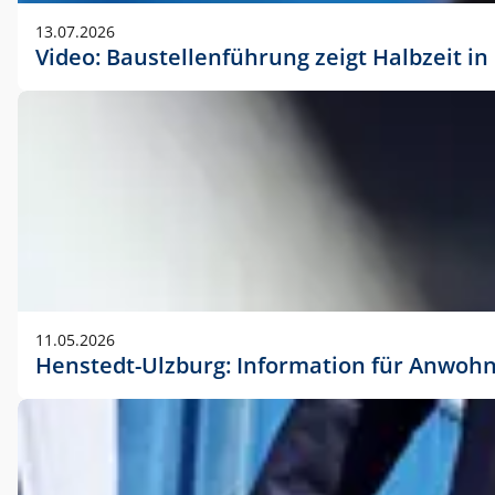
vorherigen Absprache mit der Marketingabteilung.
13.07.2026
Video: Baustellenführung zeigt Halbzeit i
11.05.2026
Henstedt-Ulzburg: Information für Anwoh