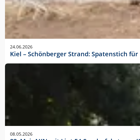
24.06.2026
Kiel – Schönberger Strand: Spatenstich f
08.05.2026