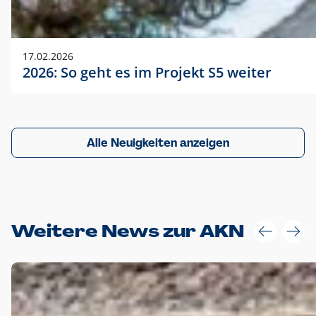
17.02.2026
2026: So geht es im Projekt S5 weiter
Alle Neuigkeiten anzeigen
Weitere News zur AKN