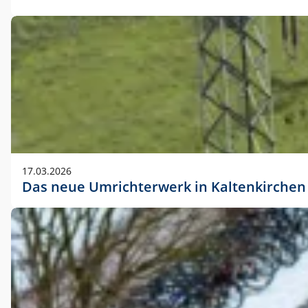
17.03.2026
Das neue Umrichterwerk in Kaltenkirchen