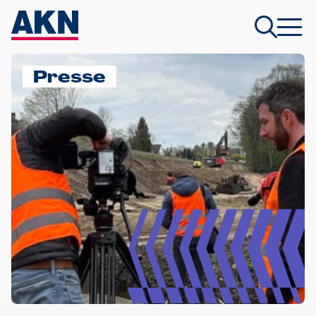
Presse