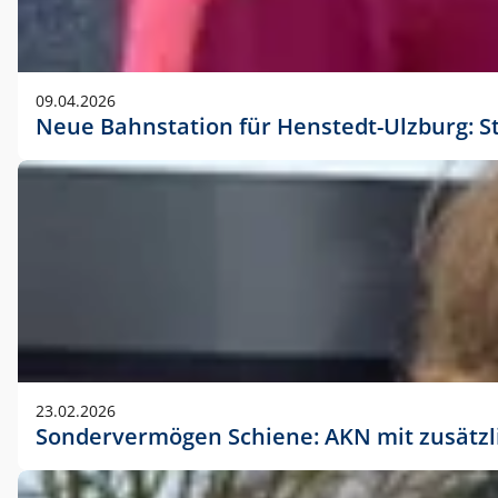
09.04.2026
Neue Bahnstation für Henstedt-Ulzburg: S
23.02.2026
Sondervermögen Schiene: AKN mit zusätz