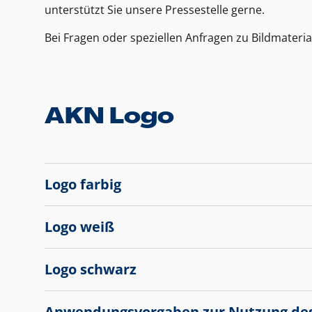
unterstützt Sie unsere Pressestelle gerne.
Bei Fragen oder speziellen Anfragen zu Bildmateria
AKN Logo
Logo farbig
Logo weiß
Logo schwarz
Anwendungsvorgaben zur Nutzung de