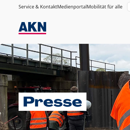
Service & Kontakt
Medienportal
Mobilität für alle
Presse