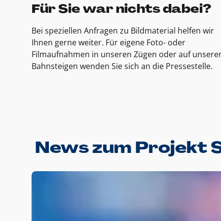
Für Sie war nichts dabei?
Bei speziellen Anfragen zu Bildmaterial helfen wir
Ihnen gerne weiter. Für eigene Foto- oder
Filmaufnahmen in unseren Zügen oder auf unsere
Bahnsteigen wenden Sie sich an die Pressestelle.
News zum Projekt 