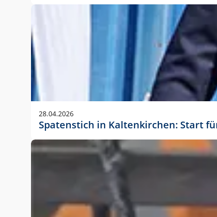
28.04.2026
Spatenstich in Kaltenkirchen: Start f