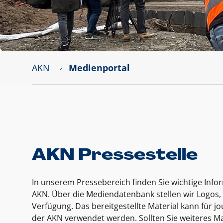
AKN
Medienportal
AKN Pressestelle
In unserem Pressebereich finden Sie wichtige Inf
AKN. Über die Mediendatenbank stellen wir Logos, 
Verfügung. Das bereitgestellte Material kann für 
der AKN verwendet werden. Sollten Sie weiteres Ma