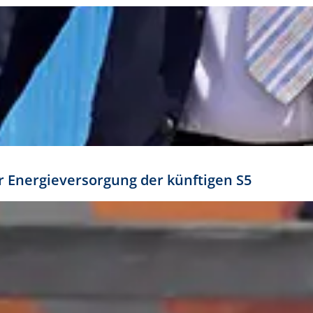
ür Energieversorgung der künftigen S5