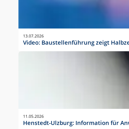
13.07.2026
Video: Baustellenführung zeigt Halbz
11.05.2026
Henstedt-Ulzburg: Information für 