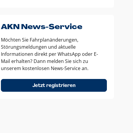
AKN News-Service
Möchten Sie Fahrplanänderungen,
Störungsmeldungen und aktuelle
Informationen direkt per WhatsApp oder E-
Mail erhalten? Dann melden Sie sich zu
unserem kostenlosen News-Service an.
Jetzt registrieren