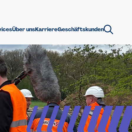
vices
Über uns
Karriere
Geschäftskunden